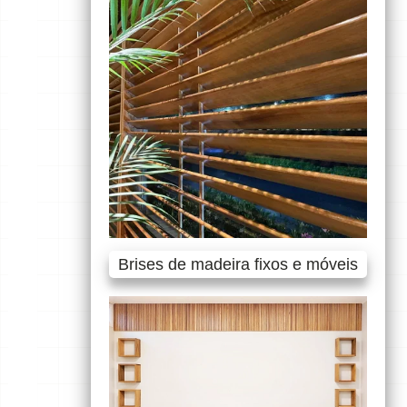
Brises de madeira fixos e móveis