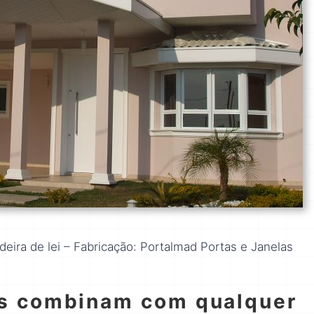
eira de lei – Fabricação: Portalmad Portas e Janelas
as combinam com qualquer