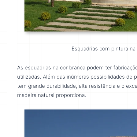
Esquadrias com pintura na 
As esquadrias na cor branca podem ter fabricaçã
utilizadas. Além das inúmeras possibilidades de
tem grande durabilidade, alta resistência e o ex
madeira natural proporciona.