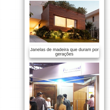
Janelas de madeira que duram por
gerações