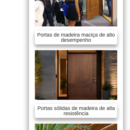
Portas de madeira maciça de alto
desempenho
Portas sólidas de madeira de alta
resistência