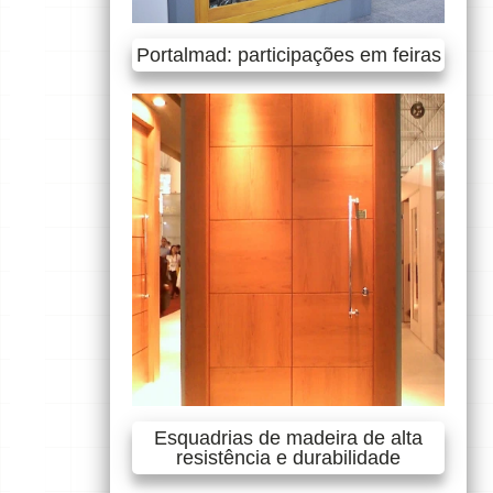
Portalmad: participações em feiras
Esquadrias de madeira de alta
resistência e durabilidade