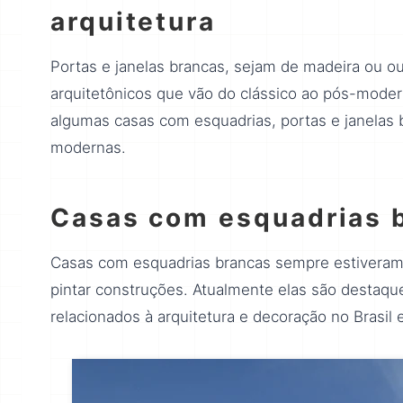
arquitetura
Portas e janelas brancas, sejam de madeira ou ou
arquitetônicos que vão do clássico ao pós-moder
algumas casas com esquadrias, portas e janelas 
modernas.
Casas com esquadrias 
Casas com esquadrias brancas sempre estiveram
pintar construções. Atualmente elas são destaque
relacionados à arquitetura e decoração no Brasil