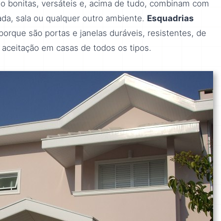
o bonitas, versáteis e, acima de tudo, combinam com
hada, sala ou qualquer outro ambiente.
Esquadrias
orque são portas e janelas duráveis, resistentes, de
 aceitação em casas de todos os tipos.