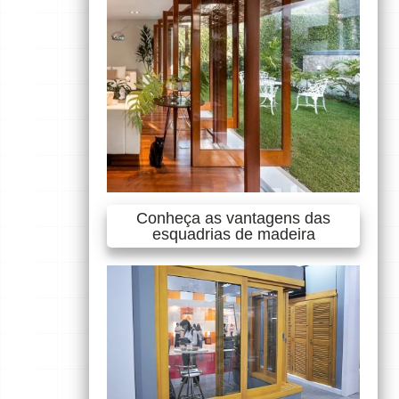
Conheça as vantagens das
esquadrias de madeira