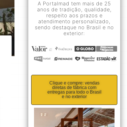
A Portalmad tem mais de 25
anos de tradição, qualidade,
respeito aos prazos e
atendimento personalizado,
sendo destaque no Brasil e no
exterior:
Clique e compre: vendas
diretas de fábrica com
entregas para todo o Brasil
e no exterior