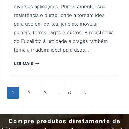
diversas aplicações. Primeiramente, sua
resistência e durabilidade a tornam ideal
para uso em portas, janelas, móveis,
painéis, forros, vigas e outros. A resistência
do Eucalipto à umidade e pragas também
torna a madeira ideal para usos…
LER MAIS
1
2
3
…
6
Compre produtos diretamente de