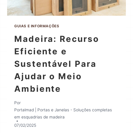
GUIAS E INFORMAÇÕES
Madeira: Recurso
Eficiente e
Sustentável Para
Ajudar o Meio
Ambiente
Por
Portalmad | Portas e Janelas - Soluções completas
em esquadrias de madeira
07/02/2025