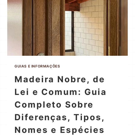
GUIAS E INFORMAÇÕES
Madeira Nobre, de
Lei e Comum: Guia
Completo Sobre
Diferenças, Tipos,
Nomes e Espécies