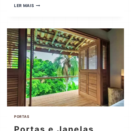
LER MAIS
PORTAS
Portas e Janelas