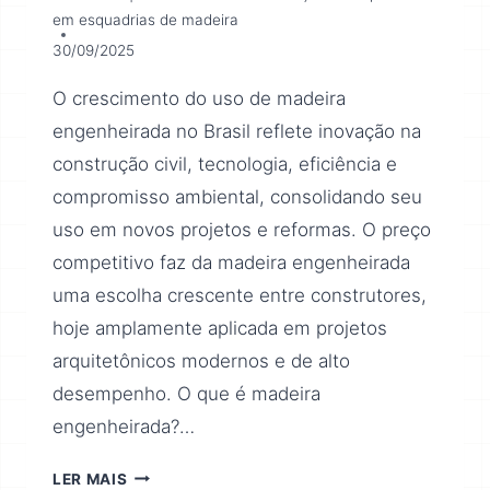
em esquadrias de madeira
30/09/2025
O crescimento do uso de madeira
engenheirada no Brasil reflete inovação na
construção civil, tecnologia, eficiência e
compromisso ambiental, consolidando seu
uso em novos projetos e reformas. O preço
competitivo faz da madeira engenheirada
uma escolha crescente entre construtores,
hoje amplamente aplicada em projetos
arquitetônicos modernos e de alto
desempenho. O que é madeira
engenheirada?…
LER MAIS