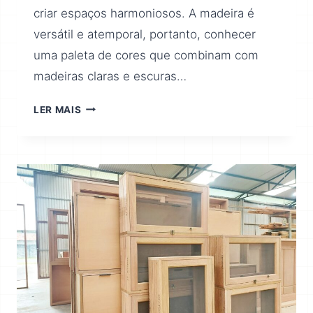
criar espaços harmoniosos. A madeira é
versátil e atemporal, portanto, conhecer
uma paleta de cores que combinam com
madeiras claras e escuras…
LER MAIS