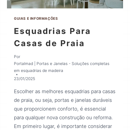
GUIAS E INFORMAÇÕES
Esquadrias Para
Casas de Praia
Por
Portalmad | Portas e Janelas - Soluções completas
em esquadrias de madeira
23/01/2025
Escolher as melhores esquadrias para casas
de praia, ou seja, portas e janelas duráveis
que proporcionem conforto, é essencial
para qualquer nova construção ou reforma.
Em primeiro lugar, é importante considerar