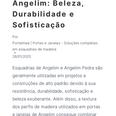
Angelim: Beleza,
Durabilidade e
Sofisticação
Por
Portalmad | Portas e Janelas - Soluções completas
em esquadrias de madeira
28/01/2025
Esquadrias de Angelim e Angelim Pedra são
geralmente utilizadas em projetos e
construções de alto padrão devido à sua
resistência, durabilidade, sofisticação e
beleza exuberante. Além disso, a textura
dos perfis de madeira utilizados em portas
e janelas de Angelim consegue combinar