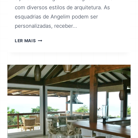
com diversos estilos de arquitetura. As
esquadrias de Angelim podem ser
personalizadas, receber…
LER MAIS