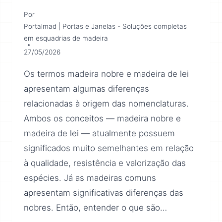
Por
Portalmad | Portas e Janelas - Soluções completas
em esquadrias de madeira
27/05/2026
Os termos madeira nobre e madeira de lei
apresentam algumas diferenças
relacionadas à origem das nomenclaturas.
Ambos os conceitos — madeira nobre e
madeira de lei — atualmente possuem
significados muito semelhantes em relação
à qualidade, resistência e valorização das
espécies. Já as madeiras comuns
apresentam significativas diferenças das
nobres. Então, entender o que são…