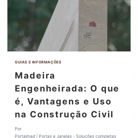
GUIAS E INFORMAÇÕES
Madeira
Engenheirada: O que
é, Vantagens e Uso
na Construção Civil
Por
Portalmad | Portas e Janelas - Soluções completas