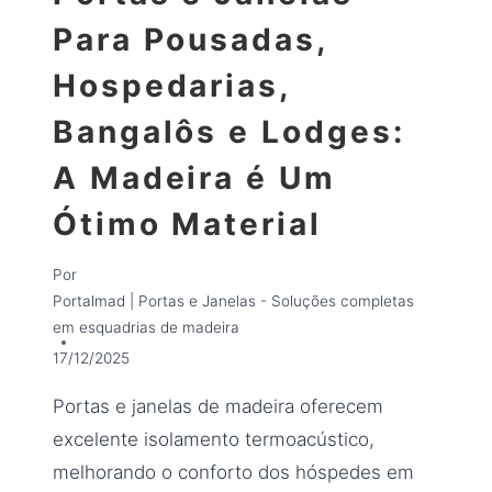
Para Pousadas,
Hospedarias,
Bangalôs e Lodges:
A Madeira é Um
Ótimo Material
Por
Portalmad | Portas e Janelas - Soluções completas
em esquadrias de madeira
17/12/2025
Portas e janelas de madeira oferecem
excelente isolamento termoacústico,
melhorando o conforto dos hóspedes em