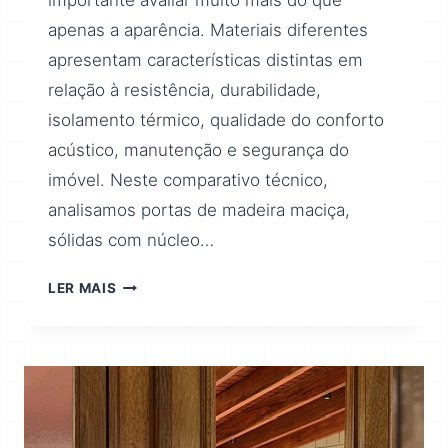
importante avaliar muito mais do que
apenas a aparência. Materiais diferentes
apresentam características distintas em
relação à resistência, durabilidade,
isolamento térmico, qualidade do conforto
acústico, manutenção e segurança do
imóvel. Neste comparativo técnico,
analisamos portas de madeira maciça,
sólidas com núcleo…
LER MAIS