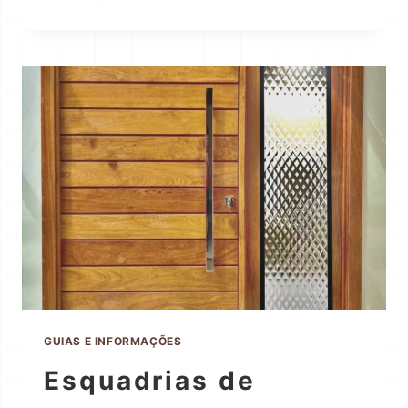
GUIAS E INFORMAÇÕES
Esquadrias de