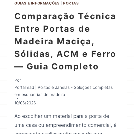
GUIAS E INFORMAÇÕES
|
PORTAS
Comparação Técnica
Entre Portas de
Madeira Maciça,
Sólidas, ACM e Ferro
— Guia Completo
Por
Portalmad | Portas e Janelas - Soluções completas
em esquadrias de madeira
10/06/2026
Ao escolher um material para a porta de
uma casa ou empreendimento comercial, é