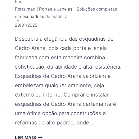
Por
Portalmad | Portas e Janelas - Soluções completas
em esquadrias de madeira
29/01/2025
Descubra a elegância das esquadrias de
Cedro Arana, pois cada porta e janela
fabricada com esta madeira combina
sofisticação, durabilidade e alta resistência.
Esquadrias de Cedro Arana valorizam e
embelezam qualquer ambiente, seja
externo ou interno. Comprar e instalar
esquadrias de Cedro Arana certamente é
uma ótima opção para construções e
reformas de alto padrão, onde…
LER MAIS