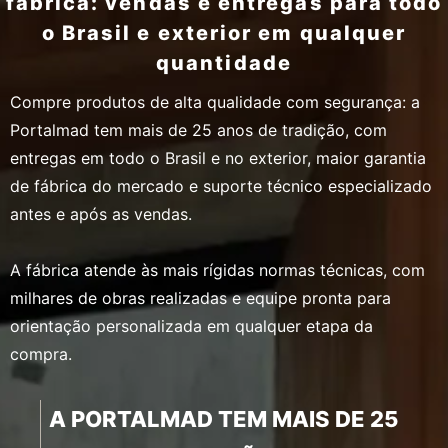
fábrica: vendas e entregas para todo
o Brasil e exterior em qualquer
quantidade
Compre produtos de alta qualidade com segurança: a
Portalmad tem mais de 25 anos de tradição, com
entregas em todo o Brasil e no exterior, maior garantia
de fábrica do mercado e suporte técnico especializado
antes e após as vendas.
A fábrica atende às mais rígidas normas técnicas, com
milhares de obras realizadas e equipe pronta para
orientação personalizada em qualquer etapa da
compra.
A PORTALMAD TEM MAIS DE 25