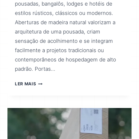
pousadas, bangalôs, lodges e hotéis de
estilos rústicos, clássicos ou modernos.
Aberturas de madeira natural valorizam a
arquitetura de uma pousada, criam
sensação de acolhimento e se integram
facilmente a projetos tradicionais ou
contemporâneos de hospedagem de alto
padrão. Portas…
LER MAIS