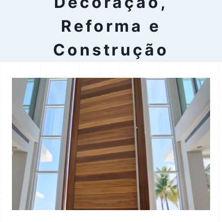
Decoração,
Reforma e
Construção