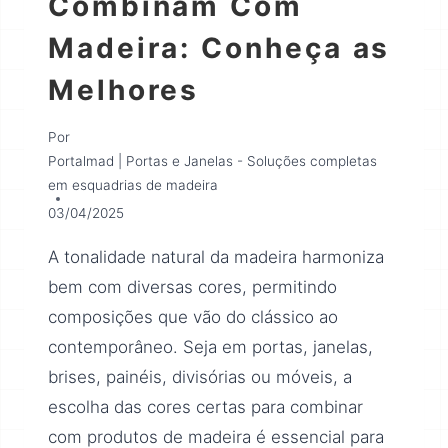
Combinam Com
Madeira: Conheça as
Melhores
Por
Portalmad | Portas e Janelas - Soluções completas
em esquadrias de madeira
03/04/2025
A tonalidade natural da madeira harmoniza
bem com diversas cores, permitindo
composições que vão do clássico ao
contemporâneo. Seja em portas, janelas,
brises, painéis, divisórias ou móveis, a
escolha das cores certas para combinar
com produtos de madeira é essencial para