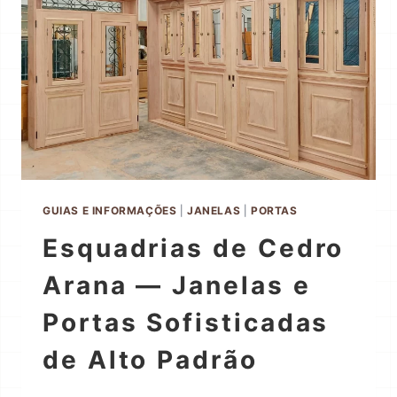
GUIAS E INFORMAÇÕES
|
JANELAS
|
PORTAS
Esquadrias de Cedro
Arana — Janelas e
Portas Sofisticadas
de Alto Padrão