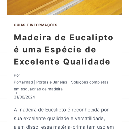
GUIAS E INFORMAÇÕES
Madeira de Eucalipto
é uma Espécie de
Excelente Qualidade
Por
Portalmad | Portas e Janelas - Soluções completas
em esquadrias de madeira
31/08/2024
A madeira de Eucalipto é reconhecida por
sua excelente qualidade e versatilidade,
além disso, essa matéria-prima tem uso em