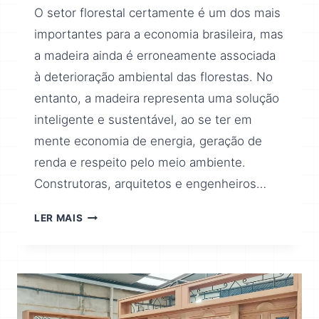
O setor florestal certamente é um dos mais
importantes para a economia brasileira, mas
a madeira ainda é erroneamente associada
à deterioração ambiental das florestas. No
entanto, a madeira representa uma solução
inteligente e sustentável, ao se ter em
mente economia de energia, geração de
renda e respeito pelo meio ambiente.
Construtoras, arquitetos e engenheiros…
LER MAIS