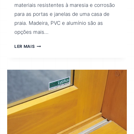
materiais resistentes à maresia e corrosão
para as portas e janelas de uma casa de
praia. Madeira, PVC e alumínio são as
opções mais…
LER MAIS