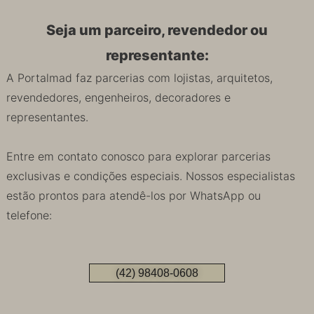
Seja um parceiro, revendedor ou
representante:
A Portalmad faz parcerias com lojistas, arquitetos,
revendedores, engenheiros, decoradores e
representantes.
Entre em contato conosco para explorar parcerias
exclusivas e condições especiais. Nossos especialistas
estão prontos para atendê-los por WhatsApp ou
telefone:
(42) 98408-0608