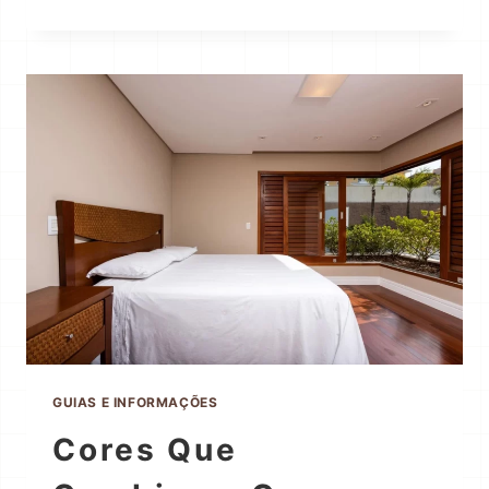
GUIAS E INFORMAÇÕES
Cores Que