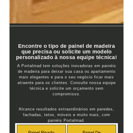
Encontre o tipo de painel de madeira
que precisa ou solicite um modelo
personalizado à nossa equipe técnica!
A Portalmad tem soluções inovadoras em painéis
de madeira para deixar sua casa ou apartamento
mais elegantes e para o seu negócio ficar mais
atraente para os clientes. Consulte nossa equipe
técnica e solicite um orçamento sem
compromisso.
Alcance resultados extraordinários em paredes,
fachadas, tetos, móveis e muito mais, com
painéis Portalmad.
Painel Ripado
Painel De