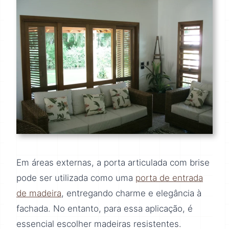
Em áreas externas, a porta articulada com brise
pode ser utilizada como uma
porta de entrada
de madeira
, entregando charme e elegância à
fachada. No entanto, para essa aplicação, é
essencial escolher madeiras resistentes.