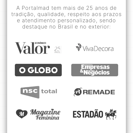
A Portalmad tem mais de 25 anos de
tradição, qualidade, respeito aos prazos
e atendimento personalizado, sendo
destaque no Brasil e no exterior: