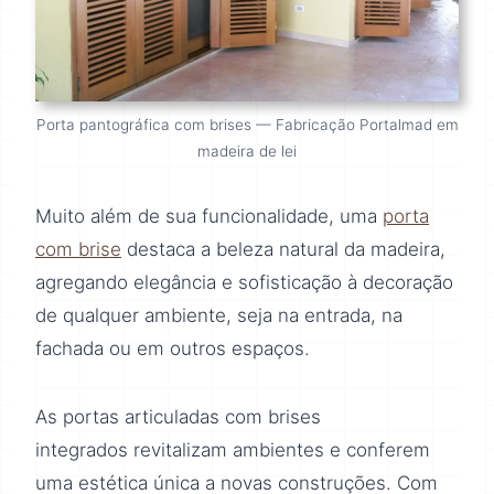
Porta pantográfica com brises — Fabricação Portalmad em
madeira de lei
Muito além de sua funcionalidade, uma
porta
com brise
destaca a beleza natural da madeira,
agregando elegância e sofisticação à decoração
de qualquer ambiente, seja na entrada, na
fachada ou em outros espaços.
As portas articuladas com brises
integrados revitalizam ambientes e conferem
uma estética única a novas construções. Com