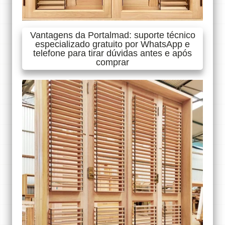
Vantagens da Portalmad: suporte técnico
especializado gratuito por WhatsApp e
telefone para tirar dúvidas antes e após
comprar