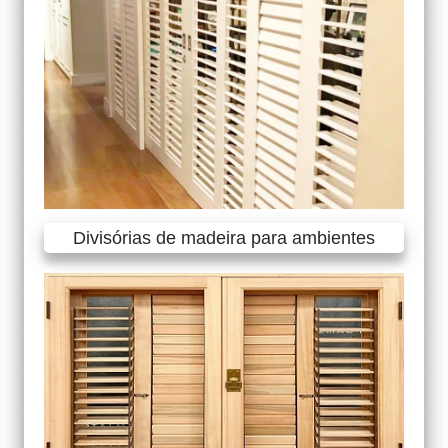
Divisórias de madeira para ambientes