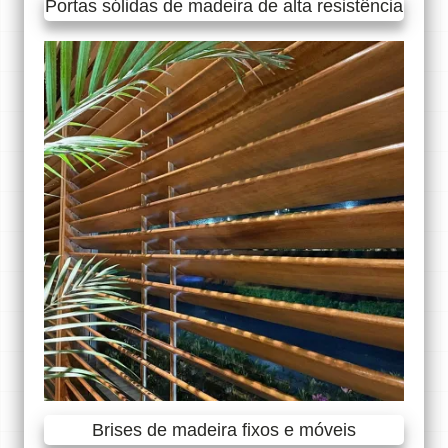
Portas sólidas de madeira de alta resistência
Brises de madeira fixos e móveis