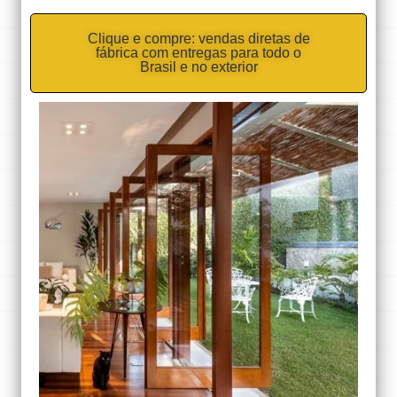
Clique e compre: vendas diretas de
fábrica com entregas para todo o
Brasil e no exterior