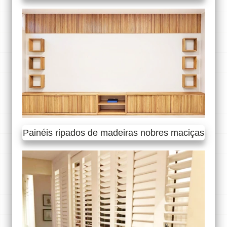
Painéis ripados de madeiras nobres maciças