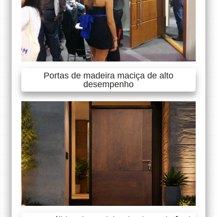
Portas de madeira maciça de alto
desempenho