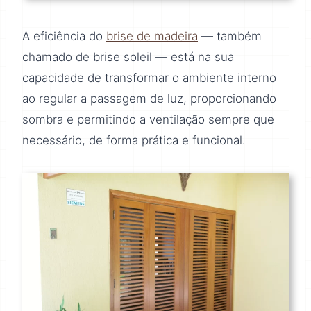
A eficiência do
brise de madeira
— também
chamado de brise soleil — está na sua
capacidade de transformar o ambiente interno
ao regular a passagem de luz, proporcionando
sombra e permitindo a ventilação sempre que
necessário, de forma prática e funcional.