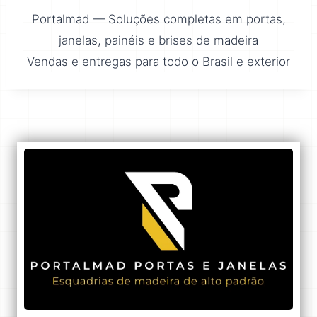
Portalmad — Soluções completas em portas,
janelas, painéis e brises de madeira
Vendas e entregas para todo o Brasil e exterior