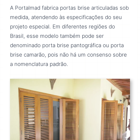
A Portalmad fabrica portas brise articuladas sob
medida, atendendo às especificações do seu
projeto especial. Em diferentes regiões do
Brasil, esse modelo também pode ser
denominado porta brise pantográfica ou porta
brise camarão, pois não há um consenso sobre
a nomenclatura padrão.