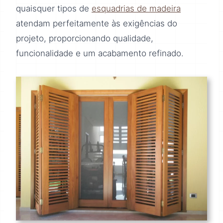
quaisquer tipos de
esquadrias de madeira
atendam perfeitamente às exigências do
projeto, proporcionando qualidade,
funcionalidade e um acabamento refinado.