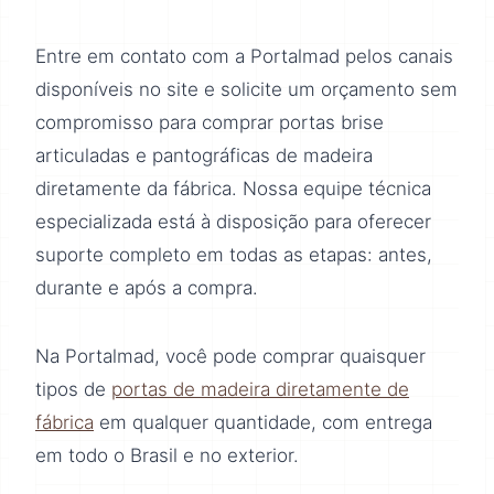
Entre em contato com a Portalmad pelos canais
disponíveis no site e solicite um orçamento sem
compromisso para comprar portas brise
articuladas e pantográficas de madeira
diretamente da fábrica. Nossa equipe técnica
especializada está à disposição para oferecer
suporte completo em todas as etapas: antes,
durante e após a compra.
Na Portalmad, você pode comprar quaisquer
tipos de
portas de madeira diretamente de
fábrica
em qualquer quantidade, com entrega
em todo o Brasil e no exterior.