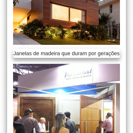
Janelas de madeira que duram por gerações