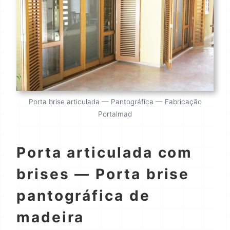
Porta brise articulada — Pantográfica — Fabricação
Portalmad
Porta articulada com
brises — Porta brise
pantográfica de
madeira