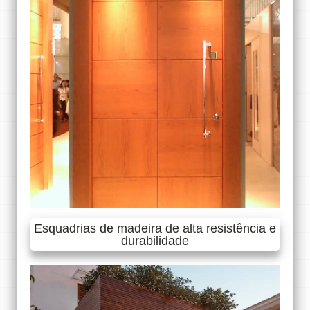
Esquadrias de madeira de alta resistência e
durabilidade