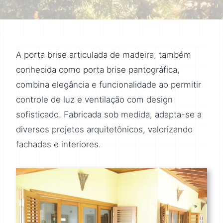
A porta brise articulada de madeira, também
conhecida como porta brise pantográfica,
combina elegância e funcionalidade ao permitir
controle de luz e ventilação com design
sofisticado. Fabricada sob medida, adapta-se a
diversos projetos arquitetônicos, valorizando
fachadas e interiores.