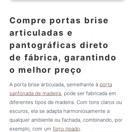
Compre portas brise
articuladas e
pantográficas direto
de fábrica, garantindo
o melhor preço
A porta brise articulada, semelhante à
porta
sanfonada de madeira
, pode ser fabricada em
diferentes tipos de madeira. Com tons claros ou
escuros, ela se adapta harmoniosamente a
qualquer ambiente ou fachada, combinando, por
exemplo, com um
forro ripado
.