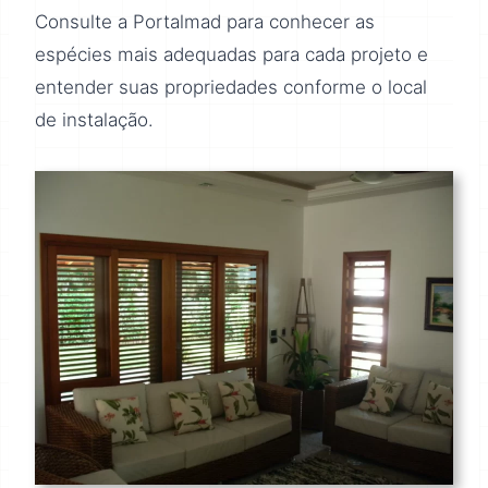
Consulte a Portalmad para conhecer as
espécies mais adequadas para cada projeto e
entender suas propriedades conforme o local
de instalação.