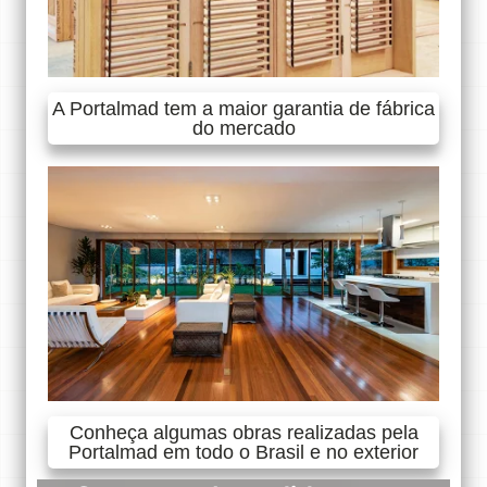
A Portalmad tem a maior garantia de fábrica
do mercado
Conheça algumas obras realizadas pela
Portalmad em todo o Brasil e no exterior