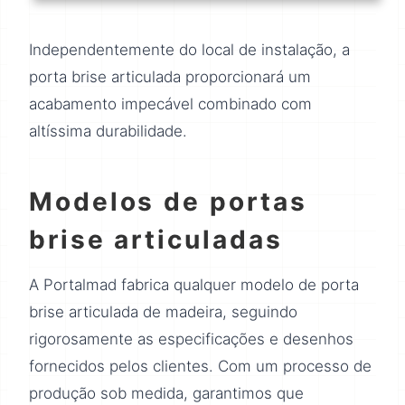
Independentemente do local de instalação, a
porta brise articulada proporcionará um
acabamento impecável combinado com
altíssima durabilidade.
Modelos de portas
brise articuladas
A Portalmad fabrica qualquer modelo de porta
brise articulada de madeira, seguindo
rigorosamente as especificações e desenhos
fornecidos pelos clientes. Com um processo de
produção sob medida, garantimos que