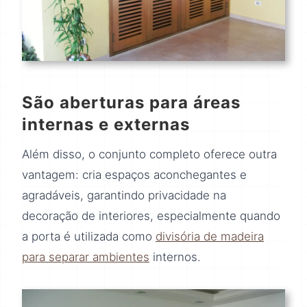
São aberturas para áreas
internas e externas
Além disso, o conjunto completo oferece outra
vantagem: cria espaços aconchegantes e
agradáveis, garantindo privacidade na
decoração de interiores, especialmente quando
a porta é utilizada como
divisória de madeira
para separar ambientes
internos.