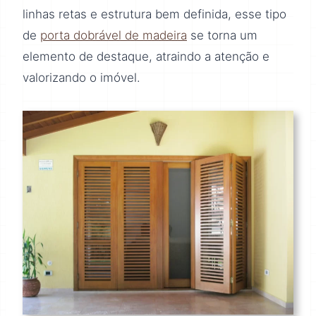
linhas retas e estrutura bem definida, esse tipo
de
porta dobrável de madeira
se torna um
elemento de destaque, atraindo a atenção e
valorizando o imóvel.