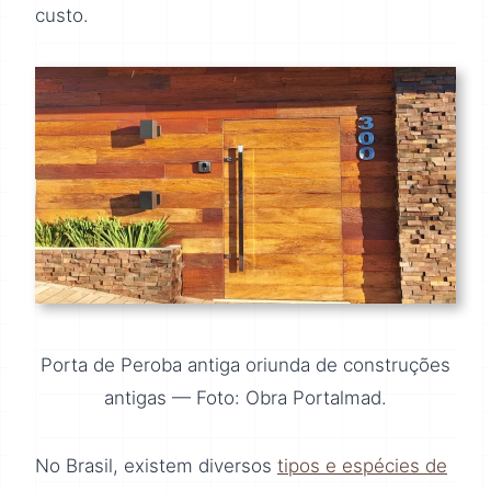
custo.
Porta de Peroba antiga oriunda de construções
antigas — Foto: Obra Portalmad.
No Brasil, existem diversos
tipos e espécies de