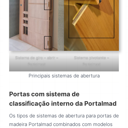
Sistema de giro – abrir –
Sistema pivotante –
Portalmad
Portalmad
Principais sistemas de abertura
Portas com sistema de
classificação interno da Portalmad
Os tipos de sistemas de abertura para portas de
madeira Portalmad combinados com modelos