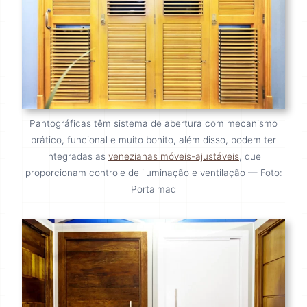
Pantográficas têm sistema de abertura com mecanismo
prático, funcional e muito bonito, além disso, podem ter
integradas as
venezianas móveis-ajustáveis
, que
proporcionam controle de iluminação e ventilação — Foto:
Portalmad