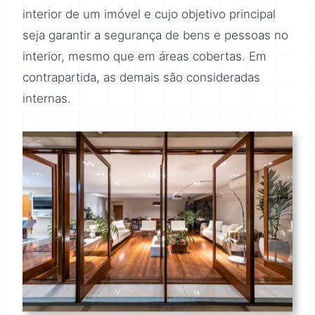
interior de um imóvel e cujo objetivo principal
seja garantir a segurança de bens e pessoas no
interior, mesmo que em áreas cobertas. Em
contrapartida, as demais são consideradas
internas.