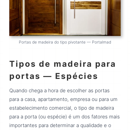
Portas de madeira do tipo pivotante — Portalmad
Tipos de madeira para
portas — Espécies
Quando chega a hora de escolher as portas
para a casa, apartamento, empresa ou para um
estabelecimento comercial, o tipo de madeira
para a porta (ou espécie) é um dos fatores mais
importantes para determinar a qualidade e o