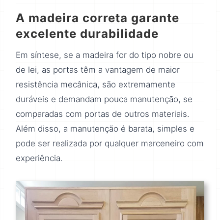
A madeira correta garante
excelente durabilidade
Em síntese, se a madeira for do tipo nobre ou
de lei, as portas têm a vantagem de maior
resistência mecânica, são extremamente
duráveis e demandam pouca manutenção, se
comparadas com portas de outros materiais.
Além disso, a manutenção é barata, simples e
pode ser realizada por qualquer marceneiro com
experiência.