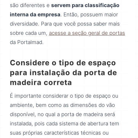
são diferentes e
servem para classificação
interna da empresa
. Então, possuem maior
diversidade. Para que você possa saber mais
sobre cada um,
acesse a seção geral de portas
da Portalmad.
Considere o tipo de espaço
para instalação da porta de
madeira correta
É importante considerar o tipo de espaço ou
ambiente, bem como as dimensões do vão
disponível, no qual a porta de madeira será
instalada, pois cada sistema de abertura tem
suas próprias características técnicas ou