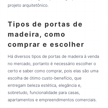
projeto arquitetônico.
Tipos de portas de
madeira, como
comprar e escolher
Há diversos tipos de portas de madeira à venda
no mercado, portanto é necessário escolher o
certo e saber como comprar, pois elas são uma
escolha de ótimo custo-benefício, que
entregam beleza estética, elegância e,
sobretudo, funcionalidade para casas,
apartamentos e empreendimentos comerciais.