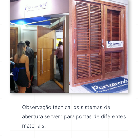
Observação técnica: os sistemas de
abertura servem para portas de diferentes
materiais.