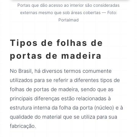
Portas que dão acesso ao interior são consideradas
externas mesmo que sob áreas cobertas — Foto:
Portalmad
Tipos de folhas de
portas de madeira
No Brasil, há diversos termos comumente
utilizados para se referir a diferentes tipos de
folhas de portas de madeira, sendo que as
principais diferenças estão relacionadas à
estrutura interna da folha da porta (núcleo) e à
qualidade do material que se utiliza para sua
fabricação.