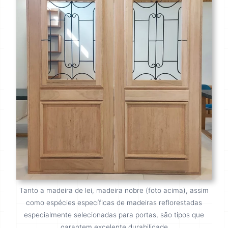
Tanto a madeira de lei, madeira nobre (foto acima), assim
como espécies específicas de madeiras reflorestadas
especialmente selecionadas para portas, são tipos que
garantem excelente durabilidade