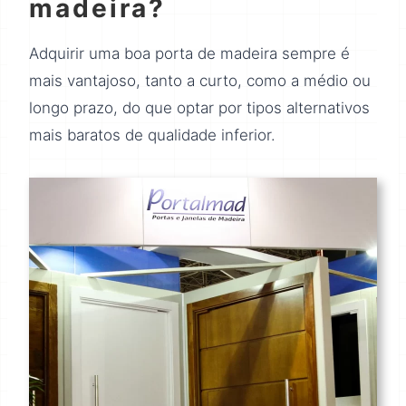
madeira?
Adquirir uma boa porta de madeira sempre é
mais vantajoso, tanto a curto, como a médio ou
longo prazo, do que optar por tipos alternativos
mais baratos de qualidade inferior.