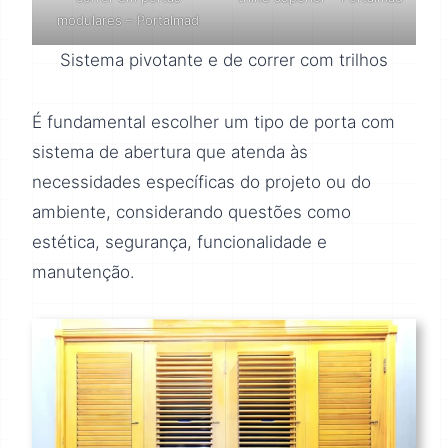
modulares – Portalmad
Sistema pivotante e de correr com trilhos
É fundamental escolher um tipo de porta com
sistema de abertura que atenda às
necessidades específicas do projeto ou do
ambiente, considerando questões como
estética, segurança, funcionalidade e
manutenção.