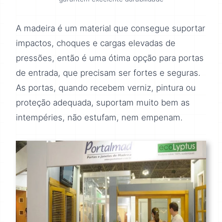
A madeira é um material que consegue suportar
impactos, choques e cargas elevadas de
pressões, então é uma ótima opção para portas
de entrada, que precisam ser fortes e seguras.
As portas, quando recebem verniz, pintura ou
proteção adequada, suportam muito bem as
intempéries, não estufam, nem empenam.