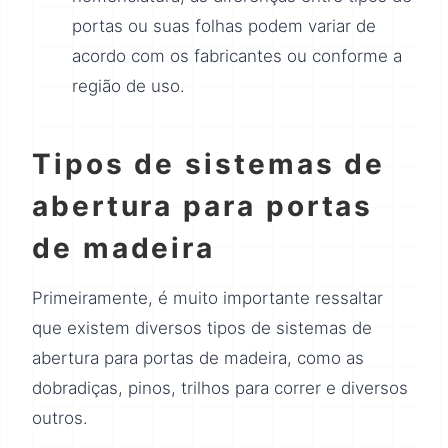
portas ou suas folhas podem variar de
acordo com os fabricantes ou conforme a
região de uso.
Tipos de sistemas de
abertura para portas
de madeira
Primeiramente, é muito importante ressaltar
que existem diversos tipos de sistemas de
abertura para portas de madeira, como as
dobradiças, pinos, trilhos para correr e diversos
outros.