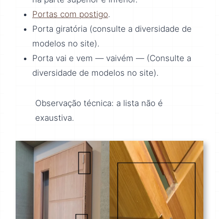
Portas com postigo
.
Porta giratória (consulte a diversidade de
modelos no site).
Porta vai e vem — vaivém — (Consulte a
diversidade de modelos no site).
Observação técnica: a lista não é
exaustiva.