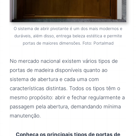
O sistema de abrir pivotante é um dos mais modernos e
duráveis, além disso, entrega beleza estética e permite
portas de maiores dimensões. Foto: Portalmad
No mercado nacional existem vários tipos de
portas de madeira disponíveis quanto ao
sistema de abertura e cada uma com
características distintas. Todos os tipos têm o
mesmo propósito: abrir e fechar regularmente a
passagem pela abertura, demandando mínima
manutenção.
Conheça os principais tipos de portas de