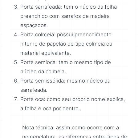
Porta sarrafeada: tem o núcleo da folha
preenchido com sarrafos de madeira
espaçados.
Porta colmeia: possui preenchimento
interno de papelão do tipo colmeia ou
material equivalente.
Porta semioca: tem o mesmo tipo de
núcleo da colmeia.
Porta semissólida: mesmo núcleo da
sarrafeada.
Porta oca: como seu próprio nome explica,
a folha é oca por dentro.
Nota técnica: assim como ocorre com a
nomenclatura, as diferenças entre tipos de