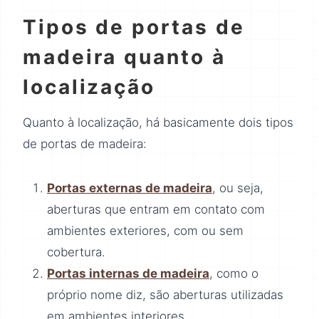
Tipos de portas de
madeira quanto à
localização
Quanto à localização, há basicamente dois tipos
de portas de madeira:
Portas externas de madeira
, ou seja,
aberturas que entram em contato com
ambientes exteriores, com ou sem
cobertura.
Portas internas de madeira
, como o
próprio nome diz, são aberturas utilizadas
em ambientes interiores.