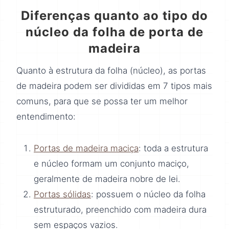
Diferenças quanto ao tipo do
núcleo da folha de porta de
madeira
Quanto à estrutura da folha (núcleo), as portas
de madeira podem ser divididas em 7 tipos mais
comuns, para que se possa ter um melhor
entendimento:
Portas de madeira maciça
: toda a estrutura
e núcleo formam um conjunto maciço,
geralmente de madeira nobre de lei.
Portas sólidas
: possuem o núcleo da folha
estruturado, preenchido com madeira dura
sem espaços vazios.