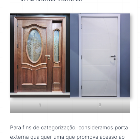
1
2
Para fins de categorização, consideramos porta
externa qualquer uma que promova acesso ao