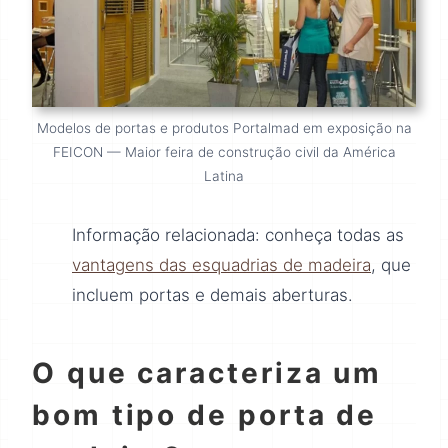
Modelos de portas e produtos Portalmad em exposição na
FEICON — Maior feira de construção civil da América
Latina
Informação relacionada: conheça todas as
vantagens das esquadrias de madeira
, que
incluem portas e demais aberturas.
O que caracteriza um
bom tipo de porta de