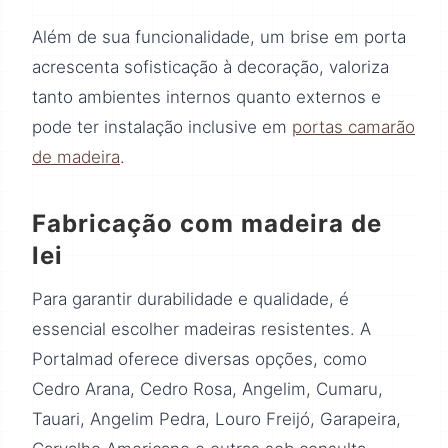
Além de sua funcionalidade, um brise em porta
acrescenta sofisticação à decoração, valoriza
tanto ambientes internos quanto externos e
pode ter instalação inclusive em
portas camarão
de madeira
.
Fabricação com madeira de
lei
Para garantir durabilidade e qualidade, é
essencial escolher madeiras resistentes. A
Portalmad oferece diversas opções, como
Cedro Arana, Cedro Rosa, Angelim, Cumaru,
Tauari, Angelim Pedra, Louro Freijó, Garapeira,