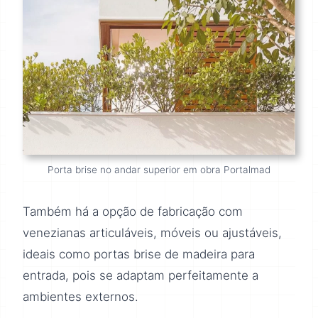
Porta brise no andar superior em obra Portalmad
Também há a opção de fabricação com
venezianas articuláveis, móveis ou ajustáveis,
ideais como portas brise de madeira para
entrada, pois se adaptam perfeitamente a
ambientes externos.