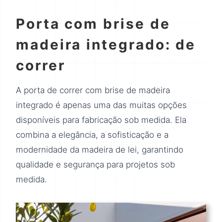
Porta com brise de
madeira integrado: de
correr
A porta de correr com brise de madeira
integrado é apenas uma das muitas opções
disponíveis para fabricação sob medida. Ela
combina a elegância, a sofisticação e a
modernidade da madeira de lei, garantindo
qualidade e segurança para projetos sob
medida.