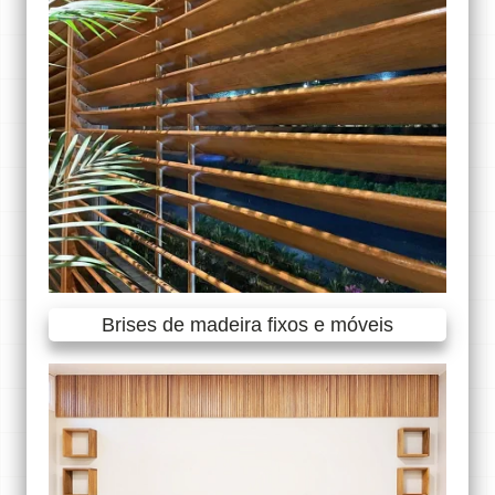
Brises de madeira fixos e móveis