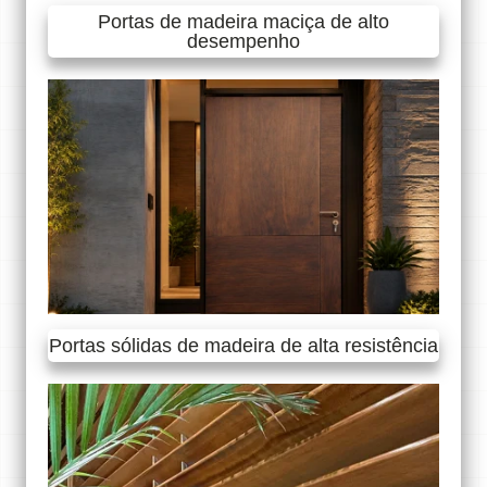
Portas de madeira maciça de alto
desempenho
Portas sólidas de madeira de alta resistência