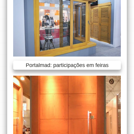
Portalmad: participações em feiras