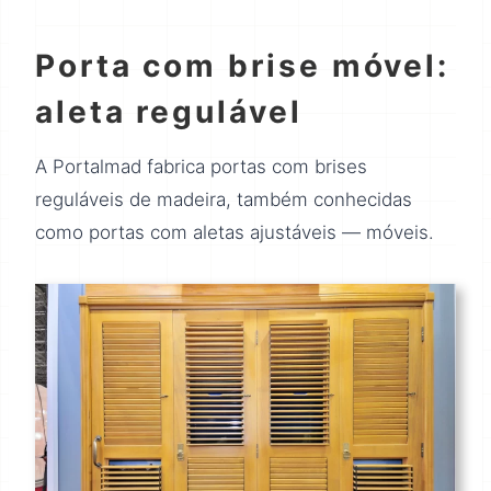
Porta com brise móvel:
aleta regulável
A Portalmad fabrica portas com brises
reguláveis de madeira, também conhecidas
como portas com aletas ajustáveis — móveis.