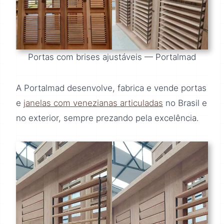
Portas com brises ajustáveis — Portalmad
A Portalmad desenvolve, fabrica e vende portas
e
janelas com venezianas articuladas
no Brasil e
no exterior, sempre prezando pela excelência.