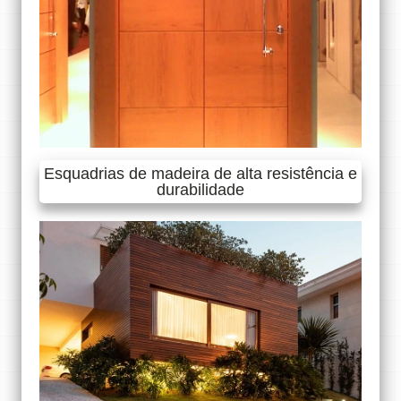
Esquadrias de madeira de alta resistência e
durabilidade