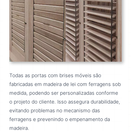
Todas as portas com brises móveis são
fabricadas em madeira de lei com ferragens sob
medida, podendo ser personalizadas conforme
o projeto do cliente. Isso assegura durabilidade,
evitando problemas no mecanismo das
ferragens e prevenindo o empenamento da
madeira.