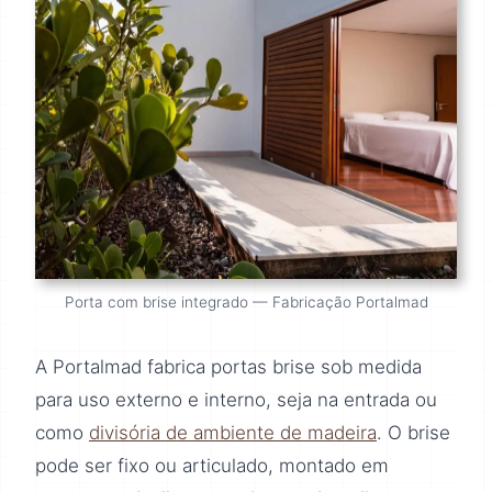
Porta com brise integrado — Fabricação Portalmad
A Portalmad fabrica portas brise sob medida
para uso externo e interno, seja na entrada ou
como
divisória de ambiente de madeira
. O brise
pode ser fixo ou articulado, montado em