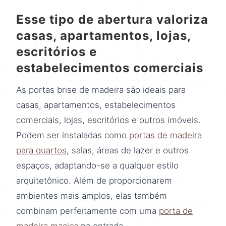
Esse tipo de abertura valoriza
casas, apartamentos, lojas,
escritórios e
estabelecimentos comerciais
As portas brise de madeira são ideais para
casas, apartamentos, estabelecimentos
comerciais, lojas, escritórios e outros imóveis.
Podem ser instaladas como
portas de madeira
para quartos
, salas, áreas de lazer e outros
espaços, adaptando-se a qualquer estilo
arquitetônico. Além de proporcionarem
ambientes mais amplos, elas também
combinam perfeitamente com uma
porta de
madeira maciça
na entrada.