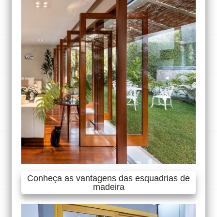
Conheça as vantagens das esquadrias de
madeira