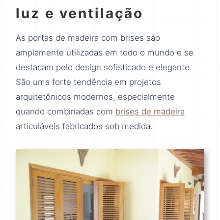
luz e ventilação
As portas de madeira com brises são
amplamente utilizadas em todo o mundo e se
destacam pelo design sofisticado e elegante.
São uma forte tendência em projetos
arquitetônicos modernos, especialmente
quando combinadas com
brises de madeira
articuláveis fabricados sob medida.