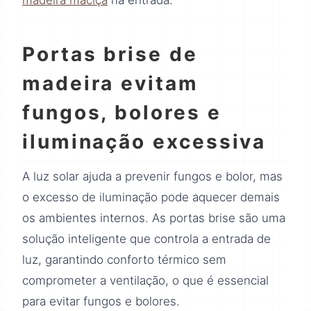
Portas brise de
madeira evitam
fungos, bolores e
iluminação excessiva
A luz solar ajuda a prevenir fungos e bolor, mas
o excesso de iluminação pode aquecer demais
os ambientes internos. As portas brise são uma
solução inteligente que controla a entrada de
luz, garantindo conforto térmico sem
comprometer a ventilação, o que é essencial
para evitar fungos e bolores.