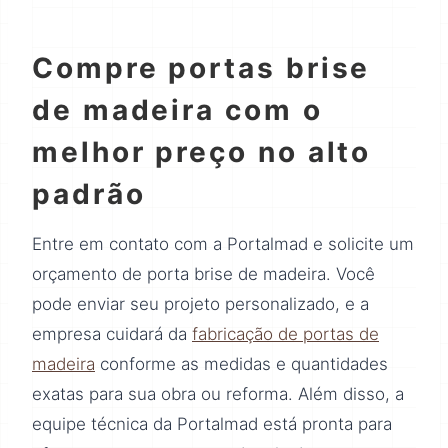
Compre portas brise
de madeira com o
melhor preço no alto
padrão
Entre em contato com a Portalmad e solicite um
orçamento de porta brise de madeira. Você
pode enviar seu projeto personalizado, e a
empresa cuidará da
fabricação de portas de
madeira
conforme as medidas e quantidades
exatas para sua obra ou reforma. Além disso, a
equipe técnica da Portalmad está pronta para