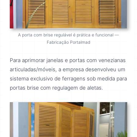
A porta com brise regulável é prática e funcional —
Fabricação Portalmad
Para aprimorar janelas e portas com venezianas
articuladas/móveis, a empresa desenvolveu um
sistema exclusivo de ferragens sob medida para
portas brise com regulagem de aletas.