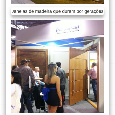
Janelas de madeira que duram por gerações