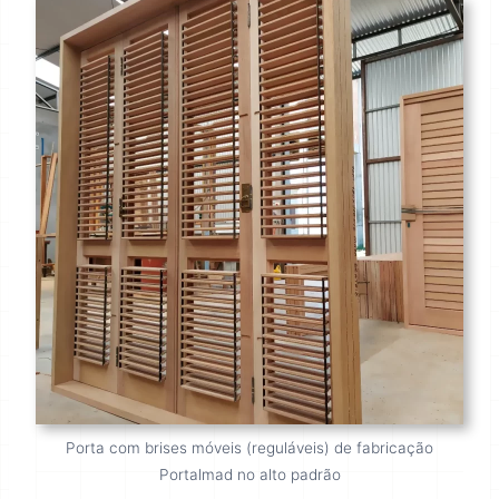
Porta com brises móveis (reguláveis) de fabricação
Portalmad no alto padrão