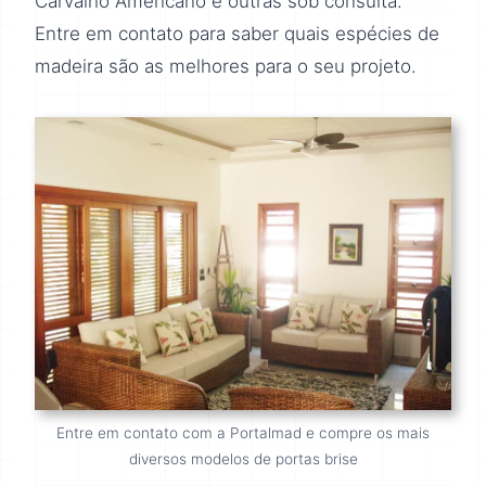
Carvalho Americano e outras sob consulta.
Entre em contato para saber quais espécies de
madeira são as melhores para o seu projeto.
Entre em contato com a Portalmad e compre os mais
diversos modelos de portas brise