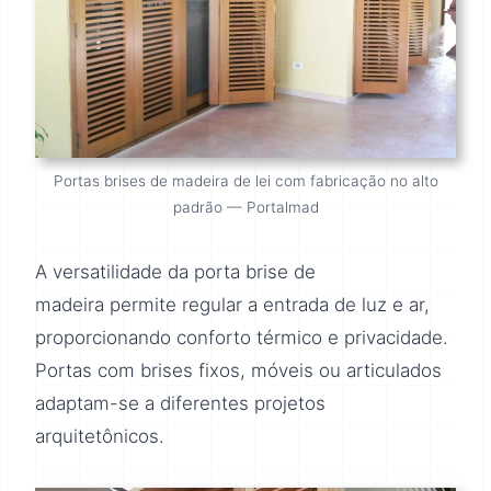
Portas brises de madeira de lei com fabricação no alto
padrão — Portalmad
A versatilidade da porta brise de
madeira permite regular a entrada de luz e ar,
proporcionando conforto térmico e privacidade.
Portas com brises fixos, móveis ou articulados
adaptam-se a diferentes projetos
arquitetônicos.