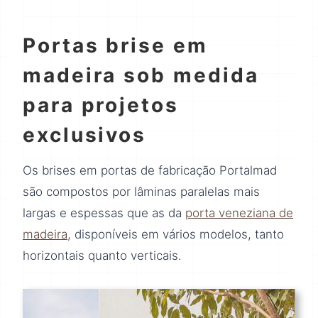
Portas brise em
madeira sob medida
para projetos
exclusivos
Os brises em portas de fabricação Portalmad
são compostos por lâminas paralelas mais
largas e espessas que as da
porta veneziana de
madeira
, disponíveis em vários modelos, tanto
horizontais quanto verticais.