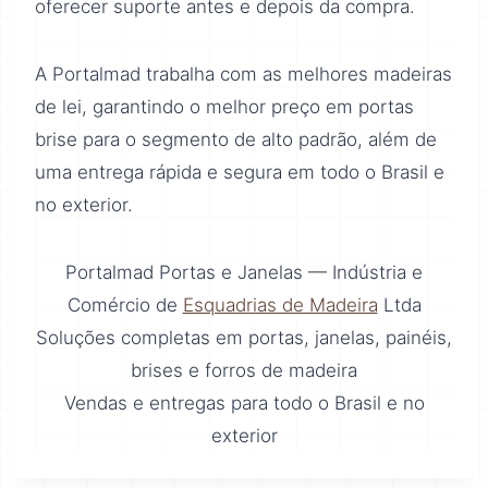
oferecer suporte antes e depois da compra.
A Portalmad trabalha com as melhores madeiras
de lei, garantindo o melhor preço em portas
brise para o segmento de alto padrão, além de
uma entrega rápida e segura em todo o Brasil e
no exterior.
Portalmad Portas e Janelas — Indústria e
Comércio de
Esquadrias de Madeira
Ltda
Soluções completas em portas, janelas, painéis,
brises e forros de madeira
Vendas e entregas para todo o Brasil e no
exterior