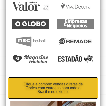
Clique e compre: vendas diretas de
fábrica com entregas para todo o
Brasil e no exterior