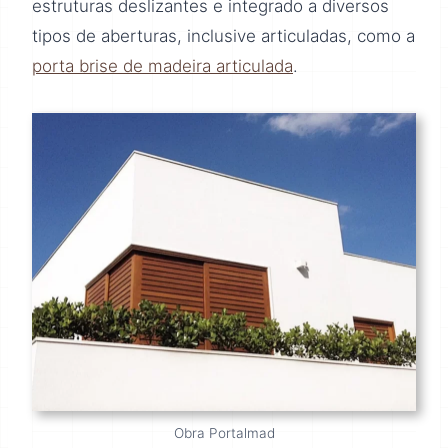
estruturas deslizantes e integrado a diversos
tipos de aberturas, inclusive articuladas, como a
porta brise de madeira articulada
.
Obra Portalmad