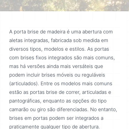
A porta brise de madeira é uma abertura com
aletas integradas, fabricada sob medida em
diversos tipos, modelos e estilos. As portas
com brises fixos integrados são mais comuns,
mas há versões ainda mais versáteis que
podem incluir brises móveis ou reguláveis
(articulados). Entre os modelos mais comuns
estão as portas brise de correr, articuladas e
pantográficas, enquanto as opções do tipo
camarão ou giro são diferenciadas. No entanto,
brises em portas podem ser integrados a
praticamente qualquer tipo de abertura.