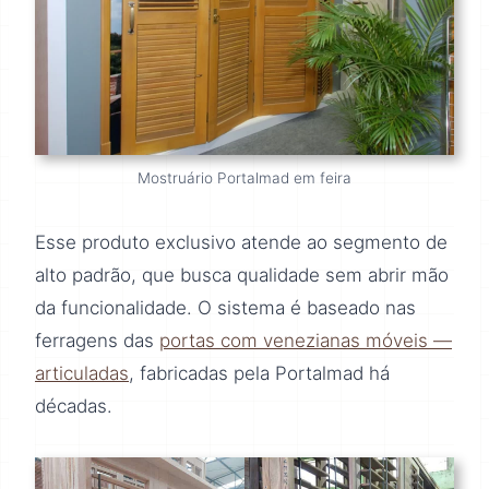
Mostruário Portalmad em feira
Esse produto exclusivo atende ao segmento de
alto padrão, que busca qualidade sem abrir mão
da funcionalidade. O sistema é baseado nas
ferragens das
portas com venezianas móveis —
articuladas
, fabricadas pela Portalmad há
décadas.