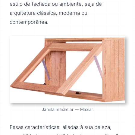
estilo de fachada ou ambiente, seja de
arquitetura clássica, moderna ou
contemporânea.
Janela maxim ar — Maxiar
Essas características, aliadas à sua beleza,