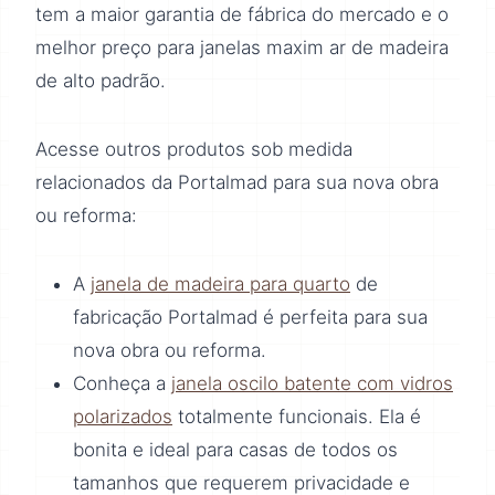
tem a maior garantia de fábrica do mercado e o
melhor preço para janelas maxim ar de madeira
de alto padrão.
Acesse outros produtos sob medida
relacionados da Portalmad para sua nova obra
ou reforma:
A
janela de madeira para quarto
de
fabricação Portalmad é perfeita para sua
nova obra ou reforma.
Conheça a
janela oscilo batente com vidros
polarizados
totalmente funcionais. Ela é
bonita e ideal para casas de todos os
tamanhos que requerem privacidade e