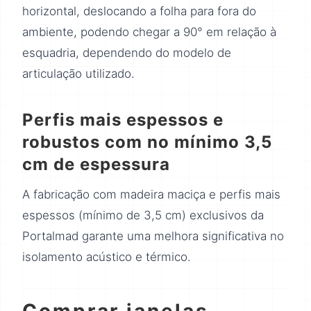
horizontal, deslocando a folha para fora do
ambiente, podendo chegar a 90° em relação à
esquadria, dependendo do modelo de
articulação utilizado.
Perfis mais espessos e
robustos com no mínimo 3,5
cm de espessura
A fabricação com madeira maciça e perfis mais
espessos (mínimo de 3,5 cm) exclusivos da
Portalmad garante uma melhora significativa no
isolamento acústico e térmico.