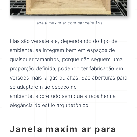
Janela maxim ar com bandeira fixa
Elas são versáteis e, dependendo do tipo de
ambiente, se integram bem em espaços de
quaisquer tamanhos, porque não seguem uma
proporção definida, podendo ter fabricação em
versões mais largas ou altas. São aberturas para
se adaptarem ao espaço no
ambiente, sobretudo sem que atrapalhem a
elegância do estilo arquitetônico.
Janela maxim ar para