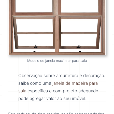
Modelo de janela maxim ar para sala
Observação sobre arquitetura e decoração:
saiba como uma
janela de madeira para
sala
específica e com projeto adequado
pode agregar valor ao seu imóvel.