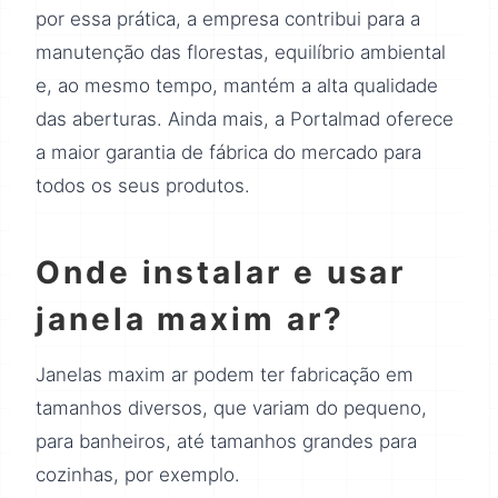
por essa prática, a empresa contribui para a
manutenção das florestas, equilíbrio ambiental
e, ao mesmo tempo, mantém a alta qualidade
das aberturas. Ainda mais, a Portalmad oferece
a maior garantia de fábrica do mercado para
todos os seus produtos.
Onde instalar e usar
janela maxim ar?
Janelas maxim ar podem ter fabricação em
tamanhos diversos, que variam do pequeno,
para banheiros, até tamanhos grandes para
cozinhas, por exemplo.