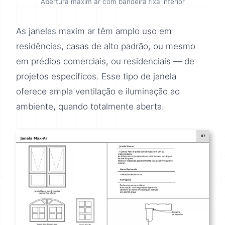
Abertura maxim ar com bandeira fixa inferior
As janelas maxim ar têm amplo uso em
residências, casas de alto padrão, ou mesmo
em prédios comerciais, ou residenciais — de
projetos específicos. Esse tipo de janela
oferece ampla ventilação e iluminação ao
ambiente, quando totalmente aberta.