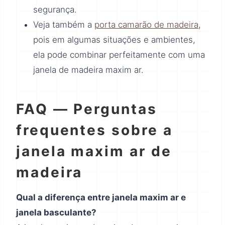
segurança.
Veja também a
porta camarão de madeira
,
pois em algumas situações e ambientes,
ela pode combinar perfeitamente com uma
janela de madeira maxim ar.
FAQ — Perguntas
frequentes sobre a
janela maxim ar de
madeira
Qual a diferença entre janela maxim ar e
janela basculante?