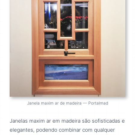
Janela maxim ar de madeira — Portalmad
Janelas maxim ar em madeira são sofisticadas e
elegantes, podendo combinar com qualquer