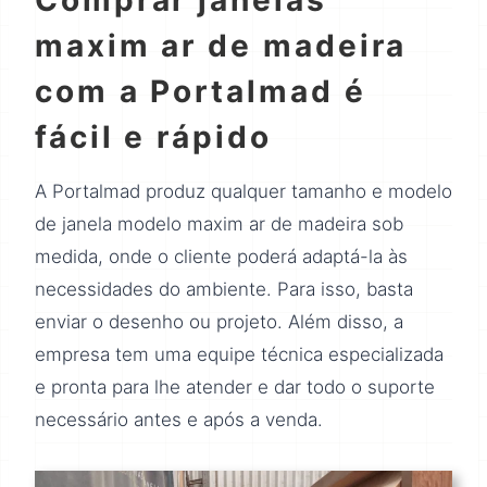
Comprar janelas
maxim ar de madeira
com a Portalmad é
fácil e rápido
A Portalmad produz qualquer tamanho e modelo
de janela modelo maxim ar de madeira sob
medida, onde o cliente poderá adaptá-la às
necessidades do ambiente. Para isso, basta
enviar o desenho ou projeto. Além disso, a
empresa tem uma equipe técnica especializada
e pronta para lhe atender e dar todo o suporte
necessário antes e após a venda.