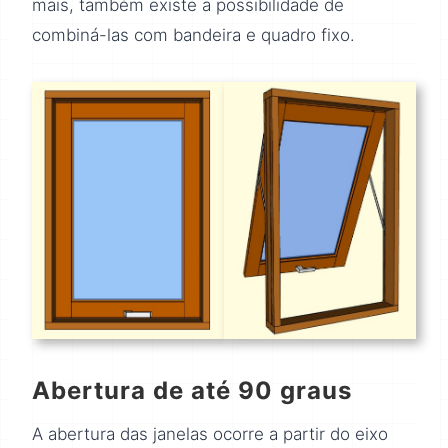
mais, também existe a possibilidade de
combiná-las com bandeira e quadro fixo.
Abertura de até 90 graus
A abertura das janelas ocorre a partir do eixo