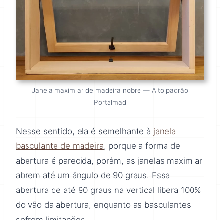
Janela maxim ar de madeira nobre — Alto padrão
Portalmad
Nesse sentido, ela é semelhante à
janela
basculante de madeira
, porque a forma de
abertura é parecida, porém, as janelas maxim ar
abrem até um ângulo de 90 graus. Essa
abertura de até 90 graus na vertical libera 100%
do vão da abertura, enquanto as basculantes
sofrem limitações.