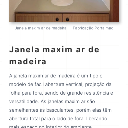
Janela maxim ar de madeira — Fabricação Portalmad
Janela maxim ar de
madeira
A janela maxim ar de madeira é um tipo e
modelo de fácil abertura vertical, projeção da
folha para fora, sendo de grande resistência e
versatilidade. As janelas maxim ar são
semelhantes às basculantes, porém elas têm
abertura total para o lado de fora, liberando
mais espaço no interior do ambiente.