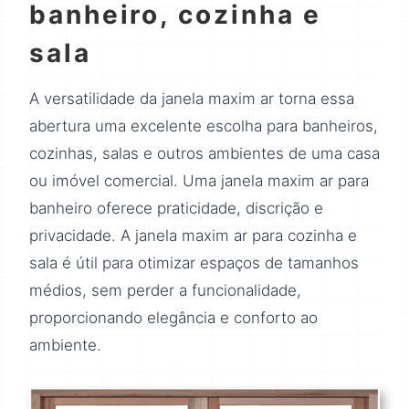
banheiro, cozinha e
sala
A versatilidade da janela maxim ar torna essa
abertura uma excelente escolha para banheiros,
cozinhas, salas e outros ambientes de uma casa
ou imóvel comercial. Uma janela maxim ar para
banheiro oferece praticidade, discrição e
privacidade. A janela maxim ar para cozinha e
sala é útil para otimizar espaços de tamanhos
médios, sem perder a funcionalidade,
proporcionando elegância e conforto ao
ambiente.