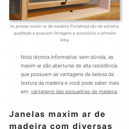
As janelas maxim ar de madeira Portalmad são de extrema
qualidade e possuem ferragens e acessórios e primeira
linha
Nota técnica informativa: sem dúvida, as
maxim ar são aberturas de alta resistência
que possuem as vantagens da beleza da
textura da madeira e você pode saber mais
em:
vantagens das esquadrias de madeira
.
Janelas maxim ar de
madeira com diversas