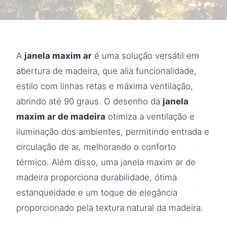
A
janela maxim ar
é uma solução versátil em
abertura de madeira, que alia funcionalidade,
estilo com linhas retas e máxima ventilação,
abrindo até 90 graus. O desenho da
janela
maxim ar de madeira
otimiza a ventilação e
iluminação dos ambientes, permitindo entrada e
circulação de ar, melhorando o conforto
térmico. Além disso, uma janela maxim ar de
madeira proporciona durabilidade, ótima
estanqueidade e um toque de elegância
proporcionado pela textura natural da madeira.