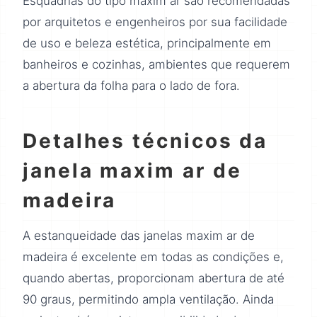
Esquadrias do tipo maxim ar são recomendadas
por arquitetos e engenheiros por sua facilidade
de uso e beleza estética, principalmente em
banheiros e cozinhas, ambientes que requerem
a abertura da folha para o lado de fora.
Detalhes técnicos da
janela maxim ar de
madeira
A estanqueidade das janelas maxim ar de
madeira é excelente em todas as condições e,
quando abertas, proporcionam abertura de até
90 graus, permitindo ampla ventilação. Ainda