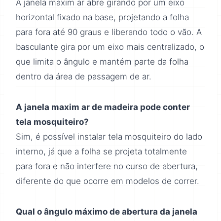
A janela maxim ar abre girando por um eixo
horizontal fixado na base, projetando a folha
para fora até 90 graus e liberando todo o vão. A
basculante gira por um eixo mais centralizado, o
que limita o ângulo e mantém parte da folha
dentro da área de passagem de ar.
A janela maxim ar de madeira pode conter
tela mosquiteiro?
Sim, é possível instalar tela mosquiteiro do lado
interno, já que a folha se projeta totalmente
para fora e não interfere no curso de abertura,
diferente do que ocorre em modelos de correr.
Qual o ângulo máximo de abertura da janela