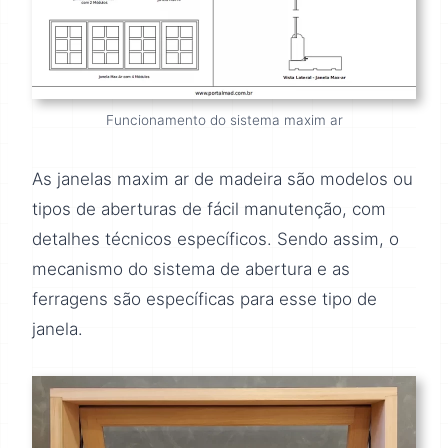
Funcionamento do sistema maxim ar
As janelas maxim ar de madeira são modelos ou
tipos de aberturas de fácil manutenção, com
detalhes técnicos específicos. Sendo assim, o
mecanismo do sistema de abertura e as
ferragens são específicas para esse tipo de
janela.