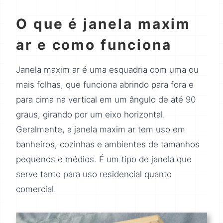
O que é janela maxim
ar e como funciona
Janela maxim ar é uma esquadria com uma ou
mais folhas, que funciona abrindo para fora e
para cima na vertical em um ângulo de até 90
graus, girando por um eixo horizontal.
Geralmente, a janela maxim ar tem uso em
banheiros, cozinhas e ambientes de tamanhos
pequenos e médios. É um tipo de janela que
serve tanto para uso residencial quanto
comercial.