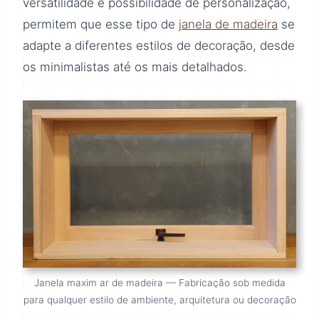
versatilidade e possibilidade de personalização,
permitem que esse tipo de
janela de madeira
se
adapte a diferentes estilos de decoração, desde
os minimalistas até os mais detalhados.
Janela maxim ar de madeira — Fabricação sob medida
para qualquer estilo de ambiente, arquitetura ou decoração