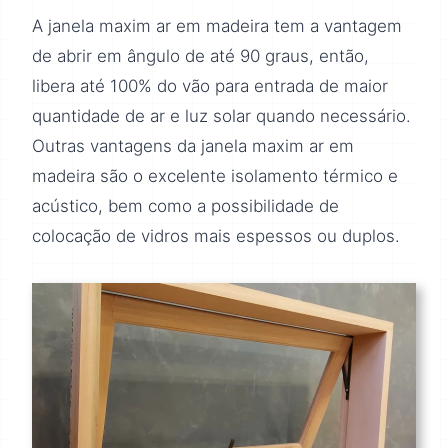
A janela maxim ar em madeira tem a vantagem
de abrir em ângulo de até 90 graus, então,
libera até 100% do vão para entrada de maior
quantidade de ar e luz solar quando necessário.
Outras vantagens da janela maxim ar em
madeira são o excelente isolamento térmico e
acústico, bem como a possibilidade de
colocação de vidros mais espessos ou duplos.