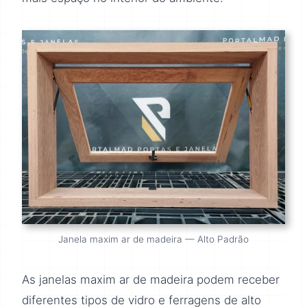
Janela maxim ar de madeira — Alto Padrão
As janelas maxim ar de madeira podem receber
diferentes tipos de vidro e ferragens de alto