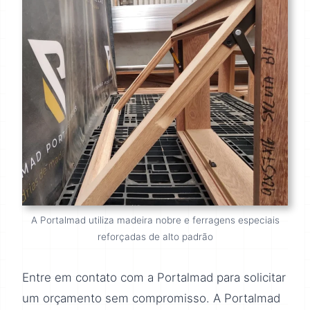
A Portalmad utiliza madeira nobre e ferragens especiais
reforçadas de alto padrão
Entre em contato com a Portalmad para solicitar
um orçamento sem compromisso. A Portalmad