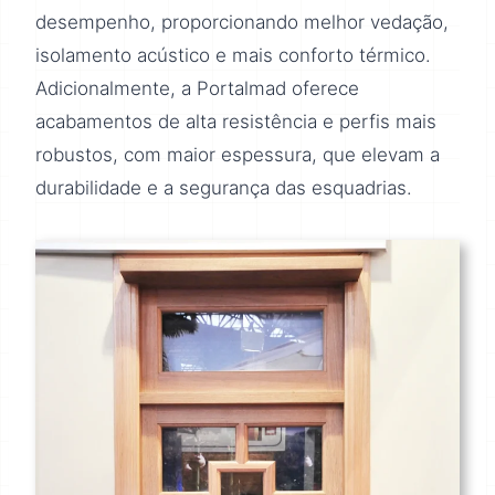
desempenho, proporcionando melhor vedação,
isolamento acústico e mais conforto térmico.
Adicionalmente, a Portalmad oferece
acabamentos de alta resistência e perfis mais
robustos, com maior espessura, que elevam a
durabilidade e a segurança das esquadrias.