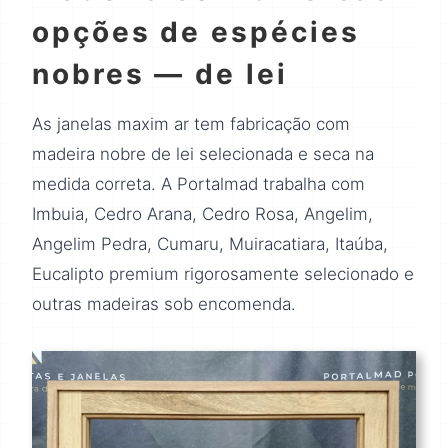
opções de espécies
nobres — de lei
As janelas maxim ar tem fabricação com
madeira nobre de lei selecionada e seca na
medida correta. A Portalmad trabalha com
Imbuia, Cedro Arana, Cedro Rosa, Angelim,
Angelim Pedra, Cumaru, Muiracatiara, Itaúba,
Eucalipto premium rigorosamente selecionado e
outras madeiras sob encomenda.