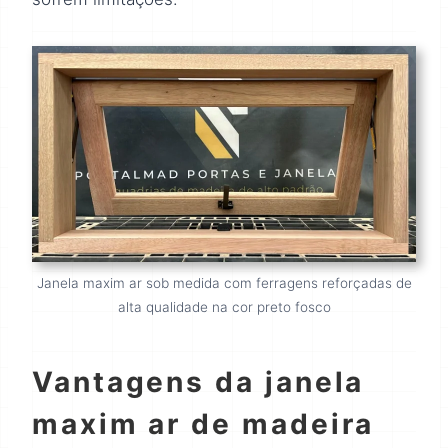
Janela maxim ar sob medida com ferragens reforçadas de
alta qualidade na cor preto fosco
Vantagens da janela
maxim ar de madeira