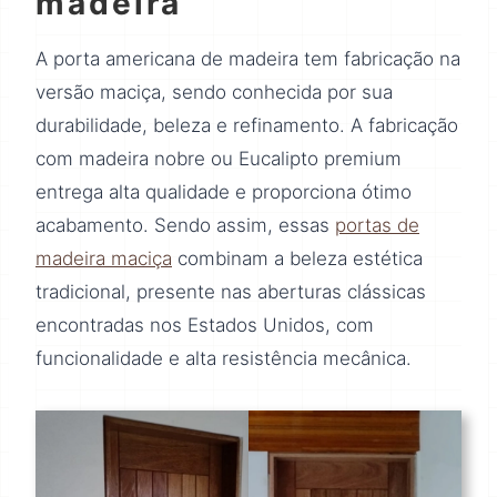
madeira
A porta americana de madeira tem fabricação na
versão maciça, sendo conhecida por sua
durabilidade, beleza e refinamento. A fabricação
com madeira nobre ou Eucalipto premium
entrega alta qualidade e proporciona ótimo
acabamento. Sendo assim, essas
portas de
madeira maciça
combinam a beleza estética
tradicional, presente nas aberturas clássicas
encontradas nos Estados Unidos, com
funcionalidade e alta resistência mecânica.