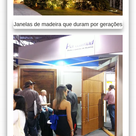
Janelas de madeira que duram por gerações