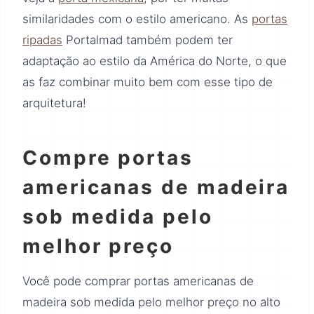
similaridades com o estilo americano. As
portas
ripadas
Portalmad também podem ter
adaptação ao estilo da América do Norte, o que
as faz combinar muito bem com esse tipo de
arquitetura!
Compre portas
americanas de madeira
sob medida pelo
melhor preço
Você pode comprar portas americanas de
madeira sob medida pelo melhor preço no alto