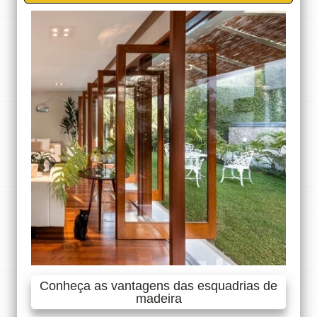
Conheça as vantagens das esquadrias de
madeira