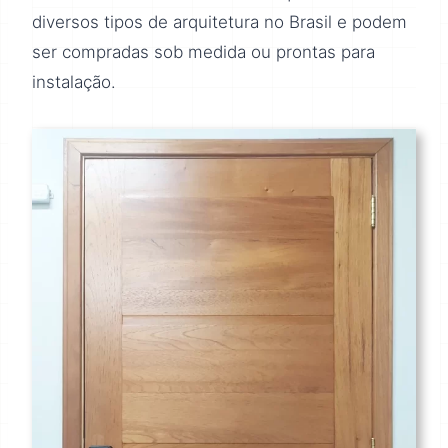
diversos tipos de arquitetura no Brasil e podem
ser compradas sob medida ou prontas para
instalação.