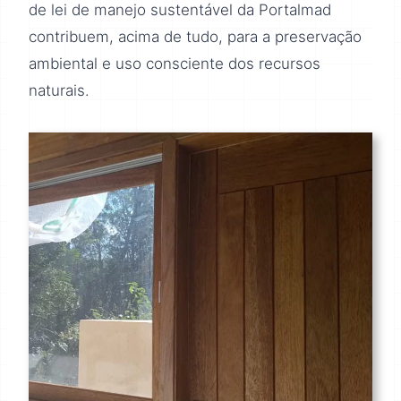
de lei de manejo sustentável da Portalmad
contribuem, acima de tudo, para a preservação
ambiental e uso consciente dos recursos
naturais.