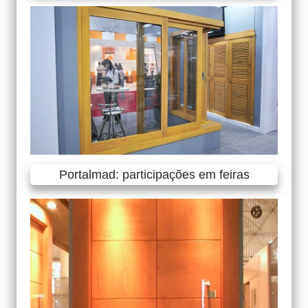
Portalmad: participações em feiras