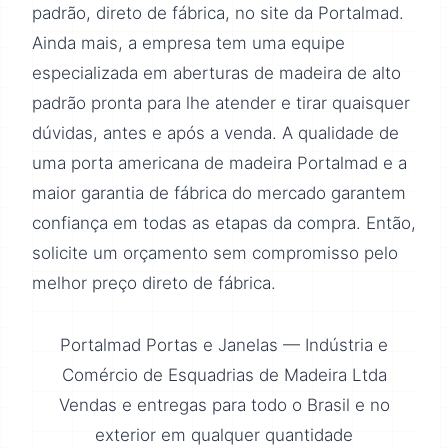
padrão, direto de fábrica, no site da Portalmad.
Ainda mais, a empresa tem uma equipe
especializada em aberturas de madeira de alto
padrão pronta para lhe atender e tirar quaisquer
dúvidas, antes e após a venda. A qualidade de
uma porta americana de madeira Portalmad e a
maior garantia de fábrica do mercado garantem
confiança em todas as etapas da compra. Então,
solicite um orçamento sem compromisso pelo
melhor preço direto de fábrica.
Portalmad Portas e Janelas — Indústria e
Comércio de Esquadrias de Madeira Ltda
Vendas e entregas para todo o Brasil e no
exterior em qualquer quantidade