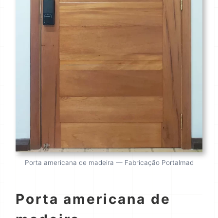
Porta americana de madeira — Fabricação Portalmad
Porta americana de