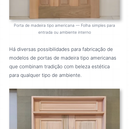
Porta de madeira tipo americana — Folha simples para
entrada ou ambiente interno
Há diversas possibilidades para fabricação de
modelos de portas de madeira tipo americanas
que combinam tradição com beleza estética
para qualquer tipo de ambiente.