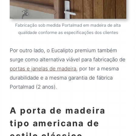
Fabricação sob medida Portalmad em madeira de alta
qualidade conforme as especificações dos clientes
Por outro lado, o Eucalipto premium também
surge como alternativa viável para fabricação de
portas e janelas de madeira
, por ter a mesma
durabilidade e a mesma garantia de fábrica
Portalmad (2 anos).
A porta de madeira
tipo americana de