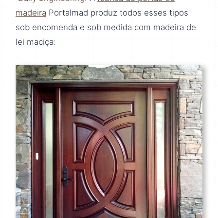
madeira
Portalmad produz todos esses tipos
sob encomenda e sob medida com madeira de
lei maciça: