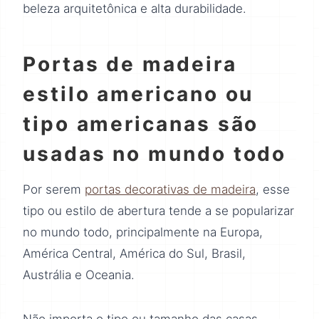
beleza arquitetônica e alta durabilidade.
Portas de madeira
estilo americano ou
tipo americanas são
usadas no mundo todo
Por serem
portas decorativas de madeira
, esse
tipo ou estilo de abertura tende a se popularizar
no mundo todo, principalmente na Europa,
América Central, América do Sul, Brasil,
Austrália e Oceania.