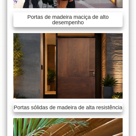
Portas de madeira maciça de alto
desempenho
Portas sólidas de madeira de alta resistência