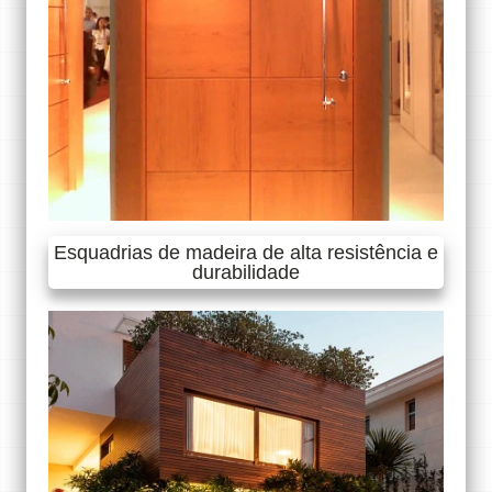
Esquadrias de madeira de alta resistência e
durabilidade