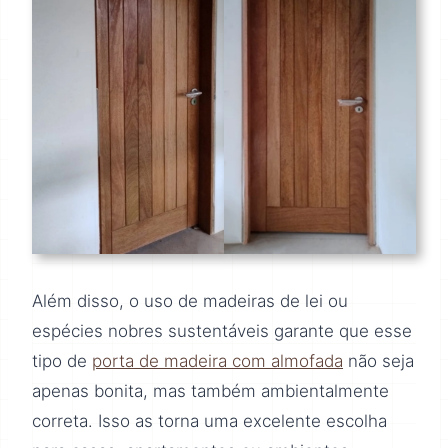
Além disso, o uso de madeiras de lei ou
espécies nobres sustentáveis garante que esse
tipo de
porta de madeira com almofada
não seja
apenas bonita, mas também ambientalmente
correta. Isso as torna uma excelente escolha