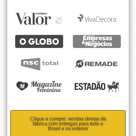
Clique e compre: vendas diretas de
fábrica com entregas para todo o
Brasil e no exterior