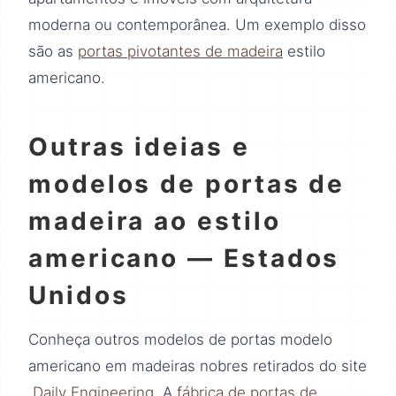
moderna ou contemporânea. Um exemplo disso
são as
portas pivotantes de madeira
estilo
americano.
Outras ideias e
modelos de portas de
madeira ao estilo
americano — Estados
Unidos
Conheça outros modelos de portas modelo
americano em madeiras nobres retirados do site
Daily Engineering
. A
fábrica de portas de