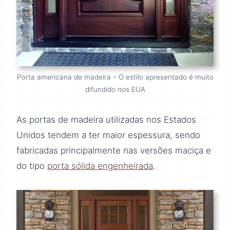
Porta americana de madeira – O estilo apresentado é muito
difundido nos EUA
As portas de madeira utilizadas nos Estados
Unidos tendem a ter maior espessura, sendo
fabricadas principalmente nas versões maciça e
do tipo
porta sólida engenheirada
.