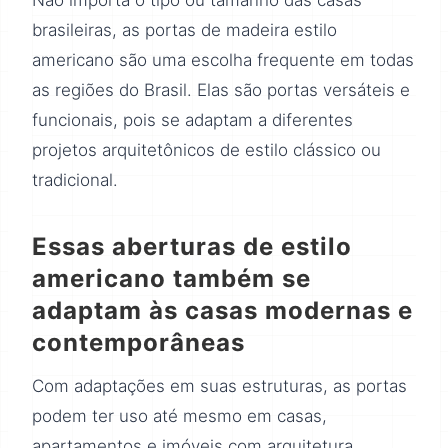
Não importa o tipo ou tamanho das casas
brasileiras, as portas de madeira estilo
americano são uma escolha frequente em todas
as regiões do Brasil. Elas são portas versáteis e
funcionais, pois se adaptam a diferentes
projetos arquitetônicos de estilo clássico ou
tradicional.
Essas aberturas de estilo
americano também se
adaptam às casas modernas e
contemporâneas
Com adaptações em suas estruturas, as portas
podem ter uso até mesmo em casas,
apartamentos e imóveis com arquitetura