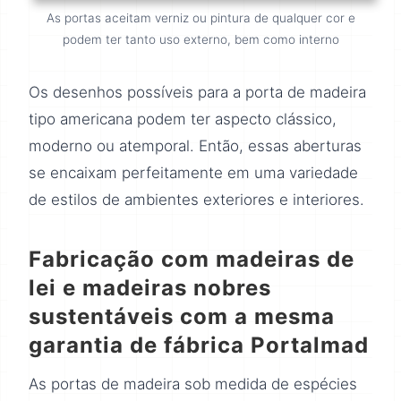
As portas aceitam verniz ou pintura de qualquer cor e
podem ter tanto uso externo, bem como interno
Os desenhos possíveis para a porta de madeira
tipo americana podem ter aspecto clássico,
moderno ou atemporal. Então, essas aberturas
se encaixam perfeitamente em uma variedade
de estilos de ambientes exteriores e interiores.
Fabricação com madeiras de
lei e madeiras nobres
sustentáveis com a mesma
garantia de fábrica Portalmad
As portas de madeira sob medida de espécies