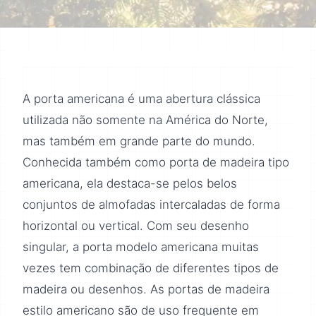
A porta americana é uma abertura clássica
utilizada não somente na América do Norte,
mas também em grande parte do mundo.
Conhecida também como porta de madeira tipo
americana, ela destaca-se pelos belos
conjuntos de almofadas intercaladas de forma
horizontal ou vertical. Com seu desenho
singular, a porta modelo americana muitas
vezes tem combinação de diferentes tipos de
madeira ou desenhos. As portas de madeira
estilo americano são de uso frequente em