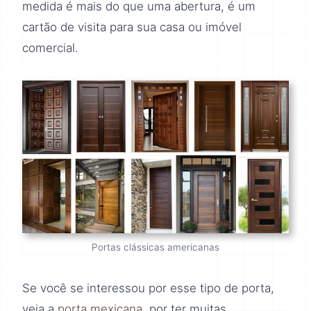
medida é mais do que uma abertura, é um
cartão de visita para sua casa ou imóvel
comercial.
Portas clássicas americanas
Se você se interessou por esse tipo de porta,
veja a
porta mexicana
, por ter muitas