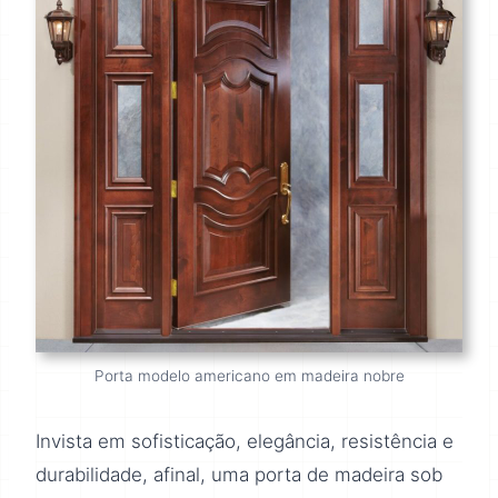
Porta modelo americano em madeira nobre
Invista em sofisticação, elegância, resistência e
durabilidade, afinal, uma porta de madeira sob