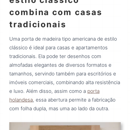
estilo clássico
combina com casas
tradicionais
Uma porta de madeira tipo americana de estilo
clássico é ideal para casas e apartamentos
tradicionais. Ela pode ter desenhos com
almofadas elegantes de diversos formatos e
tamanhos, servindo também para escritórios e
imóveis comerciais, combinando alta resistência
e luxo. Além disso, assim como a
porta
holandesa
, essa abertura permite a fabricação
com folha dupla, mas uma ao lado da outra.