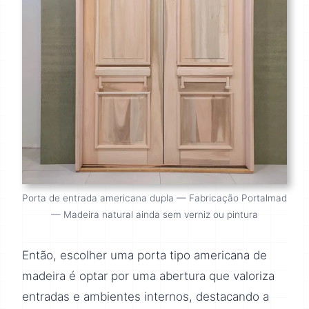
Porta de entrada americana dupla — Fabricação Portalmad
— Madeira natural ainda sem verniz ou pintura
Então, escolher uma porta tipo americana de
madeira é optar por uma abertura que valoriza
entradas e ambientes internos, destacando a