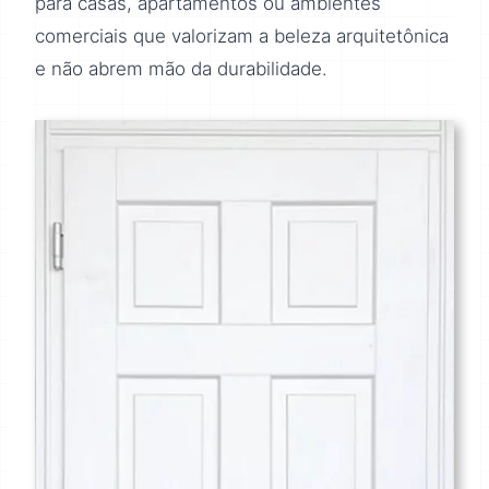
para casas, apartamentos ou ambientes
comerciais que valorizam a beleza arquitetônica
e não abrem mão da durabilidade.