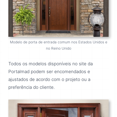
Modelo de porta de entrada comum nos Estados Unidos e
no Reino Unido
Todos os modelos disponíveis no site da
Portalmad podem ser encomendados e
ajustados de acordo com o projeto ou a
preferência do cliente.