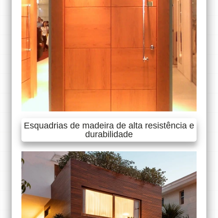
Esquadrias de madeira de alta resistência e
durabilidade