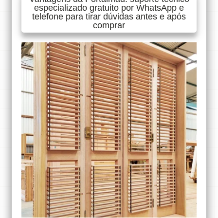
especializado gratuito por WhatsApp e
telefone para tirar dúvidas antes e após
comprar