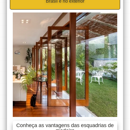
Brasil e no exterior
Conheça as vantagens das esquadrias de