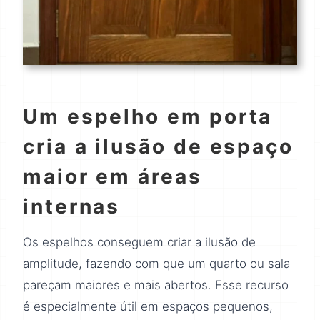
Um espelho em porta
cria a ilusão de espaço
maior em áreas
internas
Os espelhos conseguem criar a ilusão de
amplitude, fazendo com que um quarto ou sala
pareçam maiores e mais abertos. Esse recurso
é especialmente útil em espaços pequenos,