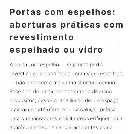
Portas com espelhos:
aberturas práticas com
revestimento
espelhado ou vidro
A porta com espelho — seja uma porta
revestida com espelhos ou com vidro espelhado
— não é somente mais uma abertura comum.
Esse tipo de porta pode atender a diversos
propósitos, desde criar a ilusão de um espaço
mais amplo até oferecer uma solução prática
para que moradores e visitantes verifiquem sua
aparência antes de sair de ambientes como