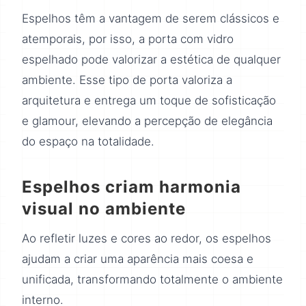
Espelhos têm a vantagem de serem clássicos e
atemporais, por isso, a porta com vidro
espelhado pode valorizar a estética de qualquer
ambiente. Esse tipo de porta valoriza a
arquitetura e entrega um toque de sofisticação
e glamour, elevando a percepção de elegância
do espaço na totalidade.
Espelhos criam harmonia
visual no ambiente
Ao refletir luzes e cores ao redor, os espelhos
ajudam a criar uma aparência mais coesa e
unificada, transformando totalmente o ambiente
interno.