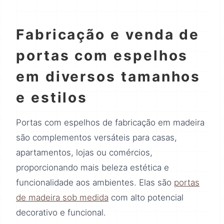
Fabricação e venda de
portas com espelhos
em diversos tamanhos
e estilos
Portas com espelhos de fabricação em madeira
são complementos versáteis para casas,
apartamentos, lojas ou comércios,
proporcionando mais beleza estética e
funcionalidade aos ambientes. Elas são
portas
de madeira sob medida
com alto potencial
decorativo e funcional.