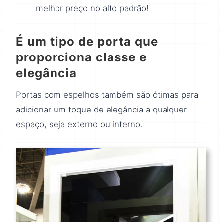
melhor preço no alto padrão!
É um tipo de porta que
proporciona classe e
elegância
Portas com espelhos também são ótimas para
adicionar um toque de elegância a qualquer
espaço, seja externo ou interno.