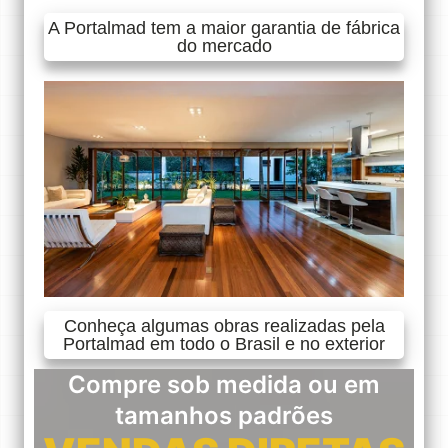
A Portalmad tem a maior garantia de fábrica
do mercado
Conheça algumas obras realizadas pela
Portalmad em todo o Brasil e no exterior
Compre sob medida ou em
tamanhos padrões