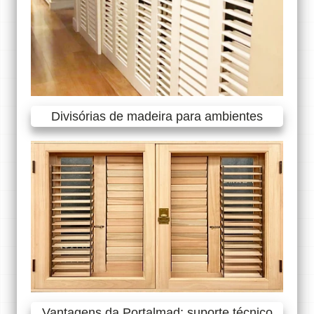
Divisórias de madeira para ambientes
Vantagens da Portalmad: suporte técnico