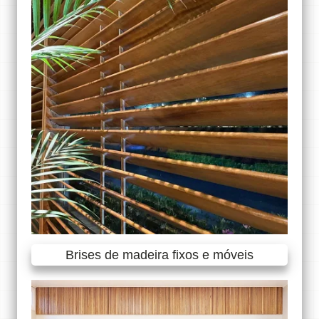
Brises de madeira fixos e móveis