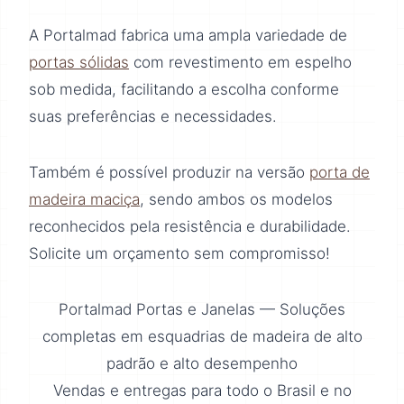
A Portalmad fabrica uma ampla variedade de
portas sólidas
com revestimento em espelho
sob medida, facilitando a escolha conforme
suas preferências e necessidades.
Também é possível produzir na versão
porta de
madeira maciça
, sendo ambos os modelos
reconhecidos pela resistência e durabilidade.
Solicite um orçamento sem compromisso!
Portalmad Portas e Janelas — Soluções
completas em esquadrias de madeira de alto
padrão e alto desempenho
Vendas e entregas para todo o Brasil e no