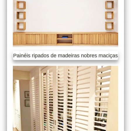
Painéis ripados de madeiras nobres maciças