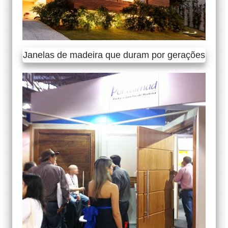
Janelas de madeira que duram por gerações