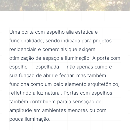
Uma porta com espelho alia estética e
funcionalidade, sendo indicada para projetos
residenciais e comerciais que exigem
otimização de espaço e iluminação. A porta com
espelho — espelhada — não apenas cumpre
sua função de abrir e fechar, mas também
funciona como um belo elemento arquitetônico,
refletindo a luz natural. Portas com espelhos
também contribuem para a sensação de
amplitude em ambientes menores ou com
pouca iluminação.