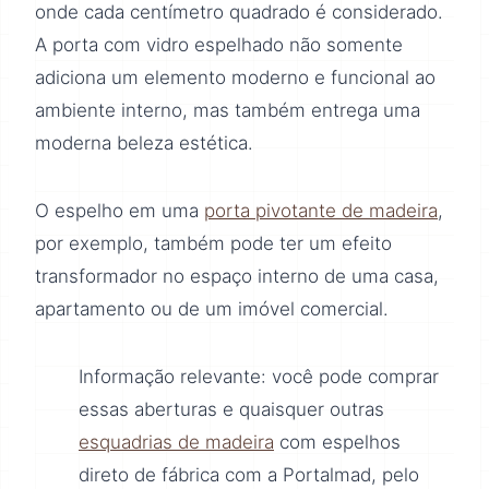
onde cada centímetro quadrado é considerado.
A porta com vidro espelhado não somente
adiciona um elemento moderno e funcional ao
ambiente interno, mas também entrega uma
moderna beleza estética.
O espelho em uma
porta pivotante de madeira
,
por exemplo, também pode ter um efeito
transformador no espaço interno de uma casa,
apartamento ou de um imóvel comercial.
Informação relevante: você pode comprar
essas aberturas e quaisquer outras
esquadrias de madeira
com espelhos
direto de fábrica com a Portalmad, pelo