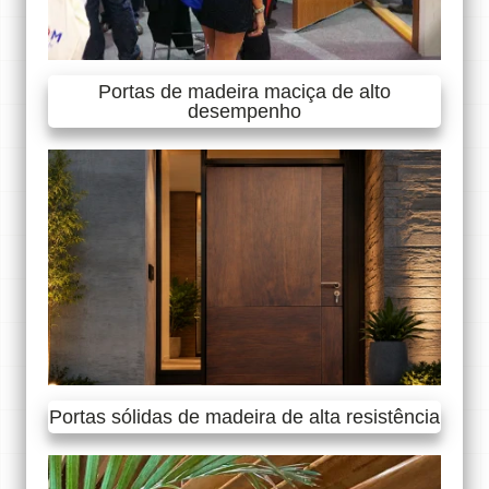
Portas de madeira maciça de alto
desempenho
Portas sólidas de madeira de alta resistência