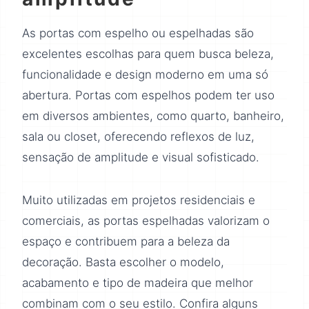
As portas com espelho ou espelhadas são
excelentes escolhas para quem busca beleza,
funcionalidade e design moderno em uma só
abertura. Portas com espelhos podem ter uso
em diversos ambientes, como quarto, banheiro,
sala ou closet, oferecendo reflexos de luz,
sensação de amplitude e visual sofisticado.
Muito utilizadas em projetos residenciais e
comerciais, as portas espelhadas valorizam o
espaço e contribuem para a beleza da
decoração. Basta escolher o modelo,
acabamento e tipo de madeira que melhor
combinam com o seu estilo. Confira alguns