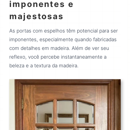
imponentes e
majestosas
As portas com espelhos têm potencial para ser
imponentes, especialmente quando fabricadas
com detalhes em madeira. Além de ver seu
reflexo, você percebe instantaneamente a
beleza e a textura da madeira.