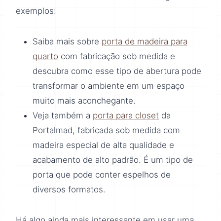
exemplos:
Saiba mais sobre
porta de madeira para
quarto
com fabricação sob medida e
descubra como esse tipo de abertura pode
transformar o ambiente em um espaço
muito mais aconchegante.
Veja também a
porta para closet
da
Portalmad, fabricada sob medida com
madeira especial de alta qualidade e
acabamento de alto padrão. É um tipo de
porta que pode conter espelhos de
diversos formatos.
Há algo ainda mais interessante em usar uma