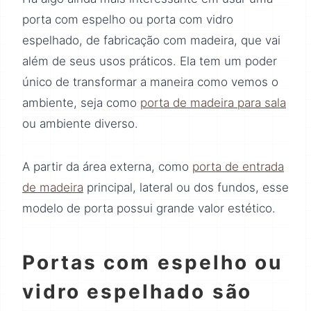
porta com espelho ou porta com vidro
espelhado, de fabricação com madeira, que vai
além de seus usos práticos. Ela tem um poder
único de transformar a maneira como vemos o
ambiente, seja como
porta de madeira para sala
ou ambiente diverso.
A partir da área externa, como
porta de entrada
de madeira
principal, lateral ou dos fundos, esse
modelo de porta possui grande valor estético.
Portas com espelho ou
vidro espelhado são