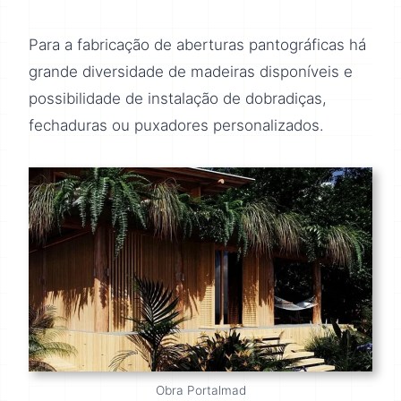
Para a fabricação de aberturas pantográficas há
grande diversidade de madeiras disponíveis e
possibilidade de instalação de dobradiças,
fechaduras ou puxadores personalizados.
Obra Portalmad