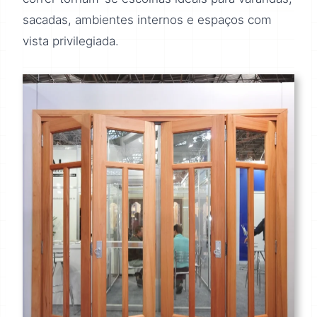
sacadas, ambientes internos e espaços com
vista privilegiada.