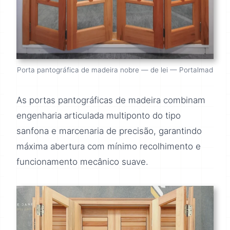
Porta pantográfica de madeira nobre — de lei — Portalmad
As portas pantográficas de madeira combinam
engenharia articulada multiponto do tipo
sanfona e marcenaria de precisão, garantindo
máxima abertura com mínimo recolhimento e
funcionamento mecânico suave.