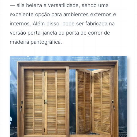
— alia beleza e versatilidade, sendo uma
excelente opção para ambientes externos e
internos. Além disso, pode ser fabricada na
versão porta-janela ou porta de correr de
madeira pantográfica.