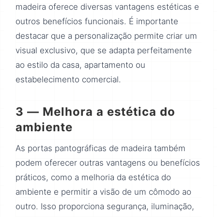
madeira oferece diversas vantagens estéticas e
outros benefícios funcionais. É importante
destacar que a personalização permite criar um
visual exclusivo, que se adapta perfeitamente
ao estilo da casa, apartamento ou
estabelecimento comercial.
3 — Melhora a estética do
ambiente
As portas pantográficas de madeira também
podem oferecer outras vantagens ou benefícios
práticos, como a melhoria da estética do
ambiente e permitir a visão de um cômodo ao
outro. Isso proporciona segurança, iluminação,