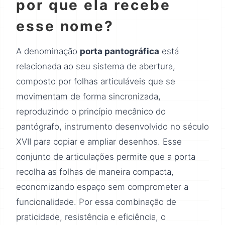
por que ela recebe
esse nome?
A denominação
porta pantográfica
está
relacionada ao seu sistema de abertura,
composto por folhas articuláveis que se
movimentam de forma sincronizada,
reproduzindo o princípio mecânico do
pantógrafo, instrumento desenvolvido no século
XVII para copiar e ampliar desenhos. Esse
conjunto de articulações permite que a porta
recolha as folhas de maneira compacta,
economizando espaço sem comprometer a
funcionalidade. Por essa combinação de
praticidade, resistência e eficiência, o