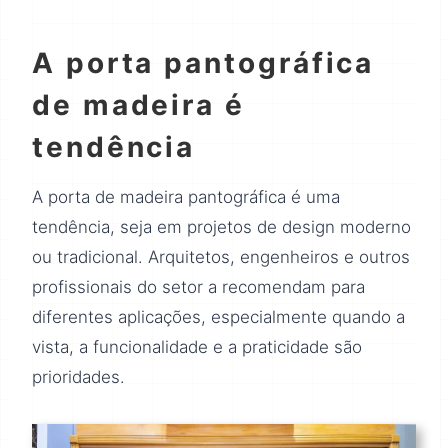
A porta pantográfica
de madeira é
tendência
A porta de madeira pantográfica é uma
tendência, seja em projetos de design moderno
ou tradicional. Arquitetos, engenheiros e outros
profissionais do setor a recomendam para
diferentes aplicações, especialmente quando a
vista, a funcionalidade e a praticidade são
prioridades.