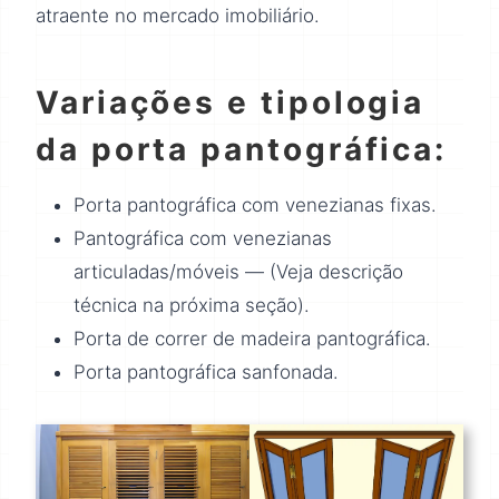
atraente no mercado imobiliário.
Variações e tipologia
da porta pantográfica:
Porta pantográfica com venezianas fixas.
Pantográfica com venezianas
articuladas/móveis — (Veja descrição
técnica na próxima seção).
Porta de correr de madeira pantográfica.
Porta pantográfica sanfonada.