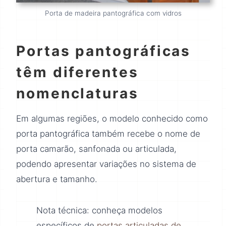
Porta de madeira pantográfica com vidros
Portas pantográficas
têm diferentes
nomenclaturas
Em algumas regiões, o modelo conhecido como
porta pantográfica também recebe o nome de
porta camarão, sanfonada ou articulada,
podendo apresentar variações no sistema de
abertura e tamanho.
Nota técnica: conheça modelos
específicos de
portas articuladas de