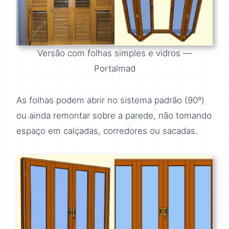
Versão com folhas simples e vidros —
Portalmad
As folhas podem abrir no sistema padrão (90º)
ou ainda remontar sobre a parede, não tomando
espaço em calçadas, corredores ou sacadas.