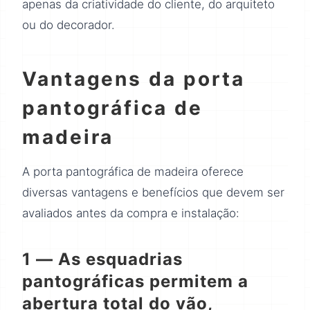
apenas da criatividade do cliente, do arquiteto
ou do decorador.
Vantagens da porta
pantográfica de
madeira
A porta pantográfica de madeira oferece
diversas vantagens e benefícios que devem ser
avaliados antes da compra e instalação:
1 — As esquadrias
pantográficas permitem a
abertura total do vão,