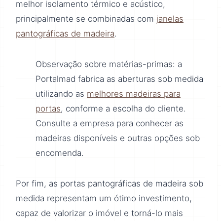
melhor isolamento térmico e acústico,
principalmente se combinadas com
janelas
pantográficas de madeira
.
Observação sobre matérias-primas: a
Portalmad fabrica as aberturas sob medida
utilizando as
melhores madeiras para
portas
, conforme a escolha do cliente.
Consulte a empresa para conhecer as
madeiras disponíveis e outras opções sob
encomenda.
Por fim, as portas pantográficas de madeira sob
medida representam um ótimo investimento,
capaz de valorizar o imóvel e torná-lo mais