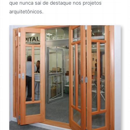
que nunca sai de destaque nos projetos
arquitetônicos.