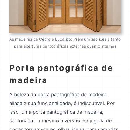
As madeiras de Cedro e Eucalipto Premium são ideais tanto
para aberturas pantográficas externas quanto internas
Porta pantográfica de
madeira
A beleza da porta pantográfica de madeira,
aliada à sua funcionalidade, é indiscutível. Por
isso, uma porta pantográfica de madeira,
sanfonada ou mesmo a versão conjugada de
correr tornam-se escolhas ideais para varandas,