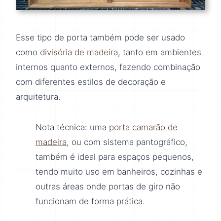
Esse tipo de porta também pode ser usado
como
divisória de madeira
, tanto em ambientes
internos quanto externos, fazendo combinação
com diferentes estilos de decoração e
arquitetura.
Nota técnica: uma
porta camarão de
madeira
, ou com sistema pantográfico,
também é ideal para espaços pequenos,
tendo muito uso em banheiros, cozinhas e
outras áreas onde portas de giro não
funcionam de forma prática.