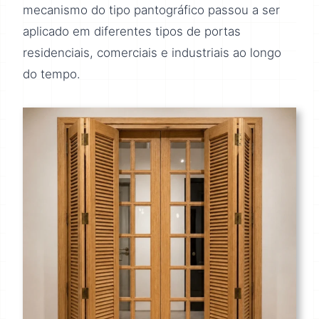
mecanismo do tipo pantográfico passou a ser
aplicado em diferentes tipos de portas
residenciais, comerciais e industriais ao longo
do tempo.