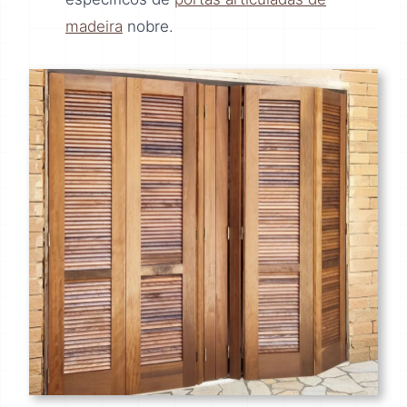
madeira
nobre.