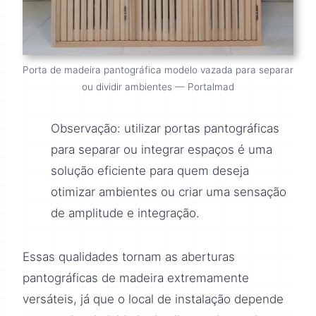
Porta de madeira pantográfica modelo vazada para separar
ou dividir ambientes — Portalmad
Observação: utilizar portas pantográficas
para separar ou integrar espaços é uma
solução eficiente para quem deseja
otimizar ambientes ou criar uma sensação
de amplitude e integração.
Essas qualidades tornam as aberturas
pantográficas de madeira extremamente
versáteis, já que o local de instalação depende