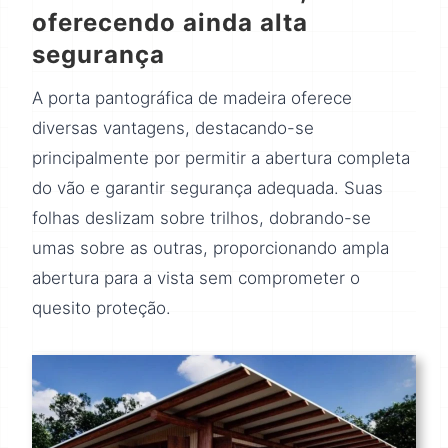
oferecendo ainda alta
segurança
A porta pantográfica de madeira oferece
diversas vantagens, destacando-se
principalmente por permitir a abertura completa
do vão e garantir segurança adequada. Suas
folhas deslizam sobre trilhos, dobrando-se
umas sobre as outras, proporcionando ampla
abertura para a vista sem comprometer o
quesito proteção.