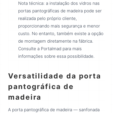
Nota técnica: a instalação dos vidros nas
portas pantográficas de madeira pode ser
realizada pelo próprio cliente,
proporcionando mais segurança e menor
custo. No entanto, também existe a opção
de montagem diretamente na fábrica.
Consulte a Portalmad para mais
informações sobre essa possibilidade.
Versatilidade da porta
pantográfica de
madeira
A porta pantográfica de madeira — sanfonada