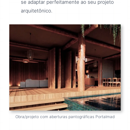
se adaptar perfeitamente ao seu projeto
arquitetônico.
Obra/projeto com aberturas pantográficas Portalmad