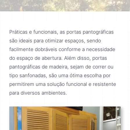
Práticas e funcionais, as portas pantográficas
são ideais para otimizar espaços, sendo
facilmente dobráveis conforme a necessidade
do espaço de abertura. Além disso, portas
pantográficas de madeira, sejam de correr ou
tipo sanfonadas, são uma ótima escolha por
permitirem uma solução funcional e resistente
para diversos ambientes.