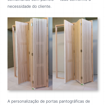
necessidade do cliente.
A personalização de portas pantográficas de