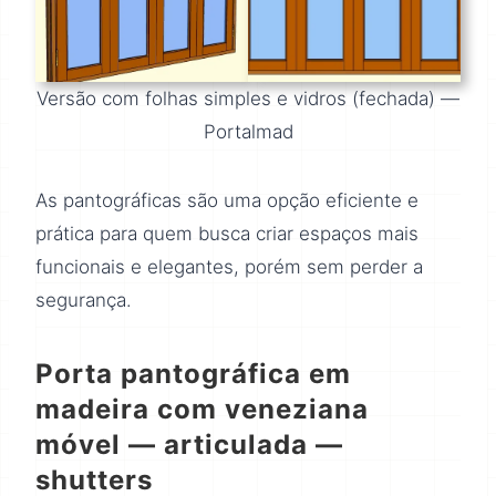
Versão com folhas simples e vidros (fechada) —
Portalmad
As pantográficas são uma opção eficiente e
prática para quem busca criar espaços mais
funcionais e elegantes, porém sem perder a
segurança.
Porta pantográfica em
madeira com veneziana
móvel — articulada —
shutters