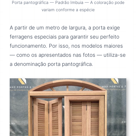
Porta pantográfica — Padrão Imbuia — A coloração pode
variam conforme a espécie
A partir de um metro de largura, a porta exige
ferragens especiais para garantir seu perfeito
funcionamento. Por isso, nos modelos maiores
— como os apresentados nas fotos — utiliza-se
a denominação porta pantográfica.