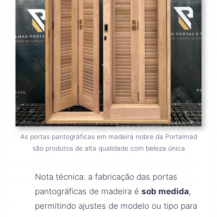
As portas pantográficas em madeira nobre da Portalmad
são produtos de alta qualidade com beleza única
Nota técnica: a fabricação das portas
pantográficas de madeira é
sob medida
,
permitindo ajustes de modelo ou tipo para