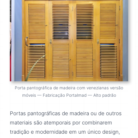
Porta pantográfica de madeira com venezianas versão
móveis — Fabricação Portalmad — Alto padrão
Portas pantográficas de madeira ou de outros
materiais são atemporais por combinarem
tradição e modernidade em um único design,