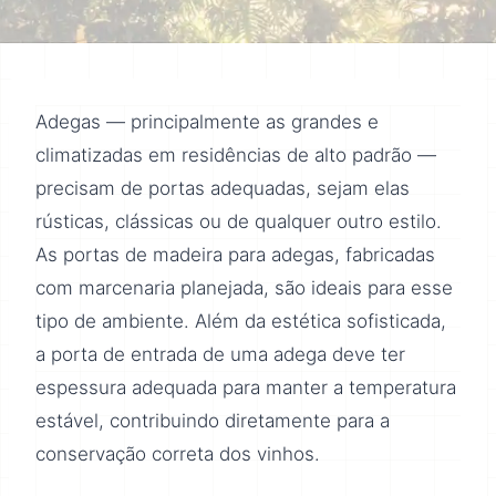
Adegas — principalmente as grandes e
climatizadas em residências de alto padrão —
precisam de portas adequadas, sejam elas
rústicas, clássicas ou de qualquer outro estilo.
As portas de madeira para adegas, fabricadas
com marcenaria planejada, são ideais para esse
tipo de ambiente. Além da estética sofisticada,
a porta de entrada de uma adega deve ter
espessura adequada para manter a temperatura
estável, contribuindo diretamente para a
conservação correta dos vinhos.