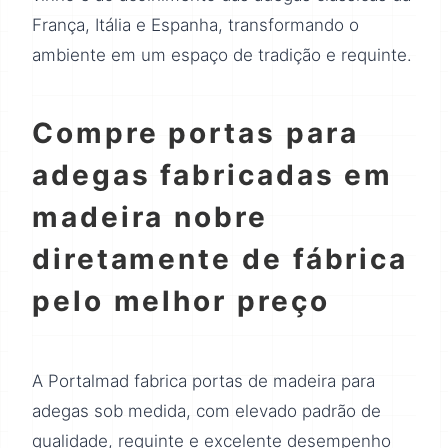
França, Itália e Espanha, transformando o
ambiente em um espaço de tradição e requinte.
Compre portas para
adegas fabricadas em
madeira nobre
diretamente de fábrica
pelo melhor preço
A Portalmad fabrica portas de madeira para
adegas sob medida, com elevado padrão de
qualidade, requinte e excelente desempenho