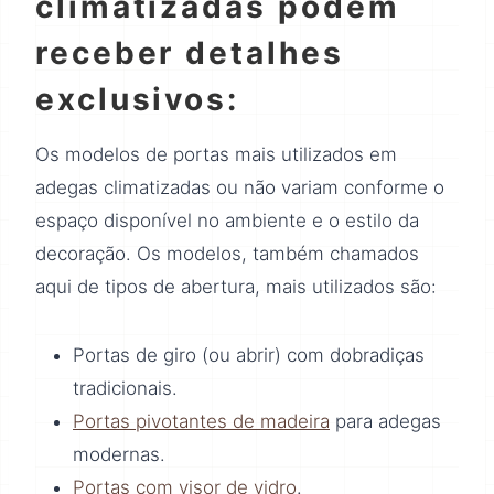
climatizadas podem
receber detalhes
exclusivos:
Os modelos de portas mais utilizados em
adegas climatizadas ou não variam conforme o
espaço disponível no ambiente e o estilo da
decoração. Os modelos, também chamados
aqui de tipos de abertura, mais utilizados são:
Portas de giro (ou abrir) com dobradiças
tradicionais.
Portas pivotantes de madeira
para adegas
modernas.
Portas com visor de vidro
.