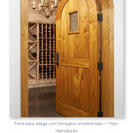
Porta para adega com ferragens envelhecidas — Foto:
reprodução