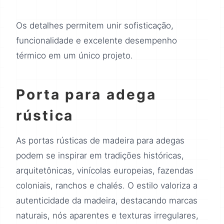
Os detalhes permitem unir sofisticação,
funcionalidade e excelente desempenho
térmico em um único projeto.
Porta para adega
rústica
As portas rústicas de madeira para adegas
podem se inspirar em tradições históricas,
arquitetônicas, vinícolas europeias, fazendas
coloniais, ranchos e chalés. O estilo valoriza a
autenticidade da madeira, destacando marcas
naturais, nós aparentes e texturas irregulares,