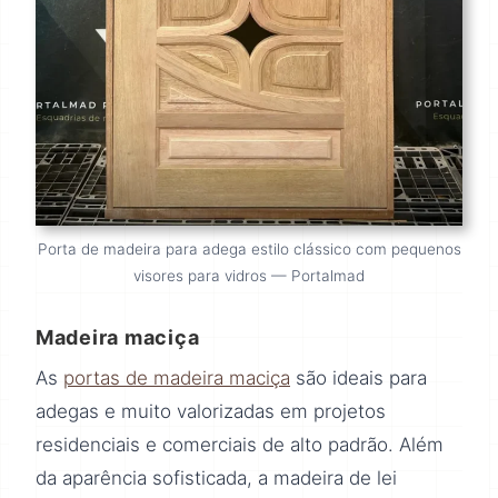
Porta de madeira para adega estilo clássico com pequenos
visores para vidros — Portalmad
Madeira maciça
As
portas de madeira maciça
são ideais para
adegas e muito valorizadas em projetos
residenciais e comerciais de alto padrão. Além
da aparência sofisticada, a madeira de lei