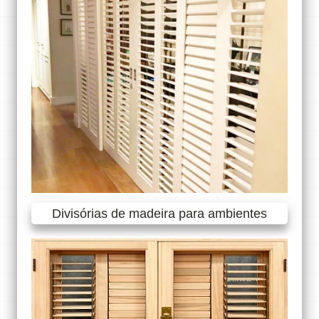
Divisórias de madeira para ambientes