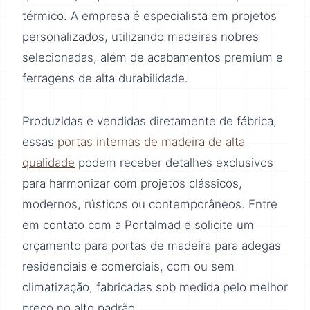
térmico. A empresa é especialista em projetos
personalizados, utilizando madeiras nobres
selecionadas, além de acabamentos premium e
ferragens de alta durabilidade.
Produzidas e vendidas diretamente de fábrica,
essas
portas internas de madeira de alta
qualidade
podem receber detalhes exclusivos
para harmonizar com projetos clássicos,
modernos, rústicos ou contemporâneos. Entre
em contato com a Portalmad e solicite um
orçamento para portas de madeira para adegas
residenciais e comerciais, com ou sem
climatização, fabricadas sob medida pelo melhor
preço no alto padrão.