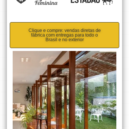
Clique e compre: vendas diretas de
fábrica com entregas para todo o
Brasil e no exterior