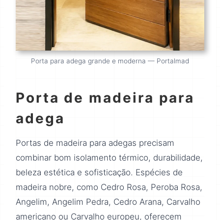
Porta para adega grande e moderna — Portalmad
Porta de madeira para
adega
Portas de madeira para adegas precisam
combinar bom isolamento térmico, durabilidade,
beleza estética e sofisticação. Espécies de
madeira nobre, como Cedro Rosa, Peroba Rosa,
Angelim, Angelim Pedra, Cedro Arana, Carvalho
americano ou Carvalho europeu, oferecem