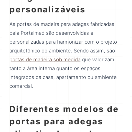
personalizáveis
As portas de madeira para adegas fabricadas
pela Portalmad são desenvolvidas e
personalizadas para harmonizar com o projeto
arquitetônico do ambiente. Sendo assim, são
portas de madeira sob medida
que valorizam
tanto a área interna quanto os espaços
integrados da casa, apartamento ou ambiente
comercial.
Diferentes modelos de
portas para adegas