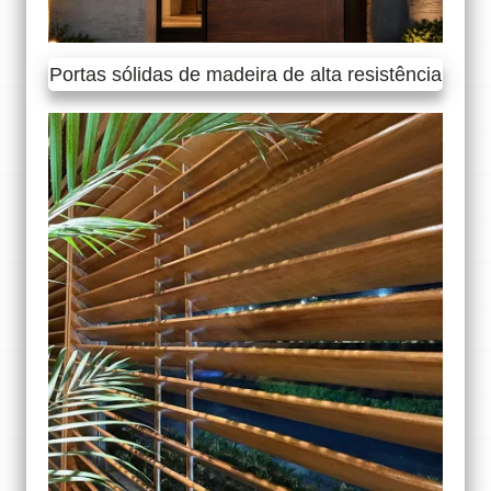
Portas sólidas de madeira de alta resistência