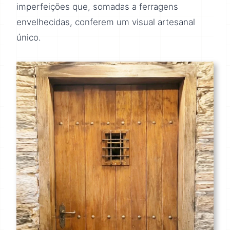
imperfeições que, somadas a ferragens
envelhecidas, conferem um visual artesanal
único.