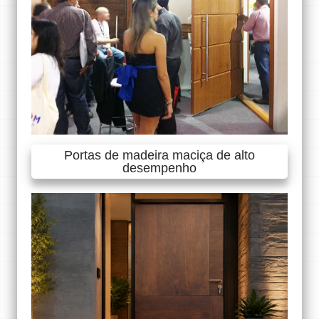
Portas de madeira maciça de alto
desempenho