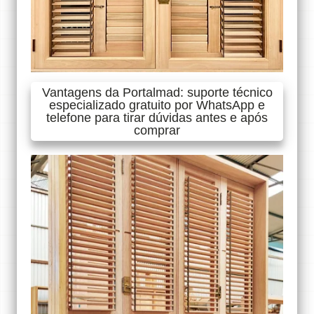
Vantagens da Portalmad: suporte técnico
especializado gratuito por WhatsApp e
telefone para tirar dúvidas antes e após
comprar