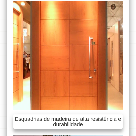
Esquadrias de madeira de alta resistência e
durabilidade