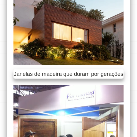
Janelas de madeira que duram por gerações