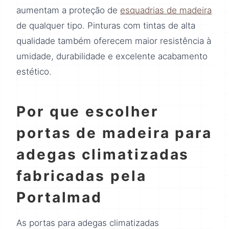
aumentam a proteção de
esquadrias de madeira
de qualquer tipo. Pinturas com tintas de alta
qualidade também oferecem maior resistência à
umidade, durabilidade e excelente acabamento
estético.
Por que escolher
portas de madeira para
adegas climatizadas
fabricadas pela
Portalmad
As portas para adegas climatizadas