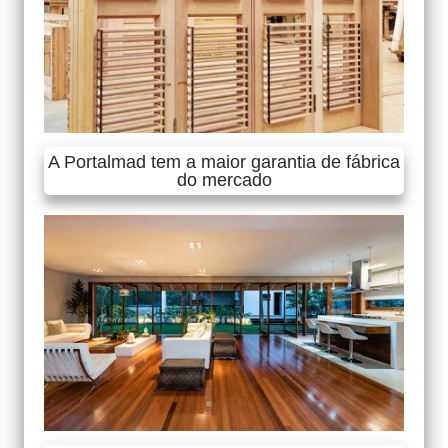
A Portalmad tem a maior garantia de fábrica
do mercado