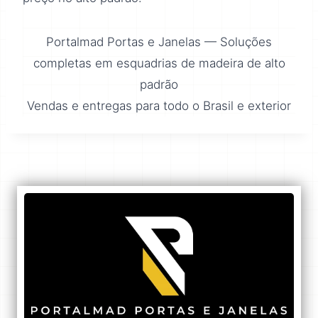
Portalmad Portas e Janelas — Soluções
completas em esquadrias de madeira de alto
padrão
Vendas e entregas para todo o Brasil e exterior