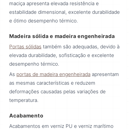
maciça apresenta elevada resistência e
estabilidade dimensional, excelente durabilidade
e ótimo desempenho térmico.
Madeira sólida e madeira engenheirada
Portas sólidas
também são adequadas, devido à
elevada durabilidade, sofisticação e excelente
desempenho térmico.
As
portas de madeira engenheirada
apresentam
as mesmas características e reduzem
deformações causadas pelas variações de
temperatura.
Acabamento
Acabamentos em verniz PU e verniz marítimo