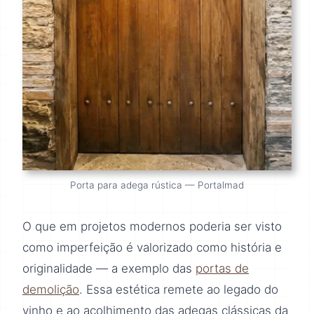
Porta para adega rústica — Portalmad
O que em projetos modernos poderia ser visto
como imperfeição é valorizado como história e
originalidade — a exemplo das
portas de
demolição
. Essa estética remete ao legado do
vinho e ao acolhimento das adegas clássicas da