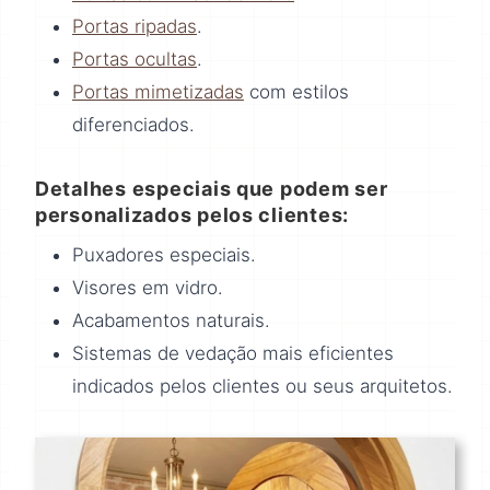
Portas ripadas
.
Portas ocultas
.
Portas mimetizadas
com estilos
diferenciados.
Detalhes especiais que podem ser
personalizados pelos clientes:
Puxadores especiais.
Visores em vidro.
Acabamentos naturais.
Sistemas de vedação mais eficientes
indicados pelos clientes ou seus arquitetos.