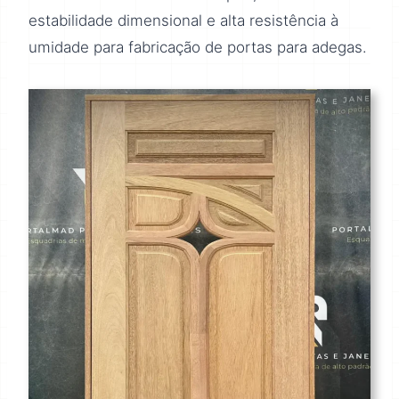
estabilidade dimensional e alta resistência à
umidade para fabricação de portas para adegas.