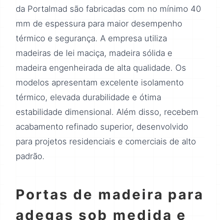
da Portalmad são fabricadas com no mínimo 40
mm de espessura para maior desempenho
térmico e segurança. A empresa utiliza
madeiras de lei maciça, madeira sólida e
madeira engenheirada de alta qualidade. Os
modelos apresentam excelente isolamento
térmico, elevada durabilidade e ótima
estabilidade dimensional. Além disso, recebem
acabamento refinado superior, desenvolvido
para projetos residenciais e comerciais de alto
padrão.
Portas de madeira para
adegas sob medida e