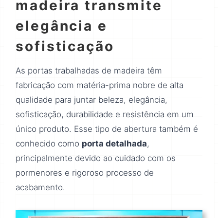
madeira transmite
elegância e
sofisticação
As portas trabalhadas de madeira têm
fabricação com matéria-prima nobre de alta
qualidade para juntar beleza, elegância,
sofisticação, durabilidade e resistência em um
único produto. Esse tipo de abertura também é
conhecido como
porta detalhada
,
principalmente devido ao cuidado com os
pormenores e rigoroso processo de
acabamento.