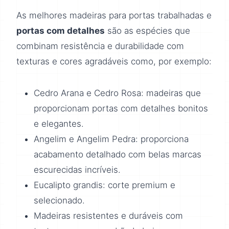
As melhores madeiras para portas trabalhadas e
portas com detalhes
são as espécies que
combinam resistência e durabilidade com
texturas e cores agradáveis como, por exemplo:
Cedro Arana e Cedro Rosa: madeiras que
proporcionam portas com detalhes bonitos
e elegantes.
Angelim e Angelim Pedra: proporciona
acabamento detalhado com belas marcas
escurecidas incríveis.
Eucalipto grandis: corte premium e
selecionado.
Madeiras resistentes e duráveis com