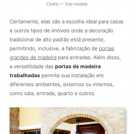
Cedro — Sob medida
Certamente, elas são a escolha ideal para casas
e outros tipos de imóveis onde a decoração
tradicional de alto padrão está presente,
permitindo, inclusive, a fabricação de
portas
grandes de madeira
para entradas. Além disso,
a versatilidade das
portas de madeira
trabalhadas
permite sua instalação em
diferentes ambientes, externos ou internos,
como sala, entrada, quarto e outros.