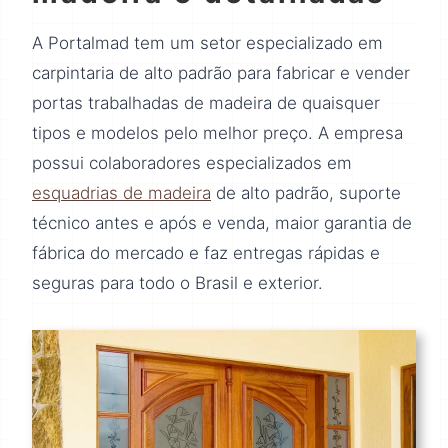
A Portalmad tem um setor especializado em
carpintaria de alto padrão para fabricar e vender
portas trabalhadas de madeira de quaisquer
tipos e modelos pelo melhor preço. A empresa
possui colaboradores especializados em
esquadrias de madeira
de alto padrão, suporte
técnico antes e após e venda, maior garantia de
fábrica do mercado e faz entregas rápidas e
seguras para todo o Brasil e exterior.