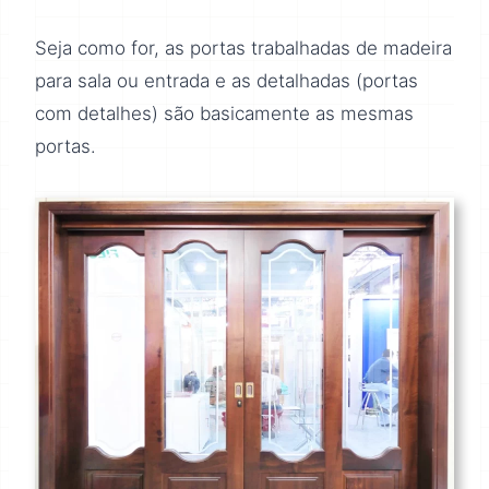
Seja como for, as portas trabalhadas de madeira
para sala ou entrada e as detalhadas (portas
com detalhes) são basicamente as mesmas
portas.