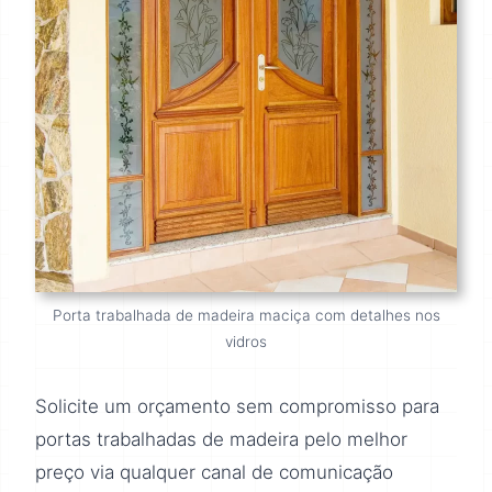
Porta trabalhada de madeira maciça com detalhes nos
vidros
Solicite um orçamento sem compromisso para
portas trabalhadas de madeira pelo melhor
preço via qualquer canal de comunicação