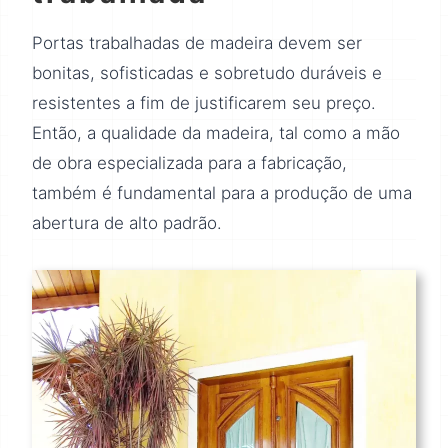
Portas trabalhadas de madeira devem ser
bonitas, sofisticadas e sobretudo duráveis e
resistentes a fim de justificarem seu preço.
Então, a qualidade da madeira, tal como a mão
de obra especializada para a fabricação,
também é fundamental para a produção de uma
abertura de alto padrão.