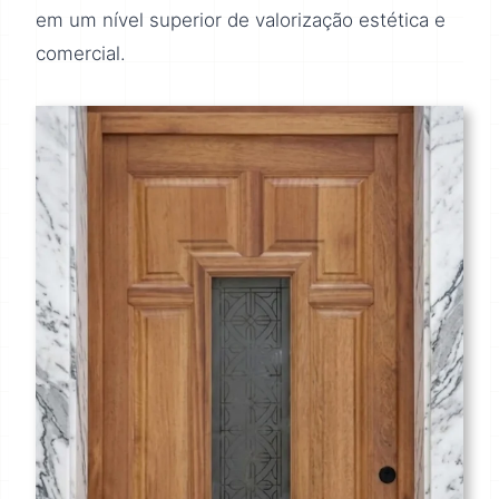
em um nível superior de valorização estética e
comercial.