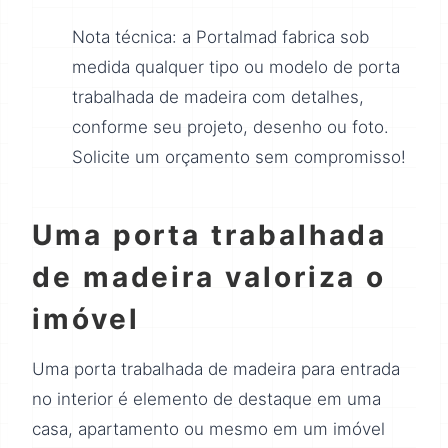
Nota técnica: a Portalmad fabrica sob
medida qualquer tipo ou modelo de porta
trabalhada de madeira com detalhes,
conforme seu projeto, desenho ou foto.
Solicite um orçamento sem compromisso!
Uma porta trabalhada
de madeira valoriza o
imóvel
Uma porta trabalhada de madeira para entrada
no interior é elemento de destaque em uma
casa, apartamento ou mesmo em um imóvel