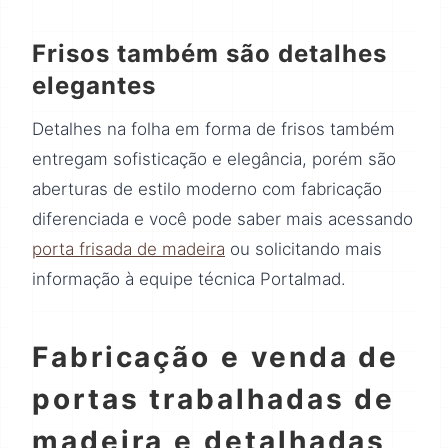
Frisos também são detalhes
elegantes
Detalhes na folha em forma de frisos também
entregam sofisticação e elegância, porém são
aberturas de estilo moderno com fabricação
diferenciada e você pode saber mais acessando
porta frisada de madeira
ou solicitando mais
informação à equipe técnica Portalmad.
Fabricação e venda de
portas trabalhadas de
madeira e detalhadas