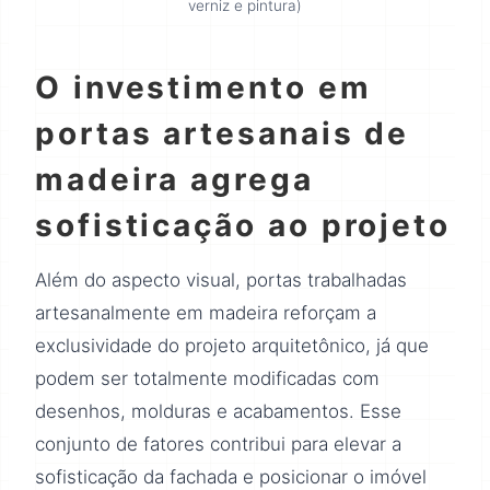
verniz e pintura)
O investimento em
portas artesanais de
madeira agrega
sofisticação ao projeto
Além do aspecto visual, portas trabalhadas
artesanalmente em madeira reforçam a
exclusividade do projeto arquitetônico, já que
podem ser totalmente modificadas com
desenhos, molduras e acabamentos. Esse
conjunto de fatores contribui para elevar a
sofisticação da fachada e posicionar o imóvel