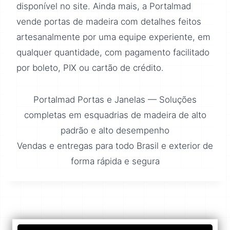
disponível no site. Ainda mais, a Portalmad
vende portas de madeira com detalhes feitos
artesanalmente por uma equipe experiente, em
qualquer quantidade, com pagamento facilitado
por boleto, PIX ou cartão de crédito.
Portalmad Portas e Janelas — Soluções
completas em esquadrias de madeira de alto
padrão e alto desempenho
Vendas e entregas para todo Brasil e exterior de
forma rápida e segura