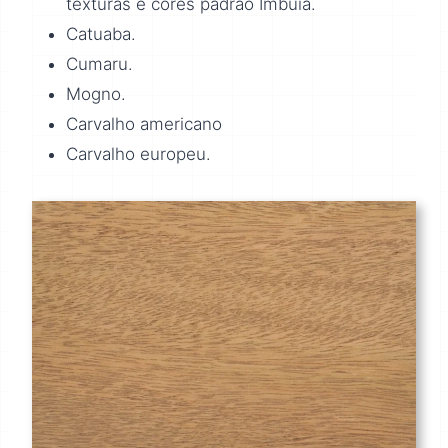
texturas e cores padrão Imbuia.
Catuaba.
Cumaru.
Mogno.
Carvalho americano
Carvalho europeu.