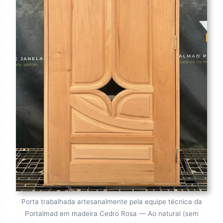
Porta trabalhada artesanalmente pela equipe técnica da
Portalmad em madeira Cedro Rosa — Ao natural (sem