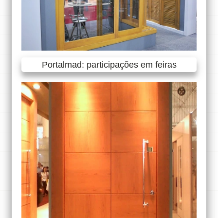
Portalmad: participações em feiras