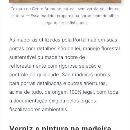
Textura do Cedro Arana ao natural, sem verniz, selador ou
pintura — Essa madeira proporciona portas com detalhes
elegantes e sofisticados
As madeiras utilizadas pela Portalmad em suas
portas com detalhes são de lei, manejo florestal
sustentável ou madeira nobre de
reflorestamento com rigorosa seleção e
controle de qualidade. São madeiras nobres
para portas detalhadas e outras aberturas,
acima de tudo, de origem 100% legal, com toda
a documentação exigida pelos órgãos
fiscalizadores ambientais.
Verniz e pintura na madeira