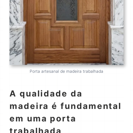
Porta artesanal de madeira trabalhada
A qualidade da
madeira é fundamental
em uma porta
trabalhada