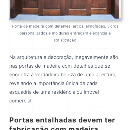
Porta de madeira com detalhes: arcos, almofadas, vidros
personalizados e molduras entregam elegância e
sofisticação
Na arquitetura e decoração, inegavelmente são
nas portas de madeira com detalhes que se
encontra a verdadeira beleza de uma abertura,
revelando a importância única de cada
esquadria de uma residência ou imóvel
comercial.
Portas entalhadas devem ter
fabricação com madeira