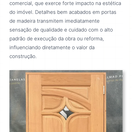
comercial, que exerce forte impacto na estética
do imóvel. Detalhes bem acabados em portas
de madeira transmitem imediatamente
sensação de qualidade e cuidado com o alto
padrão de execução da obra ou reforma,
influenciando diretamente o valor da
construção.