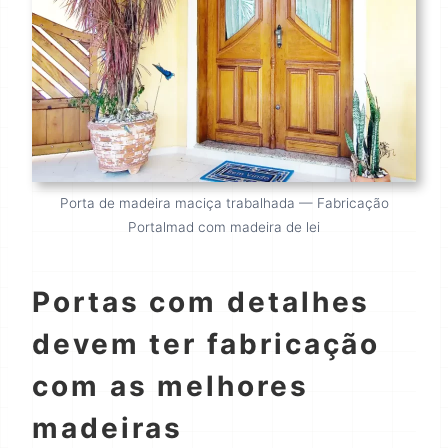
Porta de madeira maciça trabalhada — Fabricação
Portalmad com madeira de lei
Portas com detalhes
devem ter fabricação
com as melhores
madeiras