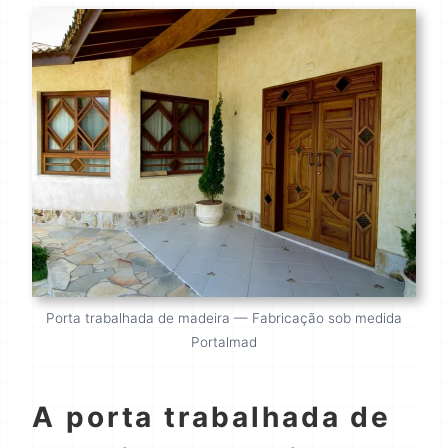
Porta trabalhada de madeira — Fabricação sob medida
Portalmad
A porta trabalhada de