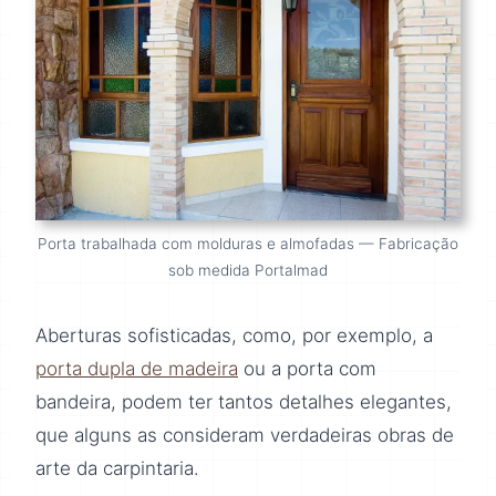
Porta trabalhada com molduras e almofadas — Fabricação
sob medida Portalmad
Aberturas sofisticadas, como, por exemplo, a
porta dupla de madeira
ou a porta com
bandeira, podem ter tantos detalhes elegantes,
que alguns as consideram verdadeiras obras de
arte da carpintaria.