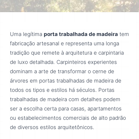
Uma legítima
porta trabalhada de madeira
tem
fabricação artesanal e representa uma longa
tradição que remete à arquitetura e carpintaria
de luxo detalhada. Carpinteiros experientes
dominam a arte de transformar o cerne de
árvores em portas trabalhadas de madeira de
todos os tipos e estilos há séculos. Portas
trabalhadas de madeira com detalhes podem
ser a escolha certa para casas, apartamentos
ou estabelecimentos comerciais de alto padrão
de diversos estilos arquitetônicos.