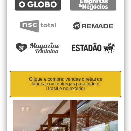
Clique e compre: vendas diretas de
fábrica com entregas para todo o
Brasil e no exterior