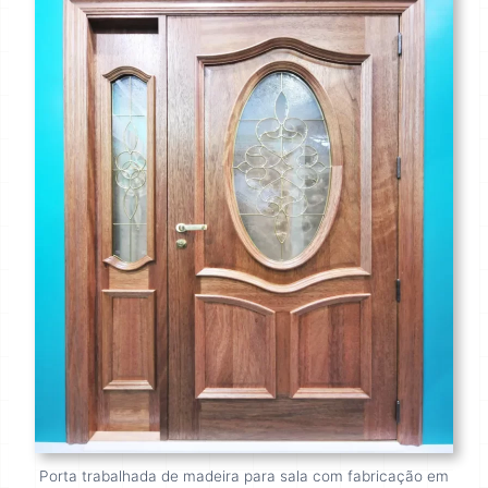
Porta trabalhada de madeira para sala com fabricação em