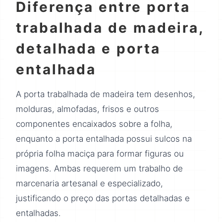
Diferença entre porta
trabalhada de madeira,
detalhada e porta
entalhada
A porta trabalhada de madeira tem desenhos,
molduras, almofadas, frisos e outros
componentes encaixados sobre a folha,
enquanto a porta entalhada possui sulcos na
própria folha maciça para formar figuras ou
imagens. Ambas requerem um trabalho de
marcenaria artesanal e especializado,
justificando o preço das portas detalhadas e
entalhadas.