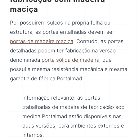
maciça
Por possuírem sulcos na própria folha ou
estrutura, as portas entalhadas devem ser
portas de madeira maciça
. Contudo, as portas
detalhadas podem ter fabricação na versão
denominada
porta sólida de madeira
, que
possui a mesma resistência mecânica e mesma
garantia de fábrica Portalmad.
Informação relevante: as portas
trabalhadas de madeira de fabricação sob
medida Portalmad estão disponíveis nas
duas versões, para ambientes externos e
internos.