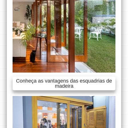
Conheça as vantagens das esquadrias de
madeira