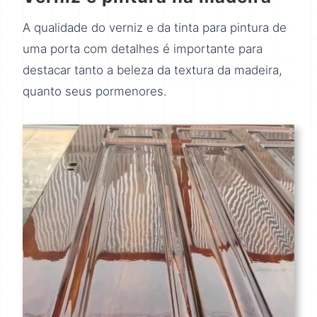
A qualidade do verniz e da tinta para pintura de
uma porta com detalhes é importante para
destacar tanto a beleza da textura da madeira,
quanto seus pormenores.