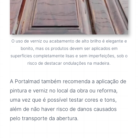
O uso de verniz ou acabamento de alto brilho é elegante e
bonito, mas os produtos devem ser aplicados em
superfícies completamente lisas e sem imperfeições, sob o
risco de destacar ondulações na madeira.
A Portalmad também recomenda a aplicação de
pintura e verniz no local da obra ou reforma,
uma vez que é possível testar cores e tons,
além de não haver risco de danos causados
pelo transporte da abertura.