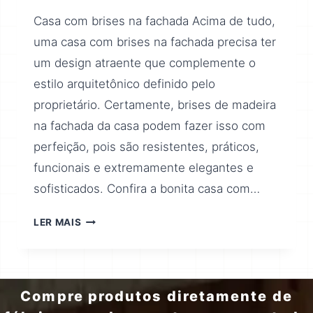
Casa com brises na fachada Acima de tudo,
uma casa com brises na fachada precisa ter
um design atraente que complemente o
estilo arquitetônico definido pelo
proprietário. Certamente, brises de madeira
na fachada da casa podem fazer isso com
perfeição, pois são resistentes, práticos,
funcionais e extremamente elegantes e
sofisticados. Confira a bonita casa com…
LER MAIS
Compre produtos diretamente de