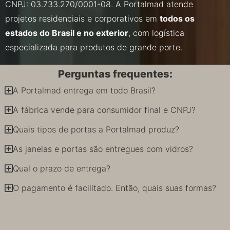
CNPJ: 03.733.270/0001-08. A Portalmad atende
projetos residenciais e corporativos em
todos os
estados do Brasil e no exterior
, com logística
especializada para produtos de grande porte.
Perguntas frequentes:
A Portalmad entrega em todo Brasil?
A fábrica vende para consumidor final e CNPJ?
Quais tipos de portas a Portalmad produz?
As janelas e portas são entregues com vidros?
Qual o prazo de entrega?
O pagamento é facilitado. Então, quais suas formas?