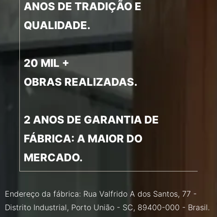
ANOS DE TRADIÇÃO E
QUALIDADE.
20 MIL +
OBRAS REALIZADAS.
2 ANOS DE GARANTIA DE
FÁBRICA: A MAIOR DO
MERCADO.
Endereço da fábrica: Rua Valfrido A dos Santos, 77 -
Distrito Industrial, Porto União - SC, 89400-000 - Brasil.