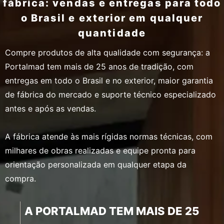
fábrica: vendas e entregas para todo
o Brasil e exterior em qualquer
quantidade
Compre produtos de alta qualidade com segurança: a
Portalmad tem mais de 25 anos de tradição, com
entregas em todo o Brasil e no exterior, maior garantia
de fábrica do mercado e suporte técnico especializado
antes e após as vendas.
A fábrica atende às mais rígidas normas técnicas, com
milhares de obras realizadas e equipe pronta para
orientação personalizada em qualquer etapa da
compra.
A PORTALMAD TEM MAIS DE 25