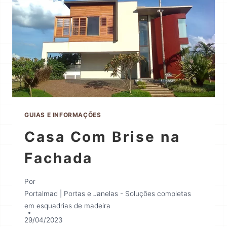
GUIAS E INFORMAÇÕES
Casa Com Brise na
Fachada
Por
Portalmad | Portas e Janelas - Soluções completas
em esquadrias de madeira
29/04/2023