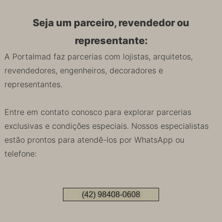
Seja um parceiro, revendedor ou
representante:
A Portalmad faz parcerias com lojistas, arquitetos,
revendedores, engenheiros, decoradores e
representantes.
Entre em contato conosco para explorar parcerias
exclusivas e condições especiais. Nossos especialistas
estão prontos para atendê-los por WhatsApp ou
telefone:
(42) 98408-0608