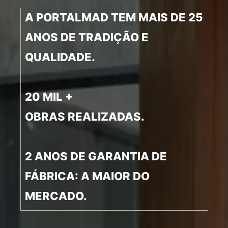
A PORTALMAD TEM MAIS DE 25
ANOS DE TRADIÇÃO E
QUALIDADE.
20 MIL +
OBRAS REALIZADAS.
2 ANOS DE GARANTIA DE
FÁBRICA: A MAIOR DO
MERCADO.