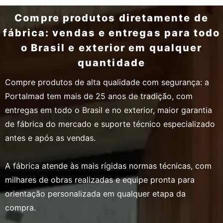
Compre produtos diretamente de
fábrica: vendas e entregas para todo
o Brasil e exterior em qualquer
quantidade
Compre produtos de alta qualidade com segurança: a
Portalmad tem mais de 25 anos de tradição, com
entregas em todo o Brasil e no exterior, maior garantia
de fábrica do mercado e suporte técnico especializado
antes e após as vendas.
A fábrica atende às mais rígidas normas técnicas, com
milhares de obras realizadas e equipe pronta para
orientação personalizada em qualquer etapa da
compra.