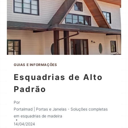
GUIAS E INFORMAÇÕES
Esquadrias de Alto
Padrão
Por
Portalmad | Portas e Janelas - Soluções completas
em esquadrias de madeira
14/04/2024