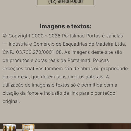
(42) 98408-0608
Imagens e textos:
© Copyright 2000 – 2026 Portalmad Portas e Janelas
— Indústria e Comércio de Esquadrias de Madeira Ltda,
CNPJ 03.733.270/0001-08. As imagens deste site são
de produtos e obras reais da Portalmad. Poucas
exceções criativas também são de obras ou propriedade
da empresa, que detém seus direitos autorais. A
utilização de imagens e textos só é permitida com a
citação da fonte e inclusão de link para o conteúdo
original.