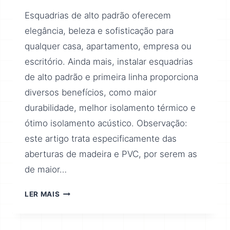
Esquadrias de alto padrão oferecem
elegância, beleza e sofisticação para
qualquer casa, apartamento, empresa ou
escritório. Ainda mais, instalar esquadrias
de alto padrão e primeira linha proporciona
diversos benefícios, como maior
durabilidade, melhor isolamento térmico e
ótimo isolamento acústico. Observação:
este artigo trata especificamente das
aberturas de madeira e PVC, por serem as
de maior…
LER MAIS