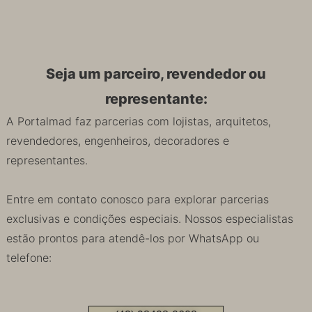
Seja um parceiro, revendedor ou
representante:
A Portalmad faz parcerias com lojistas, arquitetos,
revendedores, engenheiros, decoradores e
representantes.
Entre em contato conosco para explorar parcerias
exclusivas e condições especiais. Nossos especialistas
estão prontos para atendê-los por WhatsApp ou
telefone: