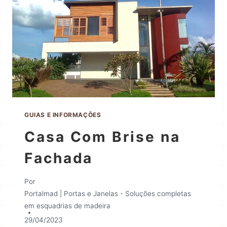
GUIAS E INFORMAÇÕES
Casa Com Brise na
Fachada
Por
Portalmad | Portas e Janelas - Soluções completas
em esquadrias de madeira
29/04/2023