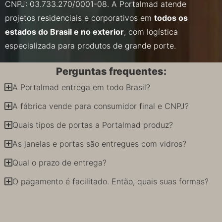
CNPJ: 03.733.270/0001-08. A Portalmad atende
projetos residenciais e corporativos em
todos os
estados do Brasil e no exterior
, com logística
especializada para produtos de grande porte.
Perguntas frequentes:
A Portalmad entrega em todo Brasil?
A fábrica vende para consumidor final e CNPJ?
Quais tipos de portas a Portalmad produz?
As janelas e portas são entregues com vidros?
Qual o prazo de entrega?
O pagamento é facilitado. Então, quais suas formas?