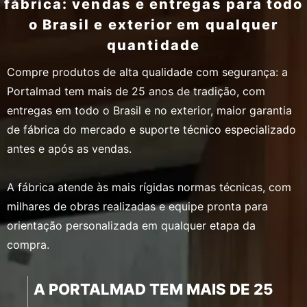
fábrica: vendas e entregas para todo
o Brasil e exterior em qualquer
quantidade
Compre produtos de alta qualidade com segurança: a
Portalmad tem mais de 25 anos de tradição, com
entregas em todo o Brasil e no exterior, maior garantia
de fábrica do mercado e suporte técnico especializado
antes e após as vendas.
A fábrica atende às mais rígidas normas técnicas, com
milhares de obras realizadas e equipe pronta para
orientação personalizada em qualquer etapa da
compra.
A PORTALMAD TEM MAIS DE 25