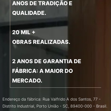
ANOS DE TRADIÇÃO E
QUALIDADE.
20 MIL +
OBRAS REALIZADAS.
2 ANOS DE GARANTIA DE
FÁBRICA: A MAIOR DO
MERCADO.
Endereço da fábrica: Rua Valfrido A dos Santos, 77 -
Distrito Industrial, Porto União - SC, 89400-000 - Brasil.