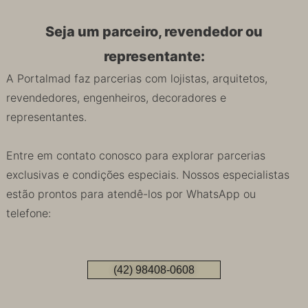
Seja um parceiro, revendedor ou
representante:
A Portalmad faz parcerias com lojistas, arquitetos,
revendedores, engenheiros, decoradores e
representantes.
Entre em contato conosco para explorar parcerias
exclusivas e condições especiais. Nossos especialistas
estão prontos para atendê-los por WhatsApp ou
telefone:
(42) 98408-0608