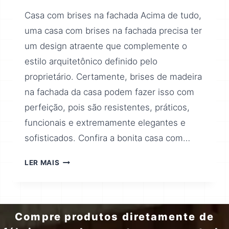
Casa com brises na fachada Acima de tudo,
uma casa com brises na fachada precisa ter
um design atraente que complemente o
estilo arquitetônico definido pelo
proprietário. Certamente, brises de madeira
na fachada da casa podem fazer isso com
perfeição, pois são resistentes, práticos,
funcionais e extremamente elegantes e
sofisticados. Confira a bonita casa com…
LER MAIS
Compre produtos diretamente de