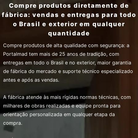
Compre produtos diretamente de
fábrica: vendas e entregas para todo
o Brasil e exterior em qualquer
quantidade
Compre produtos de alta qualidade com segurança: a
Portalmad tem mais de 25 anos de tradição, com
entregas em todo o Brasil e no exterior, maior garantia
de fábrica do mercado e suporte técnico especializado
antes e após as vendas.
A fábrica atende às mais rígidas normas técnicas, com
milhares de obras realizadas e equipe pronta para
orientação personalizada em qualquer etapa da
compra.