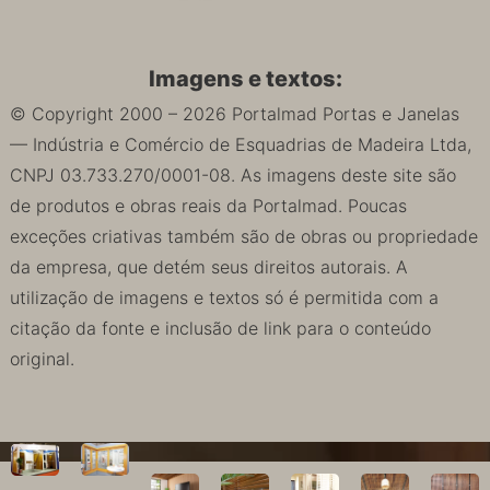
Imagens e textos:
© Copyright 2000 – 2026 Portalmad Portas e Janelas
— Indústria e Comércio de Esquadrias de Madeira Ltda,
CNPJ 03.733.270/0001-08. As imagens deste site são
de produtos e obras reais da Portalmad. Poucas
exceções criativas também são de obras ou propriedade
da empresa, que detém seus direitos autorais. A
utilização de imagens e textos só é permitida com a
citação da fonte e inclusão de link para o conteúdo
original.