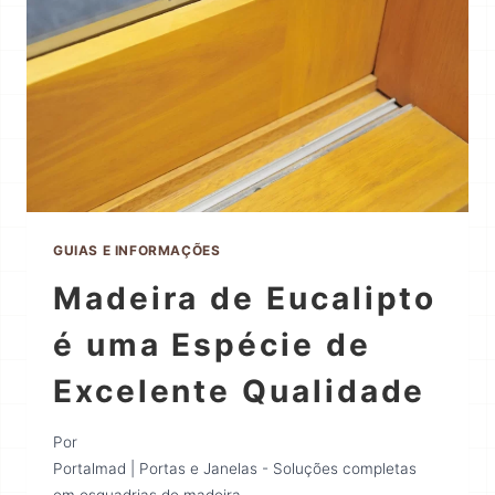
GUIAS E INFORMAÇÕES
Madeira de Eucalipto
é uma Espécie de
Excelente Qualidade
Por
Portalmad | Portas e Janelas - Soluções completas