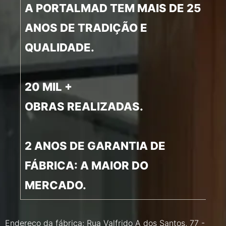
A PORTALMAD TEM MAIS DE 25
ANOS DE TRADIÇÃO E
QUALIDADE.
20 MIL +
OBRAS REALIZADAS.
2 ANOS DE GARANTIA DE
FÁBRICA: A MAIOR DO
MERCADO.
Endereço da fábrica: Rua Valfrido A dos Santos, 77 -