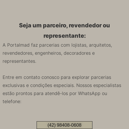
Seja um parceiro, revendedor ou
representante:
A Portalmad faz parcerias com lojistas, arquitetos,
revendedores, engenheiros, decoradores e
representantes.
Entre em contato conosco para explorar parcerias
exclusivas e condições especiais. Nossos especialistas
estão prontos para atendê-los por WhatsApp ou
telefone:
(42) 98408-0608