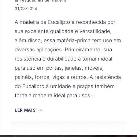
em esquadrias de madeira
31/08/2024
A madeira de Eucalipto é reconhecida por
sua excelente qualidade e versatilidade,
além disso, essa matéria-prima tem uso em
diversas aplicações. Primeiramente, sua
resistência e durabilidade a tornam ideal
para uso em portas, janelas, móveis,
painéis, forros, vigas e outros. A resistência
do Eucalipto à umidade e pragas também
torna a madeira ideal para usos…
LER MAIS