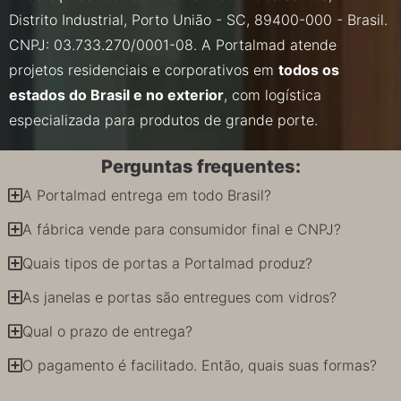
Distrito Industrial, Porto União - SC, 89400-000 - Brasil.
CNPJ: 03.733.270/0001-08. A Portalmad atende
projetos residenciais e corporativos em
todos os
estados do Brasil e no exterior
, com logística
especializada para produtos de grande porte.
Perguntas frequentes:
A Portalmad entrega em todo Brasil?
A fábrica vende para consumidor final e CNPJ?
Quais tipos de portas a Portalmad produz?
As janelas e portas são entregues com vidros?
Qual o prazo de entrega?
O pagamento é facilitado. Então, quais suas formas?