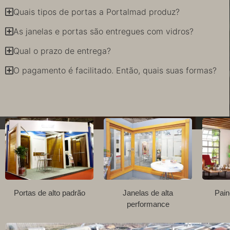
Quais tipos de portas a Portalmad produz?
As janelas e portas são entregues com vidros?
Qual o prazo de entrega?
O pagamento é facilitado. Então, quais suas formas?
Portas de alto padrão
Janelas de alta
Pain
performance