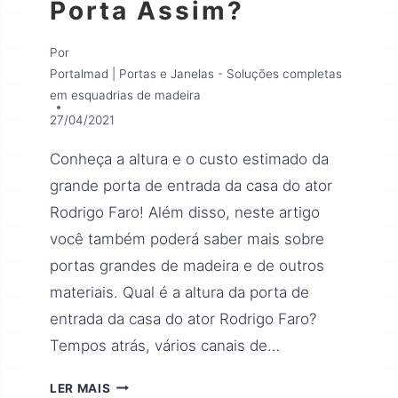
Porta Assim?
Por
Portalmad | Portas e Janelas - Soluções completas
em esquadrias de madeira
27/04/2021
Conheça a altura e o custo estimado da
grande porta de entrada da casa do ator
Rodrigo Faro! Além disso, neste artigo
você também poderá saber mais sobre
portas grandes de madeira e de outros
materiais. Qual é a altura da porta de
entrada da casa do ator Rodrigo Faro?
Tempos atrás, vários canais de…
LER MAIS