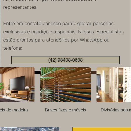
representantes.
Entre em contato conosco para explorar parcerias
exclusivas e condições especiais. Nossos especialistas
estão prontos para atendê-los por WhatsApp ou
telefone:
(42) 98408-0608
éis de madeira
Brises fixos e móveis
Divisórias sob 