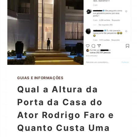
GUIAS E INFORMAÇÕES
Qual a Altura da
Porta da Casa do
Ator Rodrigo Faro e
Quanto Custa Uma