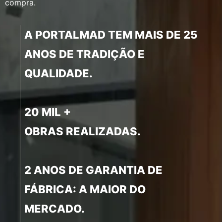
compra.
A PORTALMAD TEM MAIS DE 25
ANOS DE TRADIÇÃO E
QUALIDADE.
20 MIL +
OBRAS REALIZADAS.
2 ANOS DE GARANTIA DE
FÁBRICA: A MAIOR DO
MERCADO.