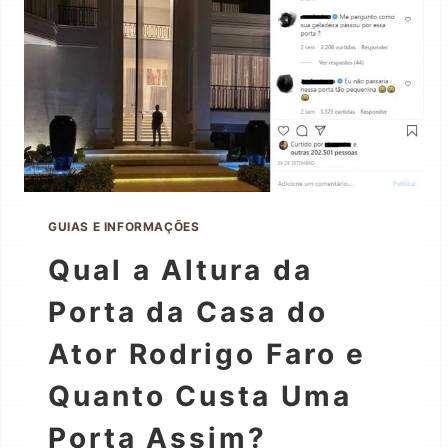
GUIAS E INFORMAÇÕES
Qual a Altura da
Porta da Casa do
Ator Rodrigo Faro e
Quanto Custa Uma
Porta Assim?