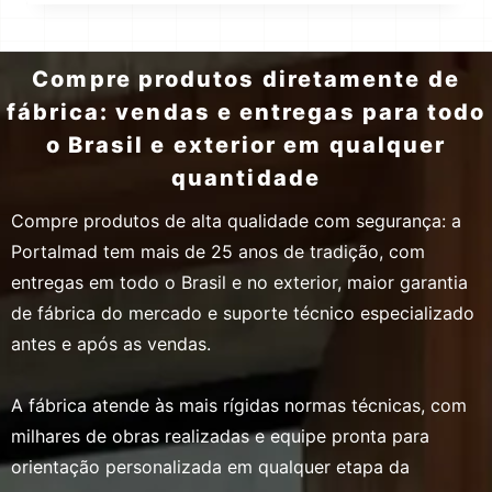
Compre produtos diretamente de
fábrica: vendas e entregas para todo
o Brasil e exterior em qualquer
quantidade
Compre produtos de alta qualidade com segurança: a
Portalmad tem mais de 25 anos de tradição, com
entregas em todo o Brasil e no exterior, maior garantia
de fábrica do mercado e suporte técnico especializado
antes e após as vendas.
A fábrica atende às mais rígidas normas técnicas, com
milhares de obras realizadas e equipe pronta para
orientação personalizada em qualquer etapa da