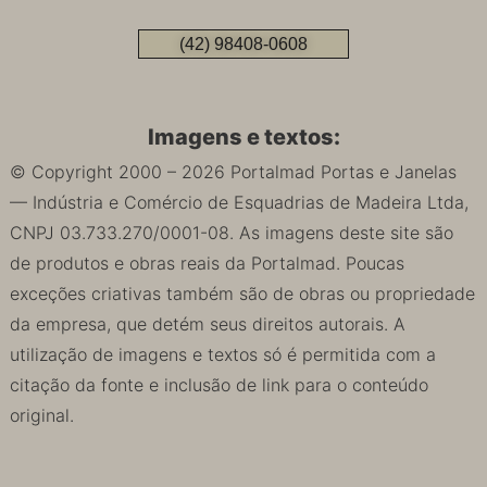
(42) 98408-0608
Imagens e textos:
© Copyright 2000 – 2026 Portalmad Portas e Janelas
— Indústria e Comércio de Esquadrias de Madeira Ltda,
CNPJ 03.733.270/0001-08. As imagens deste site são
de produtos e obras reais da Portalmad. Poucas
exceções criativas também são de obras ou propriedade
da empresa, que detém seus direitos autorais. A
utilização de imagens e textos só é permitida com a
citação da fonte e inclusão de link para o conteúdo
original.