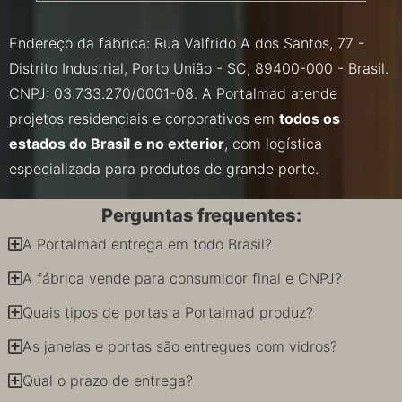
Endereço da fábrica: Rua Valfrido A dos Santos, 77 -
Distrito Industrial, Porto União - SC, 89400-000 - Brasil.
CNPJ: 03.733.270/0001-08. A Portalmad atende
projetos residenciais e corporativos em
todos os
estados do Brasil e no exterior
, com logística
especializada para produtos de grande porte.
Perguntas frequentes:
A Portalmad entrega em todo Brasil?
A fábrica vende para consumidor final e CNPJ?
Quais tipos de portas a Portalmad produz?
As janelas e portas são entregues com vidros?
Qual o prazo de entrega?