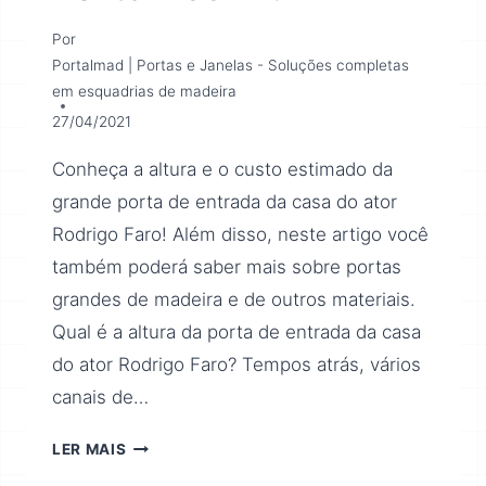
Por
Portalmad | Portas e Janelas - Soluções completas
em esquadrias de madeira
27/04/2021
Conheça a altura e o custo estimado da
grande porta de entrada da casa do ator
Rodrigo Faro! Além disso, neste artigo você
também poderá saber mais sobre portas
grandes de madeira e de outros materiais.
Qual é a altura da porta de entrada da casa
do ator Rodrigo Faro? Tempos atrás, vários
canais de…
LER MAIS