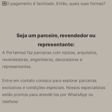
O pagamento é facilitado. Então, quais suas formas?
Seja um parceiro, revendedor ou
representante:
A Portalmad faz parcerias com lojistas, arquitetos,
revendedores, engenheiros, decoradores e
representantes.
Entre em contato conosco para explorar parcerias
exclusivas e condições especiais. Nossos especialistas
estão prontos para atendê-los por WhatsApp ou
telefone: