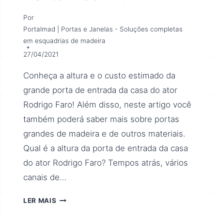
Por
Portalmad | Portas e Janelas - Soluções completas
em esquadrias de madeira
27/04/2021
Conheça a altura e o custo estimado da
grande porta de entrada da casa do ator
Rodrigo Faro! Além disso, neste artigo você
também poderá saber mais sobre portas
grandes de madeira e de outros materiais.
Qual é a altura da porta de entrada da casa
do ator Rodrigo Faro? Tempos atrás, vários
canais de…
LER MAIS