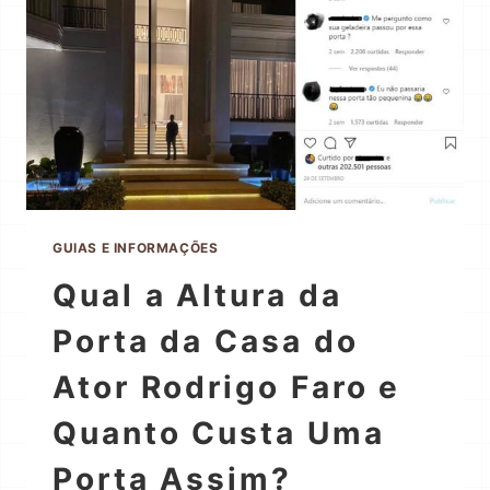
GUIAS E INFORMAÇÕES
Qual a Altura da
Porta da Casa do
Ator Rodrigo Faro e
Quanto Custa Uma
Porta Assim?