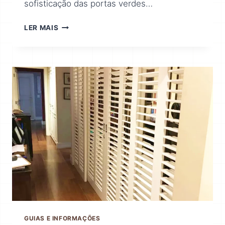
sofisticação das portas verdes…
LER MAIS
GUIAS E INFORMAÇÕES