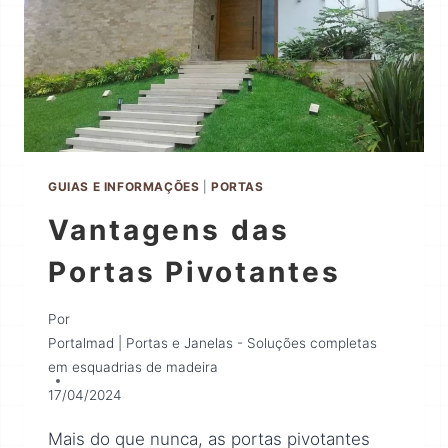
GUIAS E INFORMAÇÕES
|
PORTAS
Vantagens das
Portas Pivotantes
Por
Portalmad | Portas e Janelas - Soluções completas
em esquadrias de madeira
17/04/2024
Mais do que nunca, as portas pivotantes