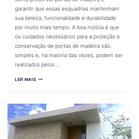
garantir que essas esquadrias mantenham
sua beleza, funcionalidade e durabilidade
por muito mais tempo. A boa notícia é que
os cuidados necessários para a proteção e
conservação de portas de madeira são
simples e, na maioria das vezes, podem ser
realizados pelos…
LER MAIS