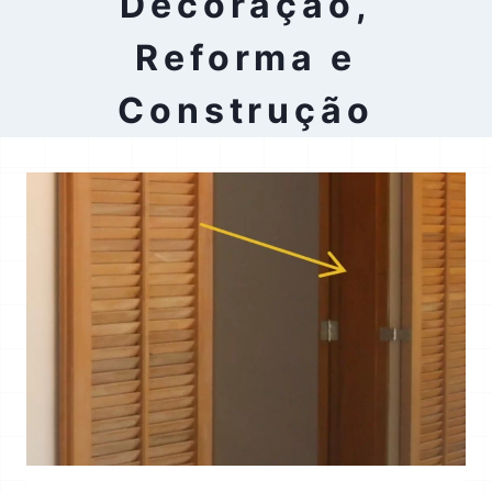
Decoração,
Reforma e
Construção