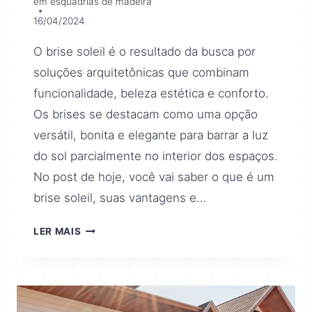
em esquadrias de madeira
16/04/2024
O brise soleil é o resultado da busca por
soluções arquitetônicas que combinam
funcionalidade, beleza estética e conforto.
Os brises se destacam como uma opção
versátil, bonita e elegante para barrar a luz
do sol parcialmente no interior dos espaços.
No post de hoje, você vai saber o que é um
brise soleil, suas vantagens e…
LER MAIS