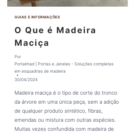
GUIAS E INFORMAÇÕES
O Que é Madeira
Maciça
Por
Portalmad | Portas e Janelas - Soluções completas
em esquadrias de madeira
30/04/2024
Madeira maciça é o tipo de corte do tronco
da árvore em uma única peça, sem a adição
de qualquer produto sintético, fibras,
emendas ou mistura com outras espécies.
Muitas vezes confundida com madeira de