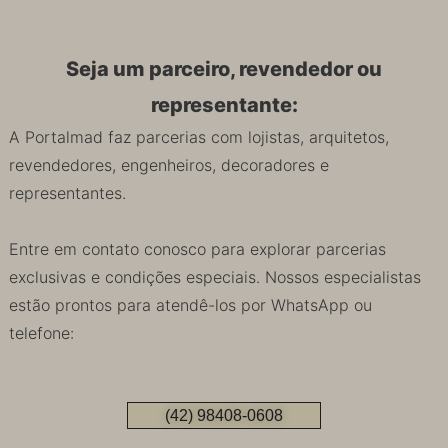
Seja um parceiro, revendedor ou
representante:
A Portalmad faz parcerias com lojistas, arquitetos,
revendedores, engenheiros, decoradores e
representantes.
Entre em contato conosco para explorar parcerias
exclusivas e condições especiais. Nossos especialistas
estão prontos para atendê-los por WhatsApp ou
telefone:
(42) 98408-0608