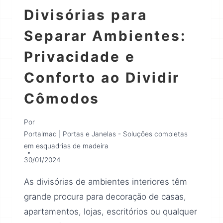
Divisórias para
Separar Ambientes:
Privacidade e
Conforto ao Dividir
Cômodos
Por
Portalmad | Portas e Janelas - Soluções completas
em esquadrias de madeira
30/01/2024
As divisórias de ambientes interiores têm
grande procura para decoração de casas,
apartamentos, lojas, escritórios ou qualquer