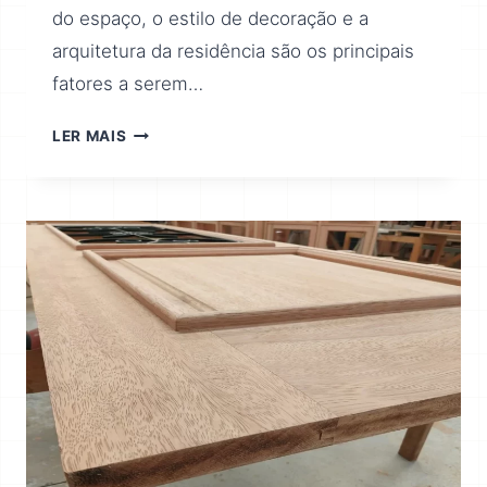
do espaço, o estilo de decoração e a
arquitetura da residência são os principais
fatores a serem…
LER MAIS