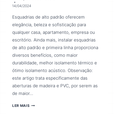
14/04/2024
Esquadrias de alto padrão oferecem
elegância, beleza e sofisticação para
qualquer casa, apartamento, empresa ou
escritório. Ainda mais, instalar esquadrias
de alto padrão e primeira linha proporciona
diversos benefícios, como maior
durabilidade, melhor isolamento térmico e
ótimo isolamento acústico. Observação:
este artigo trata especificamente das
aberturas de madeira e PVC, por serem as
de maior…
LER MAIS