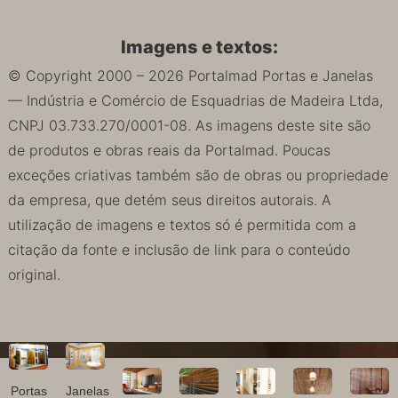
Imagens e textos:
© Copyright 2000 – 2026 Portalmad Portas e Janelas
— Indústria e Comércio de Esquadrias de Madeira Ltda,
CNPJ 03.733.270/0001-08. As imagens deste site são
de produtos e obras reais da Portalmad. Poucas
exceções criativas também são de obras ou propriedade
da empresa, que detém seus direitos autorais. A
utilização de imagens e textos só é permitida com a
citação da fonte e inclusão de link para o conteúdo
original.
Portas
Janelas