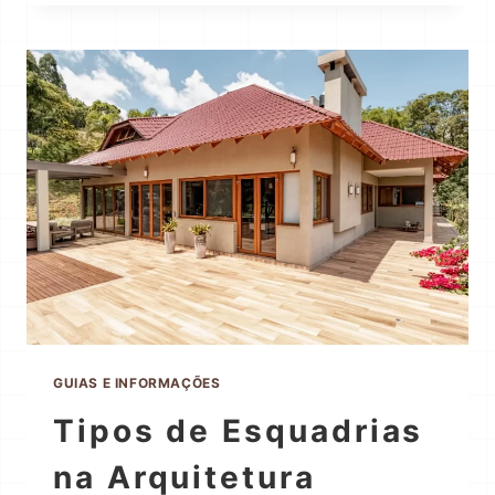
GUIAS E INFORMAÇÕES
Tipos de Esquadrias
na Arquitetura