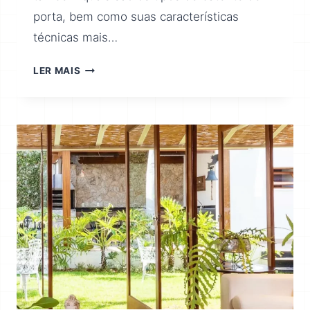
porta, bem como suas características
técnicas mais…
LER MAIS