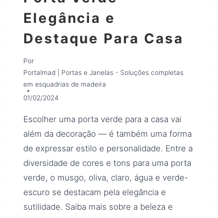
Elegância e
Destaque Para Casa
Por
Portalmad | Portas e Janelas - Soluções completas
em esquadrias de madeira
01/02/2024
Escolher uma porta verde para a casa vai
além da decoração — é também uma forma
de expressar estilo e personalidade. Entre a
diversidade de cores e tons para uma porta
verde, o musgo, oliva, claro, água e verde-
escuro se destacam pela elegância e
sutilidade. Saiba mais sobre a beleza e