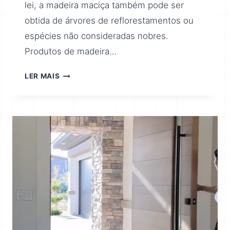
lei, a madeira maciça também pode ser
obtida de árvores de reflorestamentos ou
espécies não consideradas nobres.
Produtos de madeira…
LER MAIS