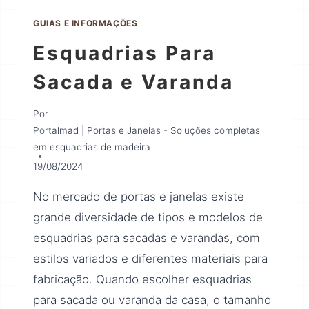
GUIAS E INFORMAÇÕES
Esquadrias Para
Sacada e Varanda
Por
Portalmad | Portas e Janelas - Soluções completas
em esquadrias de madeira
19/08/2024
No mercado de portas e janelas existe
grande diversidade de tipos e modelos de
esquadrias para sacadas e varandas, com
estilos variados e diferentes materiais para
fabricação. Quando escolher esquadrias
para sacada ou varanda da casa, o tamanho