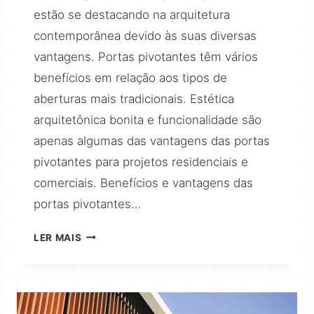
estão se destacando na arquitetura
contemporânea devido às suas diversas
vantagens. Portas pivotantes têm vários
benefícios em relação aos tipos de
aberturas mais tradicionais. Estética
arquitetônica bonita e funcionalidade são
apenas algumas das vantagens das portas
pivotantes para projetos residenciais e
comerciais. Benefícios e vantagens das
portas pivotantes…
LER MAIS