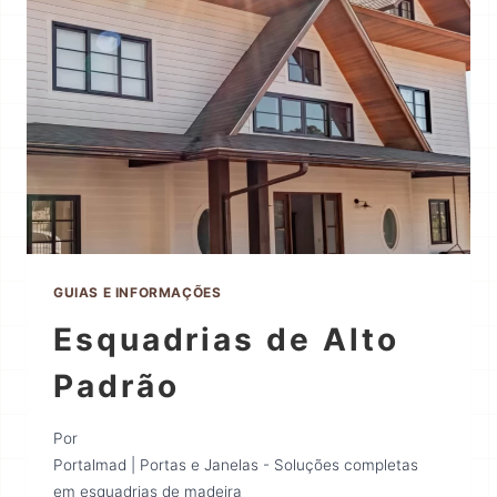
GUIAS E INFORMAÇÕES
Esquadrias de Alto
Padrão
Por
Portalmad | Portas e Janelas - Soluções completas
em esquadrias de madeira