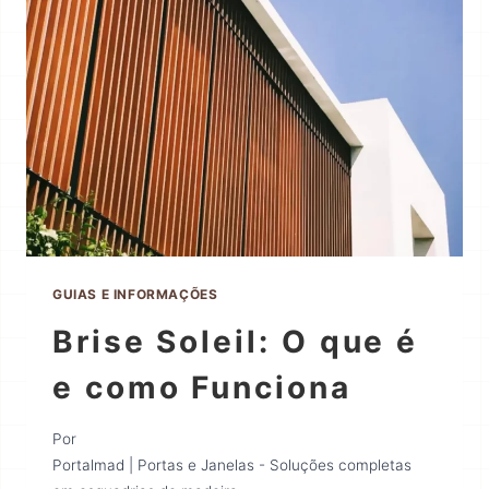
GUIAS E INFORMAÇÕES
Brise Soleil: O que é
e como Funciona
Por
Portalmad | Portas e Janelas - Soluções completas