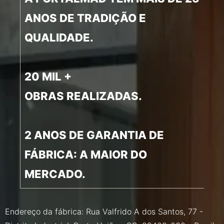
ANOS DE TRADIÇÃO E
QUALIDADE.
20 MIL +
OBRAS REALIZADAS.
2 ANOS DE GARANTIA DE
FÁBRICA: A MAIOR DO
MERCADO.
Endereço da fábrica: Rua Valfrido A dos Santos, 77 -