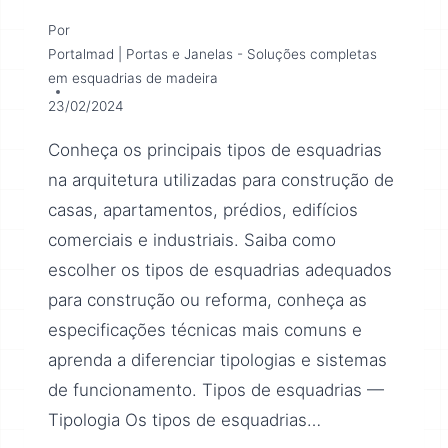
Por
Portalmad | Portas e Janelas - Soluções completas
em esquadrias de madeira
23/02/2024
Conheça os principais tipos de esquadrias
na arquitetura utilizadas para construção de
casas, apartamentos, prédios, edifícios
comerciais e industriais. Saiba como
escolher os tipos de esquadrias adequados
para construção ou reforma, conheça as
especificações técnicas mais comuns e
aprenda a diferenciar tipologias e sistemas
de funcionamento. Tipos de esquadrias —
Tipologia Os tipos de esquadrias…