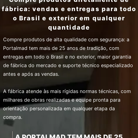
fábrica: vendas e entregas para todo
o Brasil e exterior em qualquer
quantidade
Compre produtos de alta qualidade com segurança: a
Portalmad tem mais de 25 anos de tradição, com
entregas em todo o Brasil e no exterior, maior garantia
de fábrica do mercado e suporte técnico especializado
antes e após as vendas.
A fábrica atende às mais rígidas normas técnicas, com
milhares de obras realizadas e equipe pronta para
orientação personalizada em qualquer etapa da
compra.
A PORTALMAD TEM MAIS DE 25