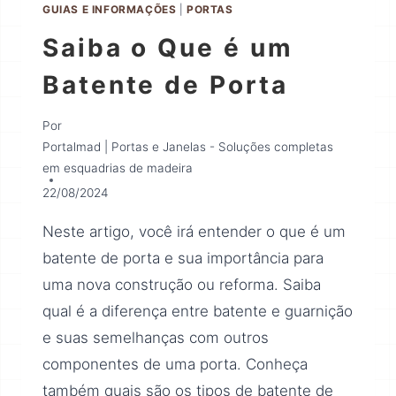
GUIAS E INFORMAÇÕES
|
PORTAS
Saiba o Que é um
Batente de Porta
Por
Portalmad | Portas e Janelas - Soluções completas
em esquadrias de madeira
22/08/2024
Neste artigo, você irá entender o que é um
batente de porta e sua importância para
uma nova construção ou reforma. Saiba
qual é a diferença entre batente e guarnição
e suas semelhanças com outros
componentes de uma porta. Conheça
também quais são os tipos de batente de