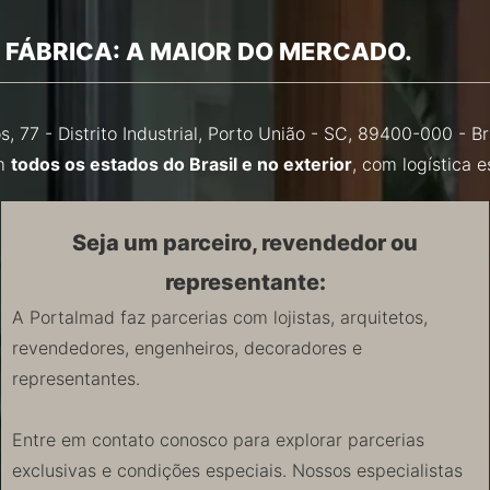
 FÁBRICA: A MAIOR DO MERCADO.
s, 77 - Distrito Industrial, Porto União - SC, 89400-000 - 
em
todos os estados do Brasil e no exterior
, com logística 
Seja um parceiro, revendedor ou
representante:
A Portalmad faz parcerias com lojistas, arquitetos,
revendedores, engenheiros, decoradores e
representantes.
Entre em contato conosco para explorar parcerias
exclusivas e condições especiais. Nossos especialistas