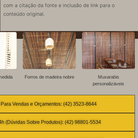
com a citação da fonte e inclusão de link para o
conteúdo original.
medida
Forros de madeira nobre
Muxarabis
personalizáveis
Para Vendas e Orçamentos: (42) 3523-8644
h (Dúvidas Sobre Produtos): (42) 98801-5534