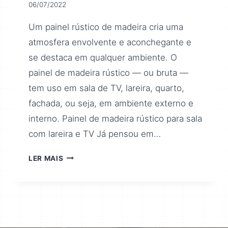
06/07/2022
Um painel rústico de madeira cria uma
atmosfera envolvente e aconchegante e
se destaca em qualquer ambiente. O
painel de madeira rústico — ou bruta —
tem uso em sala de TV, lareira, quarto,
fachada, ou seja, em ambiente externo e
interno. Painel de madeira rústico para sala
com lareira e TV Já pensou em…
LER MAIS