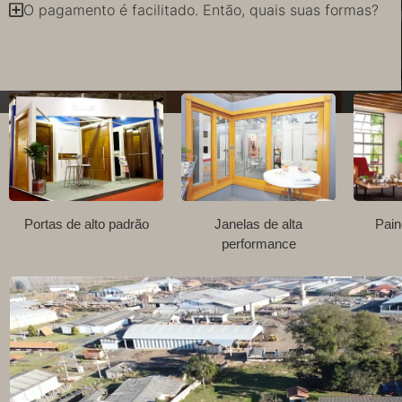
O pagamento é facilitado. Então, quais suas formas?
Portas de alto padrão
Janelas de alta
Pain
performance