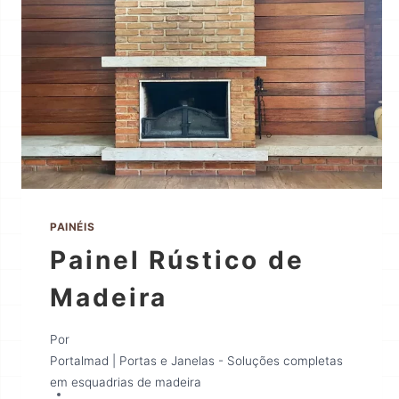
PAINÉIS
Painel Rústico de
Madeira
Por
Portalmad | Portas e Janelas - Soluções completas
em esquadrias de madeira