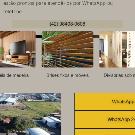
estão prontos para atendê-los por WhatsApp ou
telefone:
(42) 98408-0608
éis de madeira
Brises fixos e móveis
Divisórias sob 
WhatsApp 
WhatsApp 24