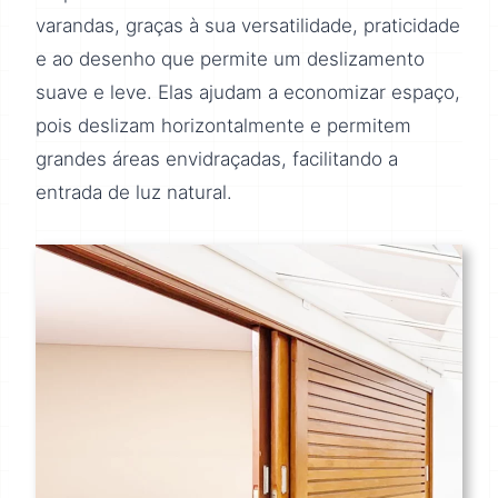
varandas, graças à sua versatilidade, praticidade
e ao desenho que permite um deslizamento
suave e leve. Elas ajudam a economizar espaço,
pois deslizam horizontalmente e permitem
grandes áreas envidraçadas, facilitando a
entrada de luz natural.