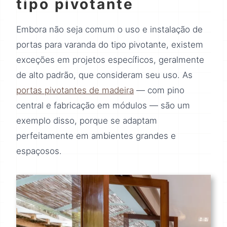
tipo pivotante
Embora não seja comum o uso e instalação de
portas para varanda do tipo pivotante, existem
exceções em projetos específicos, geralmente
de alto padrão, que consideram seu uso. As
portas pivotantes de madeira
— com pino
central e fabricação em módulos — são um
exemplo disso, porque se adaptam
perfeitamente em ambientes grandes e
espaçosos.