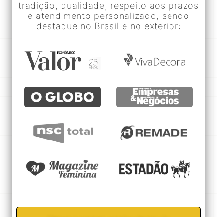
tradição, qualidade, respeito aos prazos
e atendimento personalizado, sendo
destaque no Brasil e no exterior: