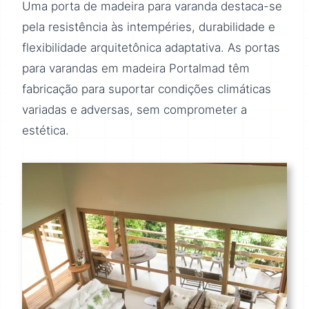
Uma porta de madeira para varanda destaca-se
pela resistência às intempéries, durabilidade e
flexibilidade arquitetônica adaptativa. As portas
para varandas em madeira Portalmad têm
fabricação para suportar condições climáticas
variadas e adversas, sem comprometer a
estética.