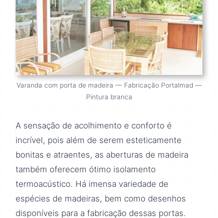
Varanda com porta de madeira — Fabricação Portalmad —
Pintura branca
A sensação de acolhimento e conforto é
incrível, pois além de serem esteticamente
bonitas e atraentes, as aberturas de madeira
também oferecem ótimo isolamento
termoacústico. Há imensa variedade de
espécies de madeiras, bem como desenhos
disponíveis para a fabricação dessas portas.