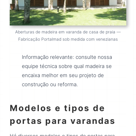
Aberturas de madeira em varanda de casa de praia —
Fabricação Portalmad sob medida com venezianas
Informação relevante: consulte nossa
equipe técnica sobre qual madeira se
encaixa melhor em seu projeto de
construção ou reforma.
Modelos e tipos de
portas para varandas
Há diversos modelos e tipos de portas para