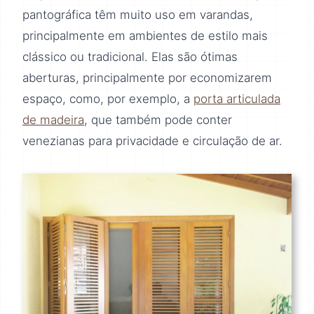
pantográfica têm muito uso em varandas,
principalmente em ambientes de estilo mais
clássico ou tradicional. Elas são ótimas
aberturas, principalmente por economizarem
espaço, como, por exemplo, a
porta articulada
de madeira
, que também pode conter
venezianas para privacidade e circulação de ar.