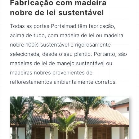
Fabricação com madeira
nobre de lei sustentável
Todas as portas Portalmad têm fabricação,
acima de tudo, com madeira de lei ou madeira
nobre 100% sustentável e rigorosamente
selecionada, desde o seu plantio. Portanto, são
madeiras de lei de manejo sustentável ou
madeiras nobres provenientes de
reflorestamentos ambientalmente corretos.