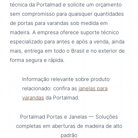
técnica da Portalmad e solicite um orçamento
sem compromisso para quaisquer quantidades
de portas para varandas sob medida em
madeira. A empresa oferece suporte técnico
especializado para antes e após a venda, ainda
mais, entrega em todo o Brasil e no exterior de
forma segura e rápida.
Informação relevante sobre produto
relacionado: confira as
janelas para
varandas
da Portalmad.
Portalmad Portas e Janelas — Soluções
completas em aberturas de madeira de alto
padrão