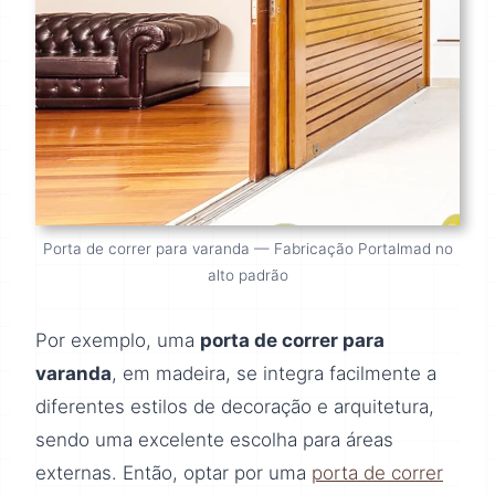
Porta de correr para varanda — Fabricação Portalmad no
alto padrão
Por exemplo, uma
porta de correr para
varanda
, em madeira, se integra facilmente a
diferentes estilos de decoração e arquitetura,
sendo uma excelente escolha para áreas
externas. Então, optar por uma
porta de correr