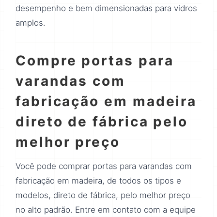
desempenho e bem dimensionadas para vidros
amplos.
Compre portas para
varandas com
fabricação em madeira
direto de fábrica pelo
melhor preço
Você pode comprar portas para varandas com
fabricação em madeira, de todos os tipos e
modelos, direto de fábrica, pelo melhor preço
no alto padrão. Entre em contato com a equipe