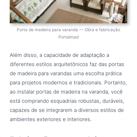
Porta de madeira para varanda — Obra e fabricação
Portalmad
Além disso, a capacidade de adaptação a
diferentes estilos arquitetônicos faz das portas
de madeira para varandas uma escolha prática
para projetos modernos e tradicionais. Portanto,
ao instalar portas de madeira na varanda, você
está comprando esquadrias robustas, duráveis,
capazes de se integrarem a diversos estilos de
ambientes exteriores e interiores.