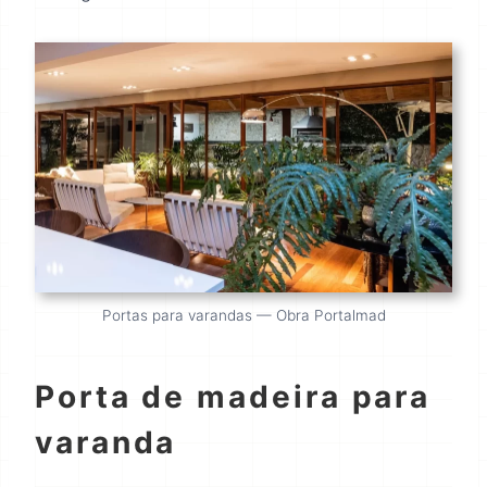
Portas para varandas — Obra Portalmad
Porta de madeira para
varanda