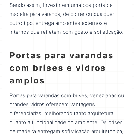
Sendo assim, investir em uma boa porta de
madeira para varanda, de correr ou qualquer
outro tipo, entrega ambientes externos e
internos que refletem bom gosto e sofisticação.
Portas para varandas
com brises e vidros
amplos
Portas para varandas com brises, venezianas ou
grandes vidros oferecem vantagens
diferenciadas, melhorando tanto arquitetura
quanto a funcionalidade do ambiente. Os brises
de madeira entregam sofisticação arquitetônica,