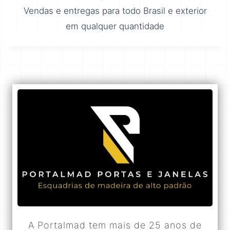
Vendas e entregas para todo Brasil e exterior
em qualquer quantidade
A Portalmad tem mais de 25 anos de