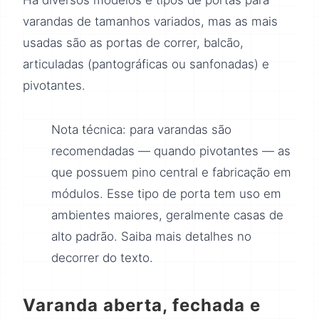
varandas de tamanhos variados, mas as mais
usadas são as portas de correr, balcão,
articuladas (pantográficas ou sanfonadas) e
pivotantes.
Nota técnica: para varandas são
recomendadas — quando pivotantes — as
que possuem pino central e fabricação em
módulos. Esse tipo de porta tem uso em
ambientes maiores, geralmente casas de
alto padrão. Saiba mais detalhes no
decorrer do texto.
Varanda aberta, fechada e