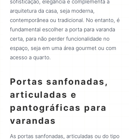
sofisticação, elegância e complementa a
arquitetura da casa, seja moderna,
contemporânea ou tradicional. No entanto, é
fundamental escolher a porta para varanda
certa, para não perder funcionalidade no
espaço, seja em uma área gourmet ou com
acesso a quarto.
Portas sanfonadas,
articuladas e
pantográficas para
varandas
As portas sanfonadas, articuladas ou do tipo