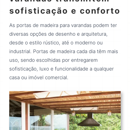
sofisticação e conforto
As portas de madeira para varandas podem ter
diversas opções de desenho e arquitetura,
desde o estilo rústico, até o moderno ou
industrial. Portas de madeira cada dia têm mais
uso, sendo escolhidas por entregarem
sofisticação, luxo e funcionalidade a qualquer
casa ou imóvel comercial.