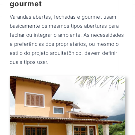
gourmet
Varandas abertas, fechadas e gourmet usam
basicamente os mesmos tipos aberturas para
fechar ou integrar o ambiente. As necessidades
e preferências dos proprietários, ou mesmo o
estilo do projeto arquitetônico, devem definir
quais tipos usar.