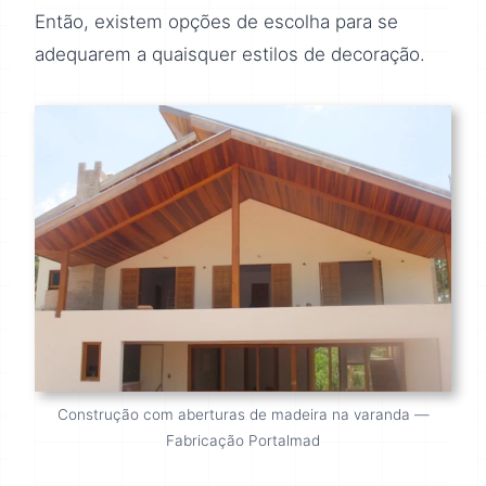
Então, existem opções de escolha para se
adequarem a quaisquer estilos de decoração.
Construção com aberturas de madeira na varanda —
Fabricação Portalmad