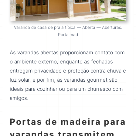
Varanda de casa de praia típica — Aberta — Aberturas:
Portalmad
As varandas abertas proporcionam contato com
o ambiente externo, enquanto as fechadas
entregam privacidade e proteção contra chuva e
luz solar, e por fim, as varandas gourmet são
ideais para cozinhar ou para um churrasco com
amigos.
Portas de madeira para
varandas transmitem