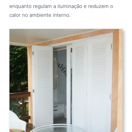
enquanto regulam a iluminação e reduzem o
calor no ambiente interno.