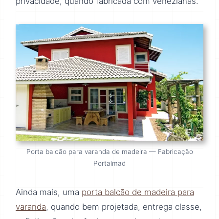
privacidade, quando fabricada com venezianas.
Porta balcão para varanda de madeira — Fabricação
Portalmad
Ainda mais, uma
porta balcão de madeira para
varanda
, quando bem projetada, entrega classe,