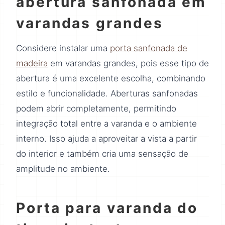
abertura sanfonada em
varandas grandes
Considere instalar uma
porta sanfonada de
madeira
em varandas grandes, pois esse tipo de
abertura é uma excelente escolha, combinando
estilo e funcionalidade. Aberturas sanfonadas
podem abrir completamente, permitindo
integração total entre a varanda e o ambiente
interno. Isso ajuda a aproveitar a vista a partir
do interior e também cria uma sensação de
amplitude no ambiente.
Porta para varanda do