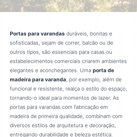
Portas para varandas
duráveis, bonitas e
sofisticadas, sejam de correr, balcão ou de
outros tipos, são essenciais para casas ou
estabelecimentos comerciais criarem ambientes
elegantes e aconchegantes. Uma
porta de
madeira para varanda
, por exemplo, além de
funcional e resistente, realça o estilo do espaço,
tornando-o ideal para momentos de lazer. As
portas para varandas com fabricação em
madeira de primeira qualidade, combinam com
diversos estilos de arquitetura e decoração,
entregando durabilidade e beleza estética.