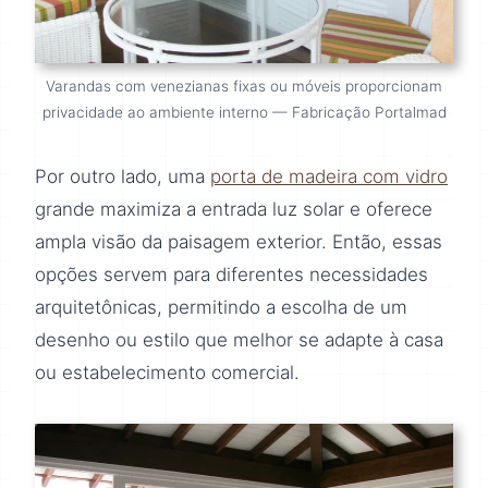
Varandas com venezianas fixas ou móveis proporcionam
privacidade ao ambiente interno — Fabricação Portalmad
Por outro lado, uma
porta de madeira com vidro
grande maximiza a entrada luz solar e oferece
ampla visão da paisagem exterior. Então, essas
opções servem para diferentes necessidades
arquitetônicas, permitindo a escolha de um
desenho ou estilo que melhor se adapte à casa
ou estabelecimento comercial.