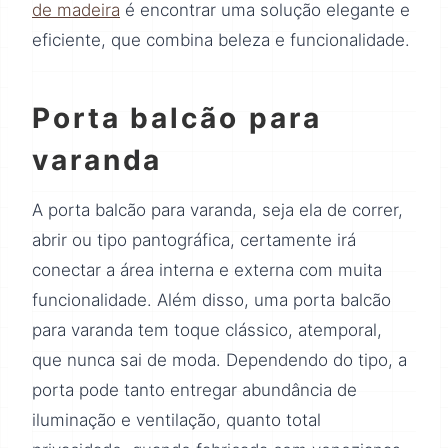
de madeira
é encontrar uma solução elegante e
eficiente, que combina beleza e funcionalidade.
Porta balcão para
varanda
A porta balcão para varanda, seja ela de correr,
abrir ou tipo pantográfica, certamente irá
conectar a área interna e externa com muita
funcionalidade. Além disso, uma porta balcão
para varanda tem toque clássico, atemporal,
que nunca sai de moda. Dependendo do tipo, a
porta pode tanto entregar abundância de
iluminação e ventilação, quanto total