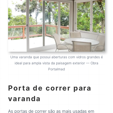
Uma varanda que possui aberturas com vidros grandes é
ideal para ampla vista da paisagem exterior — Obra
Portalmad
Porta de correr para
varanda
As portas de correr são as mais usadas em