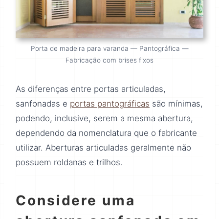
Porta de madeira para varanda — Pantográfica —
Fabricação com brises fixos
As diferenças entre portas articuladas,
sanfonadas e
portas pantográficas
são mínimas,
podendo, inclusive, serem a mesma abertura,
dependendo da nomenclatura que o fabricante
utilizar. Aberturas articuladas geralmente não
possuem roldanas e trilhos.
Considere uma